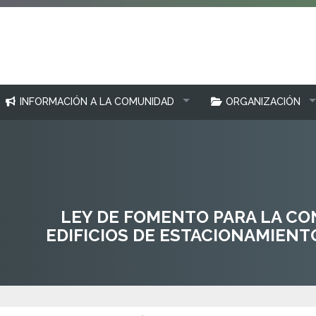
INFORMACIÓN A LA COMUNIDAD
ORGANIZACIÓN
LEY DE FOMENTO PARA LA C
EDIFICIOS DE ESTACIONAMIENT