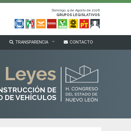
Domingo, 9 de Agosto de 2026
GRUPOS LEGISLATIVOS
TRANSPARENCIA
CONTACTO
Leyes
ONSTRUCCIÓN DE
O DE VEHÍCULOS