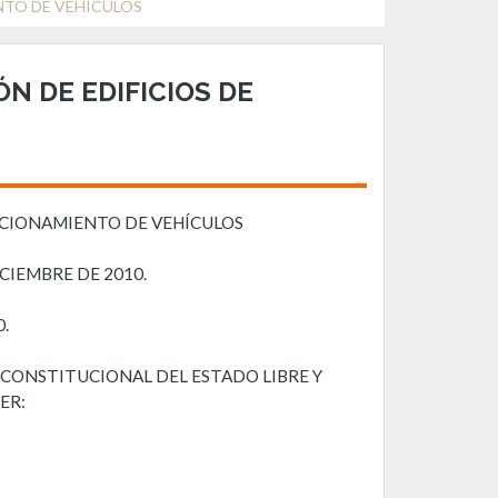
NTO DE VEHÍCULOS
N DE EDIFICIOS DE
ACIONAMIENTO DE VEHÍCULOS
CIEMBRE DE 2010.
0.
ONSTITUCIONAL DEL ESTADO LIBRE Y
ER: