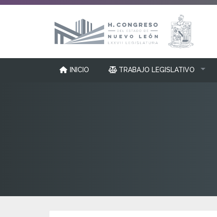
INICIO
TRABAJO LEGISLATIVO