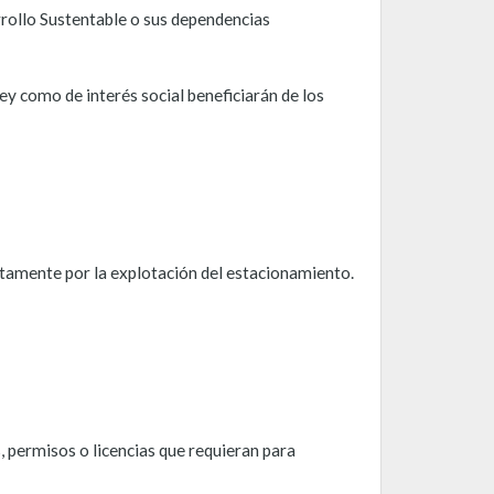
rrollo Sustentable o sus dependencias
y como de interés social beneficiarán de los
tamente por la explotación del estacionamiento.
, permisos o licencias que requieran para