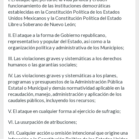
funcionamiento de las instituciones democráticas
establecidas en la Constitución Política de los Estados
Unidos Mexicanos y la Constitución Política del Estado
Libre u Soberano de Nuevo León;
ll. El ataque a la forma de Gobierno republicano,
representativo y popular del Estado, así como a la
organización política y administrativa de los Municipios;
lll. Las violaciones graves y sistemáticas a los derechos
humanos o las garantías sociales;
lV. Las violaciones graves y sistemáticas a los planes,
programas y presupuestos de la Administración Pública
Estatal o Municipal y demás normatividad aplicable en la
recaudación, manejo, administración y aplicación de los
caudales públicos, incluyendo los recursos;
V. El ataque en cualquier forma al ejercicio de sufragio;
VI. La usurpación de atribuciones;
VII. Cualquier acción u omisión intencional que origine una
infracción a la Constitución Política de los Estados Unidos