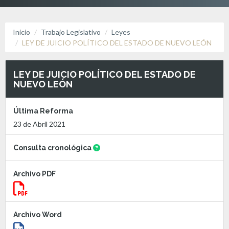
Inicio
Trabajo Legislativo
Leyes
LEY DE JUICIO POLÍTICO DEL ESTADO DE NUEVO LEÓN
LEY DE JUICIO POLÍTICO DEL ESTADO DE
NUEVO LEÓN
Última Reforma
23 de Abril 2021
Consulta cronológica
Archivo PDF
Archivo Word