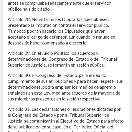
antes se compruebe fehacientemente que el servidor
público ha sido citado.
Artículo 28. No votarán los Diputados que hubiesen
presentado la imputación contra el servidor público.
Tampoco podrán hacerlo los Diputados que hayan
aceptado el cargo de defensor, aun cuando lo renuncien
después de haber comenzado a ejercerlo.
Artículo 29. En el Juicio Político los acuerdos y
determinaciones del Congreso del Estado o del Tribunal
Superior de Justicia, se tomarán en sesión pública.
Artículo 30. El Congreso del Estado, para el debido
cumplimiento de sus atribuciones y para hacer respetar sus
determinaciones, podrá emplear los medios de apremio
señalados en esta Ley, mediante acuerdo de la mayoría de
sus miembros presentes en la sesión respectiva.
Artículo 31. Las declaraciones o resoluciones dictadas por
el Congreso del Estado y por el Tribunal Superior de
Justicia, se comunicarán al Ejecutivo del Estado para efecto
de su publicación en su caso, en el Periódico Oficial del