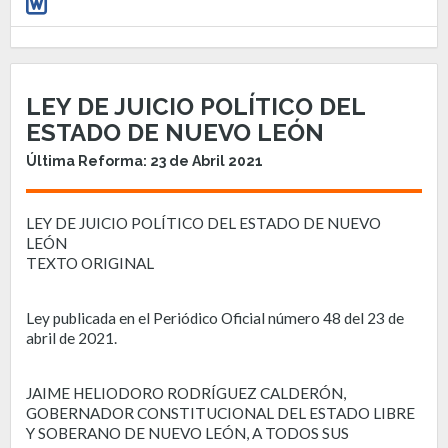
LEY DE JUICIO POLÍTICO DEL
ESTADO DE NUEVO LEÓN
Última Reforma: 23 de Abril 2021
LEY DE JUICIO POLÍTICO DEL ESTADO DE NUEVO
LEÓN
TEXTO ORIGINAL
Ley publicada en el Periódico Oficial número 48 del 23 de
abril de 2021.
JAIME HELIODORO RODRÍGUEZ CALDERÓN,
GOBERNADOR CONSTITUCIONAL DEL ESTADO LIBRE
Y SOBERANO DE NUEVO LEÓN, A TODOS SUS