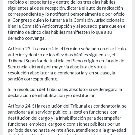
recibido el expediente y dentro de los tres días hábiles
siguientes al de su recepción, dictará el auto de radicación
correspondiente y lo notificará personalmente o por oficio
al Congreso quien lo turnará a la Comisión Jurisdiccional o
bien la Comisión Anticorrupción y al acusado, para que en el
término de cinco días hábiles manifiesten lo que a su
derecho convenga.
Artículo 23. Transcurrido el término señalado en el artículo
anterior y dentro de los diez días hábiles siguientes, el
Tribunal Superior de Justicia en Pleno erigido en Jurado de
Sentencia, dictará por mayoría absoluta de votos
resolución absolutoria o condenatoria y, en su caso, la
sanción correspondiente.
Si la resolución del Tribunal es absolutoria se denegará la
declaración de inhabilitación y/o destitución.
Artículo 24. Si la resolución del Tribunal es condenatoria, se
sancionará al servidor público, si está en funciones, con
destitución del cargo y la inhabilitación para desempeñar
funciones, empleos, cargos o comisiones públicas por un
período de uno hasta veinte años, atendiendo a la gravedad