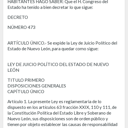
HABITANTES HAGO SABER: Que el H. Congreso del
Estado ha tenido a bien decretar lo que sigue:
DECRETO
NÚMERO 473
ARTÍCULO ÚNICO.- Se expide la Ley de Juicio Político del
Estado de Nuevo León, para quedar como sigue:
LEY DE JUICIO POLÍTICO DEL ESTADO DE NUEVO
LEÓN
TITULO PRIMERO
DISPOSICIONES GENERALES
CAPÍTULO ÚNICO
Artículo 1. La presente Ley es reglamentaria de lo
dispuesto en los artículos 63 fracción XXIX, 110 y 111, de
la Constitución Política del Estado Libre y Soberano de
Nuevo León, sus disposiciones son de orden público y
tienen por objeto establecer las causas de responsabilidad