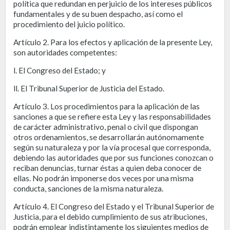
política que redundan en perjuicio de los intereses públicos
fundamentales y de su buen despacho, así como el
procedimiento del juicio político.
Artículo 2. Para los efectos y aplicación de la presente Ley,
son autoridades competentes:
l. El Congreso del Estado; y
ll. El Tribunal Superior de Justicia del Estado.
Artículo 3. Los procedimientos para la aplicación de las
sanciones a que se refiere esta Ley y las responsabilidades
de carácter administrativo, penal o civil que dispongan
otros ordenamientos, se desarrollarán autónomamente
según su naturaleza y por la vía procesal que corresponda,
debiendo las autoridades que por sus funciones conozcan o
reciban denuncias, turnar éstas a quien deba conocer de
ellas. No podrán imponerse dos veces por una misma
conducta, sanciones de la misma naturaleza.
Artículo 4. El Congreso del Estado y el Tribunal Superior de
Justicia, para el debido cumplimiento de sus atribuciones,
podrán emplear indistintamente los siguientes medios de