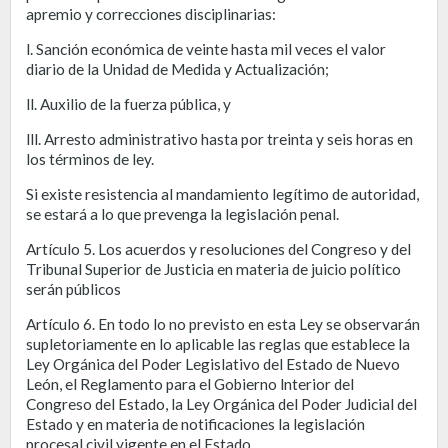
apremio y correcciones disciplinarias:
l. Sanción económica de veinte hasta mil veces el valor
diario de la Unidad de Medida y Actualización;
ll. Auxilio de la fuerza pública, y
lll. Arresto administrativo hasta por treinta y seis horas en
los términos de ley.
Si existe resistencia al mandamiento legítimo de autoridad,
se estará a lo que prevenga la legislación penal.
Artículo 5. Los acuerdos y resoluciones del Congreso y del
Tribunal Superior de Justicia en materia de juicio político
serán públicos
Artículo 6. En todo lo no previsto en esta Ley se observarán
supletoriamente en lo aplicable las reglas que establece la
Ley Orgánica del Poder Legislativo del Estado de Nuevo
León, el Reglamento para el Gobierno lnterior del
Congreso del Estado, la Ley Orgánica del Poder Judicial del
Estado y en materia de notificaciones la legislación
procesal civil vigente en el Estado.