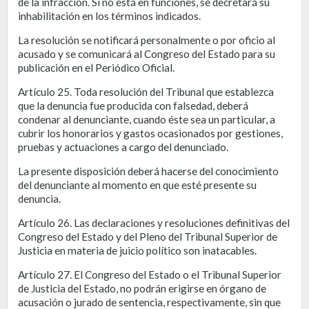
de la infracción. Si no está en funciones, se decretará su
inhabilitación en los términos indicados.
La resolución se notificará personalmente o por oficio al
acusado y se comunicará al Congreso del Estado para su
publicación en el Periódico Oficial.
Artículo 25. Toda resolución del Tribunal que establezca
que la denuncia fue producida con falsedad, deberá
condenar al denunciante, cuando éste sea un particular, a
cubrir los honorarios y gastos ocasionados por gestiones,
pruebas y actuaciones a cargo del denunciado.
La presente disposición deberá hacerse del conocimiento
del denunciante al momento en que esté presente su
denuncia.
Artículo 26. Las declaraciones y resoluciones definitivas del
Congreso del Estado y del Pleno del Tribunal Superior de
Justicia en materia de juicio político son inatacables.
Artículo 27. El Congreso del Estado o el Tribunal Superior
de Justicia del Estado, no podrán erigirse en órgano de
acusación o jurado de sentencia, respectivamente, sin que