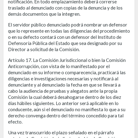
notificación. En todo emplazamiento deberá correrse
traslado al denunciado con copias de la denuncia y de los
demás documentos que la integren.
El servidor público denunciado podrá nombrar un defensor
que lo represente en todas las diligencias del procedimiento
o en su defecto contará con un defensor del lnstituto de
Defensoría Pública del Estado que sea designado por su
Director a solicitud de la Comisión.
Artículo 17. La Comisión Jurisdiccional o bien la Comisión
Anticorrupción, con vista de lo manifestado por el
denunciado en su informe o comparecencia, practicará las
diligencias e investigaciones necesarias y notificará al
denunciante y al denunciado la fecha en que se llevará a
cabo la audiencia de pruebas y alegatos ante la propia
Comisión la cual deberá desahogarse dentro de los diez
días hábiles siguientes. Lo anterior será aplicable en lo
conducente, aún si el denunciado no manifiesta lo que a su
derecho convenga dentro del término concedido para tal
efecto.
Una vez transcurrido el plazo señalado en el párrafo