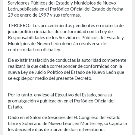
Servidores Públicos del Estado y Municipios de Nuevo
León, publicada en el Periódico Oficial del Estado de fecha
29 de enero de 1997 y sus reformas.
TERCERO.- Los procedimientos pendientes en materia de
juicio político iniciados de conformidad con la Ley de
Responsabilidades de los Servidores Públicos del Estado y
Municipios de Nuevo León deberán resolverse de
conformidad con dicha ley.
De existir traslación de conductas la autoridad competente
realizará la que deba corresponder de conformidad con la
nueva Ley de Juicio Político del Estado de Nuevo León que
se expide por medio del presente Decreto.
Por lo tanto, envíese al Ejecutivo del Estado, para su
promulgación y publicación en el Periódico Oficial del
Estado.
Dado en el Salón de Sesiones del H. Congreso del Estado
Libre y Soberano de Nuevo León, en Monterrey, su Capital a
los diecisiete días de marzo de dos mil veintiuno.