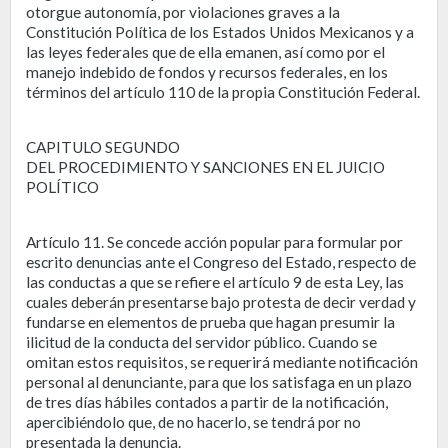
otorgue autonomía, por violaciones graves a la
Constitución Política de los Estados Unidos Mexicanos y a
las leyes federales que de ella emanen, así como por el
manejo indebido de fondos y recursos federales, en los
términos del artículo 110 de la propia Constitución Federal.
CAPITULO SEGUNDO
DEL PROCEDIMIENTO Y SANCIONES EN EL JUICIO
POLÍTICO
Artículo 11. Se concede acción popular para formular por
escrito denuncias ante el Congreso del Estado, respecto de
las conductas a que se refiere el artículo 9 de esta Ley, las
cuales deberán presentarse bajo protesta de decir verdad y
fundarse en elementos de prueba que hagan presumir la
ilicitud de la conducta del servidor público. Cuando se
omitan estos requisitos, se requerirá mediante notificación
personal al denunciante, para que los satisfaga en un plazo
de tres días hábiles contados a partir de la notificación,
apercibiéndolo que, de no hacerlo, se tendrá por no
presentada la denuncia.