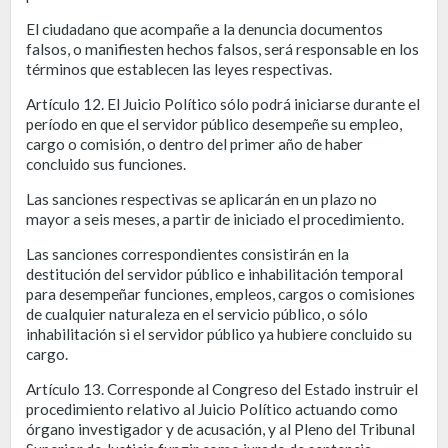
El ciudadano que acompañe a la denuncia documentos
falsos, o manifiesten hechos falsos, será responsable en los
términos que establecen las leyes respectivas.
Artículo 12. El Juicio Político sólo podrá iniciarse durante el
período en que el servidor público desempeñe su empleo,
cargo o comisión, o dentro del primer año de haber
concluido sus funciones.
Las sanciones respectivas se aplicarán en un plazo no
mayor a seis meses, a partir de iniciado el procedimiento.
Las sanciones correspondientes consistirán en la
destitución del servidor público e inhabilitación temporal
para desempeñar funciones, empleos, cargos o comisiones
de cualquier naturaleza en el servicio público, o sólo
inhabilitación si el servidor público ya hubiere concluido su
cargo.
Artículo 13. Corresponde al Congreso del Estado instruir el
procedimiento relativo al Juicio Político actuando como
órgano investigador y de acusación, y al Pleno del Tribunal