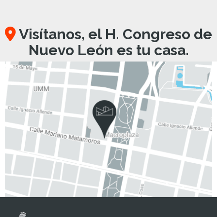
Visítanos, el H. Congreso de
Nuevo León es tu casa.