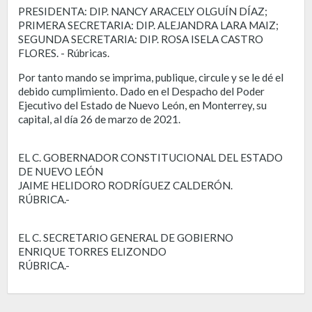
PRESIDENTA: DIP. NANCY ARACELY OLGUÍN DÍAZ;
PRIMERA SECRETARIA: DIP. ALEJANDRA LARA MAIZ;
SEGUNDA SECRETARIA: DIP. ROSA ISELA CASTRO
FLORES. - Rúbricas.
Por tanto mando se imprima, publique, circule y se le dé el
debido cumplimiento. Dado en el Despacho del Poder
Ejecutivo del Estado de Nuevo León, en Monterrey, su
capital, al día 26 de marzo de 2021.
EL C. GOBERNADOR CONSTITUCIONAL DEL ESTADO
DE NUEVO LEÓN
JAIME HELIDORO RODRÍGUEZ CALDERÓN.
RÚBRICA.-
EL C. SECRETARIO GENERAL DE GOBIERNO
ENRIQUE TORRES ELIZONDO
RÚBRICA.-