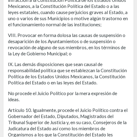
Mexicanos, a la Constitución Política del Estado o a las
leyes estatales, cuando cause perjuicios graves al Estado, a
uno o varios de sus Municipios o motive algún trastorno en
el funcionamiento normal de las instituciones;
VIII. Provocar en forma dolosa las causas de suspensión o
desaparición de los Ayuntamientos o de suspensión o
revocación de alguno de sus miembros, en los términos de
la Ley de Gobierno Municipal; o
IX. Las demás disposiciones que sean causal de
responsabilidad política que se establezcan la Constitución
Política de los Estados Unidos Mexicanos, la Constitución
Política del Estado o en las leyes del Estado.
No procede el Juicio Político por la mera expresión de
ideas.
Artículo 10. lgualmente, procede el Juicio Político contra el
Gobernador del Estado, Diputados, Magistrados del
Tribunal Superior de Justicia y, en su caso, Consejeros de la
Judicatura del Estado así como los miembros de
Organismos a los que la Constitución del Estado les