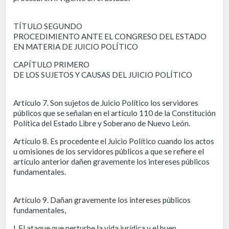
TÍTULO SEGUNDO
PROCEDIMIENTO ANTE EL CONGRESO DEL ESTADO
EN MATERIA DE JUICIO POLÍTICO
CAPÍTULO PRIMERO
DE LOS SUJETOS Y CAUSAS DEL JUICIO POLÍTICO
Artículo 7. Son sujetos de Juicio Político los servidores
públicos que se señalan en el artículo 110 de la Constitución
Política del Estado Libre y Soberano de Nuevo León.
Artículo 8. Es procedente el Juicio Político cuando los actos
u omisiones de los servidores públicos a que se refiere el
artículo anterior dañen gravemente los intereses públicos
fundamentales.
Artículo 9. Dañan gravemente los intereses públicos
fundamentales,
l. El ataque que perturbe la vida jurídica y el buen