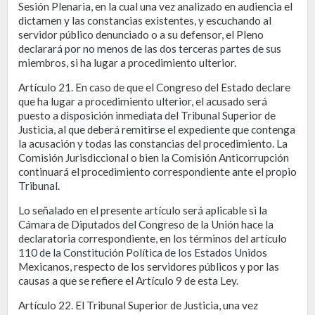
Sesión Plenaria, en la cual una vez analizado en audiencia el
dictamen y las constancias existentes, y escuchando al
servidor público denunciado o a su defensor, el Pleno
declarará por no menos de las dos terceras partes de sus
miembros, si ha lugar a procedimiento ulterior.
Artículo 21. En caso de que el Congreso del Estado declare
que ha lugar a procedimiento ulterior, el acusado será
puesto a disposición inmediata del Tribunal Superior de
Justicia, al que deberá remitirse el expediente que contenga
la acusación y todas las constancias del procedimiento. La
Comisión Jurisdiccional o bien la Comisión Anticorrupción
continuará el procedimiento correspondiente ante el propio
Tribunal.
Lo señalado en el presente artículo será aplicable si la
Cámara de Diputados del Congreso de la Unión hace la
declaratoria correspondiente, en los términos del artículo
110 de la Constitución Política de los Estados Unidos
Mexicanos, respecto de los servidores públicos y por las
causas a que se refiere el Artículo 9 de esta Ley.
Artículo 22. El Tribunal Superior de Justicia, una vez