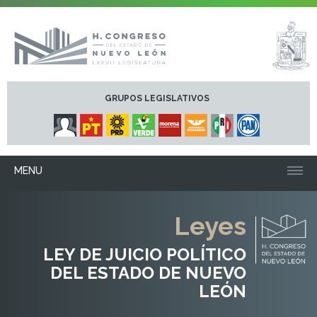
GRUPOS LEGISLATIVOS
MENU
Leyes
LEY DE JUICIO POLÍTICO
DEL ESTADO DE NUEVO
LEÓN