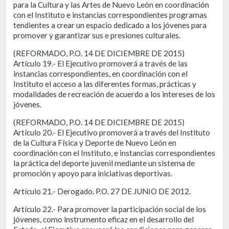
para la Cultura y las Artes de Nuevo León en coordinación
con el Instituto e instancias correspondientes programas
tendientes a crear un espacio dedicado a los jóvenes para
promover y garantizar sus e presiones culturales.
(REFORMADO, P.O. 14 DE DICIEMBRE DE 2015)
Artículo 19.- El Ejecutivo promoverá a través de las
instancias correspondientes, en coordinación con el
Instituto el acceso a las diferentes formas, prácticas y
modalidades de recreación de acuerdo a los intereses de los
jóvenes.
(REFORMADO, P.O. 14 DE DICIEMBRE DE 2015)
Artículo 20.- El Ejecutivo promoverá a través del Instituto
de la Cultura Física y Deporte de Nuevo León en
coordinación con el Instituto, e instancias correspondientes
la práctica del deporte juvenil mediante un sistema de
promoción y apoyo para iniciativas deportivas.
Artículo 21.- Derogado. P.O. 27 DE JUNIO DE 2012.
Artículo 22.- Para promover la participación social de los
jóvenes, como instrumento eficaz en el desarrollo del