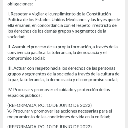
obligaciones:
I. Respetar y vigilar el cumplimiento de la Constitución
Política de los Estados Unidos Mexicanos y las leyes que de
ella emanen, en concordancia con el respeto irrestricto de
los derechos de los demás grupos y segmentos de la
sociedad;
II. Asumir el proceso de su propia formación, a través de la
convivencia pacífica, la tolerancia, la democracia y el
compromiso social;
III. Actuar con respeto hacia los derechos de las personas,
grupos y segmentos de la sociedad a través de la cultura de
la paz, la tolerancia, la democracia y el compromiso social;
IV. Procurar y promover el cuidado y protección de los
espacios públicos;
(REFORMADA, P.O. 10 DE JUNIO DE 2022)
V.- Procurar y promover las acciones necesarias para el
mejoramiento de las condiciones de vida en la entidad;
(REFORMADA, P.O. 10 DE JUNIO DE 2022)