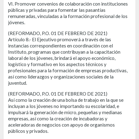
VI. Promover convenios de colaboración con instituciones
públicas y privadas para fomentar las pasantías
remuneradas, vinculadas a la formación profesional de los
jóvenes.
(REFORMADO, P.O. 01 DE FEBRERO DE 2021)
Artículo 8.- El Ejecutivo promoverá a través de las
instancias correspondientes en coordinación con el
Instituto, programas que contribuyan a la capacitación
laboral de los jóvenes, brindará el apoyo económico,
logístico y formativo en los aspectos técnicos y
profesionales para la formación de empresas productivas,
así como liderazgos y organizaciones sociales de la
juventud.
(REFORMADO, P.O. 01 DE FEBRERO DE 2021)
Así como la creación de una bolsa de trabajo en la que se
incluyan a los jóvenes no importando su escolaridad, e
impulsará la generación de micro, pequeñas y medianas
empresas, así como la creación de incubadoras y
aceleradoras de negocios con apoyo de organismos
públicos y privados.