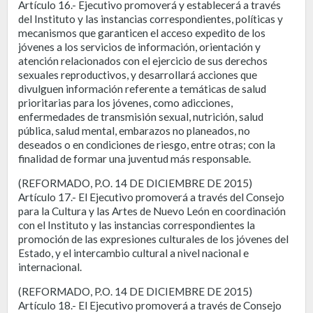
Artículo 16.- Ejecutivo promoverá y establecerá a través
del Instituto y las instancias correspondientes, políticas y
mecanismos que garanticen el acceso expedito de los
jóvenes a los servicios de información, orientación y
atención relacionados con el ejercicio de sus derechos
sexuales reproductivos, y desarrollará acciones que
divulguen información referente a temáticas de salud
prioritarias para los jóvenes, como adicciones,
enfermedades de transmisión sexual, nutrición, salud
pública, salud mental, embarazos no planeados, no
deseados o en condiciones de riesgo, entre otras; con la
finalidad de formar una juventud más responsable.
(REFORMADO, P.O. 14 DE DICIEMBRE DE 2015)
Artículo 17.- El Ejecutivo promoverá a través del Consejo
para la Cultura y las Artes de Nuevo León en coordinación
con el Instituto y las instancias correspondientes la
promoción de las expresiones culturales de los jóvenes del
Estado, y el intercambio cultural a nivel nacional e
internacional.
(REFORMADO, P.O. 14 DE DICIEMBRE DE 2015)
Artículo 18.- El Ejecutivo promoverá a través de Consejo