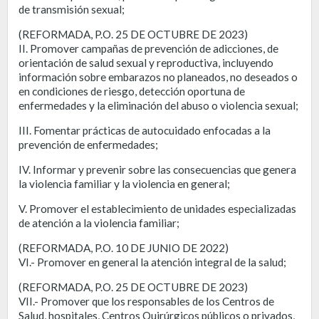
de transmisión sexual;
(REFORMADA, P.O. 25 DE OCTUBRE DE 2023)
II. Promover campañas de prevención de adicciones, de
orientación de salud sexual y reproductiva, incluyendo
información sobre embarazos no planeados, no deseados o
en condiciones de riesgo, detección oportuna de
enfermedades y la eliminación del abuso o violencia sexual;
III. Fomentar prácticas de autocuidado enfocadas a la
prevención de enfermedades;
IV. Informar y prevenir sobre las consecuencias que genera
la violencia familiar y la violencia en general;
V. Promover el establecimiento de unidades especializadas
de atención a la violencia familiar;
(REFORMADA, P.O. 10 DE JUNIO DE 2022)
VI.- Promover en general la atención integral de la salud;
(REFORMADA, P.O. 25 DE OCTUBRE DE 2023)
VII.- Promover que los responsables de los Centros de
Salud, hospitales, Centros Quirúrgicos públicos o privados,