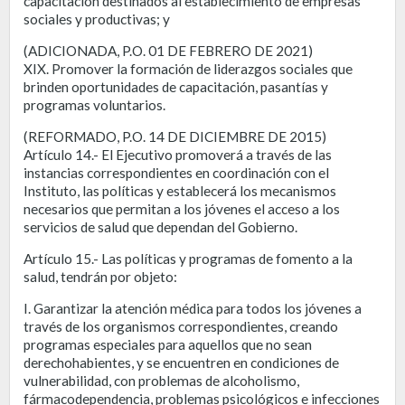
capacitación destinados al establecimiento de empresas
sociales y productivas; y
(ADICIONADA, P.O. 01 DE FEBRERO DE 2021)
XIX. Promover la formación de liderazgos sociales que
brinden oportunidades de capacitación, pasantías y
programas voluntarios.
(REFORMADO, P.O. 14 DE DICIEMBRE DE 2015)
Artículo 14.- El Ejecutivo promoverá a través de las
instancias correspondientes en coordinación con el
Instituto, las políticas y establecerá los mecanismos
necesarios que permitan a los jóvenes el acceso a los
servicios de salud que dependan del Gobierno.
Artículo 15.- Las políticas y programas de fomento a la
salud, tendrán por objeto:
I. Garantizar la atención médica para todos los jóvenes a
través de los organismos correspondientes, creando
programas especiales para aquellos que no sean
derechohabientes, y se encuentren en condiciones de
vulnerabilidad, con problemas de alcoholismo,
fármacodependencia, problemas psicológicos e infecciones