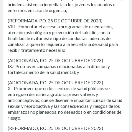
brinden asistencia inmediata a los jóvenes lesionados o
enfermos en caso de urgencia;
(REFORMADA, P.O. 25 DE OCTUBRE DE 2023)
VIII.- Fomentar el acceso a programas de orientación,
atención psicológica y prevención del suicidio, con la
finalidad de evitar este tipo de conductas; además de
canalizar a quien lo requiera a la Secretaría de Salud para
recibir tratamiento necesario;
(ADICIONADA, P.O. 25 DE OCTUBRE DE 2023)
IX.- Promover campañas relacionadas a la difusión y
fortalecimiento de la salud mental; y
(ADICIONADA, P.O. 25 DE OCTUBRE DE 2023)
X.- Promover que en los centros de salud públicos se
entreguen de manera gratuita preservativos y
anticonceptivos; que se diseñen e impartan cursos de salud
sexual y reproductiva y las consecuencias y riesgos de los
embarazos no planeados, no deseados o en condiciones de
riesgo.
(REFORMADO, P.O. 25 DE OCTUBRE DE 2023)