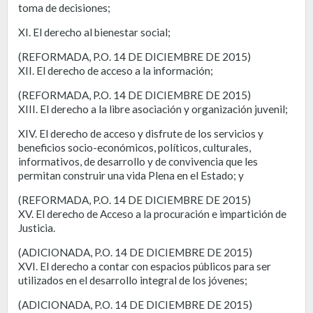
toma de decisiones;
XI. El derecho al bienestar social;
(REFORMADA, P.O. 14 DE DICIEMBRE DE 2015)
XII. El derecho de acceso a la información;
(REFORMADA, P.O. 14 DE DICIEMBRE DE 2015)
XIII. El derecho a la libre asociación y organización juvenil;
XIV. El derecho de acceso y disfrute de los servicios y
beneficios socio-económicos, políticos, culturales,
informativos, de desarrollo y de convivencia que les
permitan construir una vida Plena en el Estado; y
(REFORMADA, P.O. 14 DE DICIEMBRE DE 2015)
XV. El derecho de Acceso a la procuración e impartición de
Justicia.
(ADICIONADA, P.O. 14 DE DICIEMBRE DE 2015)
XVI. El derecho a contar con espacios públicos para ser
utilizados en el desarrollo integral de los jóvenes;
(ADICIONADA, P.O. 14 DE DICIEMBRE DE 2015)