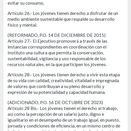
evitar su consumo.
Artículo 26.- Los jóvenes tienen derecho a disfrutar de un
medio ambiente sustentable que respalde su desarrollo
físico y mental.
(REFORMADO, P.O. 14 DE DICIEMBRE DE 2015)
Artículo 27.- El Ejecutivo promoverá a través de las
instancias correspondientes en coordinación con el
Instituto una cultura que permita la conservación,
sustentabilidad, vigilancia y uso responsable de los
recursos naturales, en la que participen los jóvenes.
Artículo 28.- Los jóvenes tienen derecho a vivir esta etapa
de su vida con calidad, creatividad, vitalidad e impregnada
de valores que contribuyan a su pleno desarrollo y
expresión de su potencialidad y capacidad humana.
(ADICIONADO, P.O. 16 DE OCTUBRE DE 2023)
Artículo 28 Bis.- Los jóvenes tienen el derecho al trabajo,
así como la percepción de un salario justo, digno e
igualitario en el desempeño de un trabajo igual, en puesto,
jornada y condiciones de eficiencia, en un mismo centro de