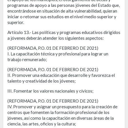
programas de apoyo a las personas jóvenes del Estado que,
encontrándose en situación de alta vulnerabilidad, quieran
iniciar o retomar sus estudios en el nivel medio superior y
superior.
Artículo 13.- Las políticas y programas educativos dirigidos
a jóvenes deberán atender los siguientes aspectos:
(REFORMADA, P.O. 01 DE FEBRERO DE 2021)
I. La capacitación técnica y profesional para lograr un
trabajo remunerado;
(REFORMADA, P.O. 01 DE FEBRERO DE 2021)
II. Promover una educación que desarrolle y favorezca el
talento y creatividad de los jóvenes;
III. Fomentar los valores nacionales y cívicos;
(REFORMADA, P.O. 01 DE FEBRERO DE 2021)
IV. Promover y asignar un presupuesto para la creación de
centros que fomenten la formación profesional de los
jóvenes, así como la capacitación en diversas áreas de la
ciencia, las artes, oficios y la cultura;