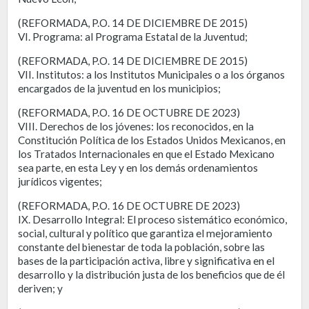
(REFORMADA, P.O. 14 DE DICIEMBRE DE 2015)
VI. Programa: al Programa Estatal de la Juventud;
(REFORMADA, P.O. 14 DE DICIEMBRE DE 2015)
VII. Institutos: a los Institutos Municipales o a los órganos
encargados de la juventud en los municipios;
(REFORMADA, P.O. 16 DE OCTUBRE DE 2023)
VIII. Derechos de los jóvenes: los reconocidos, en la
Constitución Política de los Estados Unidos Mexicanos, en
los Tratados Internacionales en que el Estado Mexicano
sea parte, en esta Ley y en los demás ordenamientos
jurídicos vigentes;
(REFORMADA, P.O. 16 DE OCTUBRE DE 2023)
IX. Desarrollo Integral: El proceso sistemático económico,
social, cultural y político que garantiza el mejoramiento
constante del bienestar de toda la población, sobre las
bases de la participación activa, libre y significativa en el
desarrollo y la distribución justa de los beneficios que de él
deriven; y