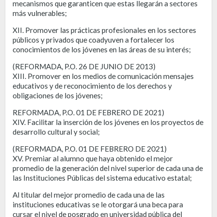
mecanismos que garanticen que estas llegarán a sectores
más vulnerables;
XII. Promover las prácticas profesionales en los sectores
públicos y privados que coadyuven a fortalecer los
conocimientos de los jóvenes en las áreas de su interés;
(REFORMADA, P.O. 26 DE JUNIO DE 2013)
XIII. Promover en los medios de comunicación mensajes
educativos y de reconocimiento de los derechos y
obligaciones de los jóvenes;
REFORMADA, P.O. 01 DE FEBRERO DE 2021)
XIV. Facilitar la inserción de los jóvenes en los proyectos de
desarrollo cultural y social;
(REFORMADA, P.O. 01 DE FEBRERO DE 2021)
XV. Premiar al alumno que haya obtenido el mejor
promedio de la generación del nivel superior de cada una de
las Instituciones Públicas del sistema educativo estatal;
Al titular del mejor promedio de cada una de las
instituciones educativas se le otorgará una beca para
cursar el nivel de posgrado en universidad pública del