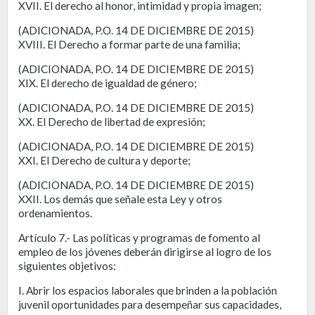
XVII. El derecho al honor, intimidad y propia imagen;
(ADICIONADA, P.O. 14 DE DICIEMBRE DE 2015)
XVIII. El Derecho a formar parte de una familia;
(ADICIONADA, P.O. 14 DE DICIEMBRE DE 2015)
XIX. El derecho de igualdad de género;
(ADICIONADA, P.O. 14 DE DICIEMBRE DE 2015)
XX. El Derecho de libertad de expresión;
(ADICIONADA, P.O. 14 DE DICIEMBRE DE 2015)
XXI. El Derecho de cultura y deporte;
(ADICIONADA, P.O. 14 DE DICIEMBRE DE 2015)
XXII. Los demás que señale esta Ley y otros
ordenamientos.
Artículo 7.- Las políticas y programas de fomento al
empleo de los jóvenes deberán dirigirse al logro de los
siguientes objetivos:
I. Abrir los espacios laborales que brinden a la población
juvenil oportunidades para desempeñar sus capacidades,