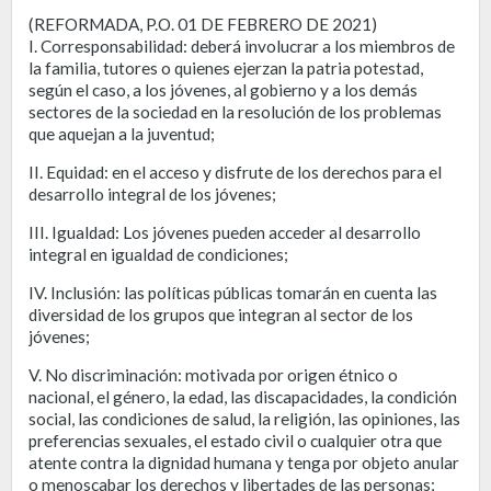
(REFORMADA, P.O. 01 DE FEBRERO DE 2021)
I. Corresponsabilidad: deberá involucrar a los miembros de
la familia, tutores o quienes ejerzan la patria potestad,
según el caso, a los jóvenes, al gobierno y a los demás
sectores de la sociedad en la resolución de los problemas
que aquejan a la juventud;
II. Equidad: en el acceso y disfrute de los derechos para el
desarrollo integral de los jóvenes;
III. Igualdad: Los jóvenes pueden acceder al desarrollo
integral en igualdad de condiciones;
IV. Inclusión: las políticas públicas tomarán en cuenta las
diversidad de los grupos que integran al sector de los
jóvenes;
V. No discriminación: motivada por origen étnico o
nacional, el género, la edad, las discapacidades, la condición
social, las condiciones de salud, la religión, las opiniones, las
preferencias sexuales, el estado civil o cualquier otra que
atente contra la dignidad humana y tenga por objeto anular
o menoscabar los derechos y libertades de las personas;