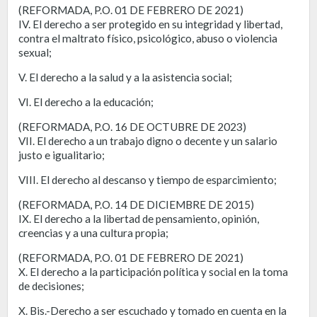
(REFORMADA, P.O. 01 DE FEBRERO DE 2021)
IV. El derecho a ser protegido en su integridad y libertad,
contra el maltrato físico, psicológico, abuso o violencia
sexual;
V. El derecho a la salud y a la asistencia social;
VI. El derecho a la educación;
(REFORMADA, P.O. 16 DE OCTUBRE DE 2023)
VII. El derecho a un trabajo digno o decente y un salario
justo e igualitario;
VIII. El derecho al descanso y tiempo de esparcimiento;
(REFORMADA, P.O. 14 DE DICIEMBRE DE 2015)
IX. El derecho a la libertad de pensamiento, opinión,
creencias y a una cultura propia;
(REFORMADA, P.O. 01 DE FEBRERO DE 2021)
X. El derecho a la participación política y social en la toma
de decisiones;
X. Bis.-Derecho a ser escuchado y tomado en cuenta en la