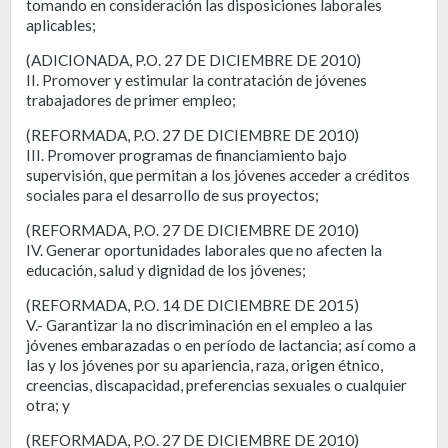
tomando en consideración las disposiciones laborales
aplicables;
(ADICIONADA, P.O. 27 DE DICIEMBRE DE 2010)
II. Promover y estimular la contratación de jóvenes
trabajadores de primer empleo;
(REFORMADA, P.O. 27 DE DICIEMBRE DE 2010)
III. Promover programas de financiamiento bajo
supervisión, que permitan a los jóvenes acceder a créditos
sociales para el desarrollo de sus proyectos;
(REFORMADA, P.O. 27 DE DICIEMBRE DE 2010)
IV. Generar oportunidades laborales que no afecten la
educación, salud y dignidad de los jóvenes;
(REFORMADA, P.O. 14 DE DICIEMBRE DE 2015)
V.- Garantizar la no discriminación en el empleo a las
jóvenes embarazadas o en período de lactancia; así como a
las y los jóvenes por su apariencia, raza, origen étnico,
creencias, discapacidad, preferencias sexuales o cualquier
otra; y
(REFORMADA, P.O. 27 DE DICIEMBRE DE 2010)