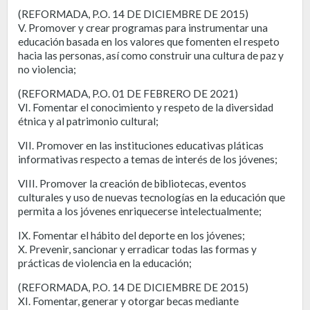
(REFORMADA, P.O. 14 DE DICIEMBRE DE 2015)
V. Promover y crear programas para instrumentar una
educación basada en los valores que fomenten el respeto
hacia las personas, así como construir una cultura de paz y
no violencia;
(REFORMADA, P.O. 01 DE FEBRERO DE 2021)
VI. Fomentar el conocimiento y respeto de la diversidad
étnica y al patrimonio cultural;
VII. Promover en las instituciones educativas pláticas
informativas respecto a temas de interés de los jóvenes;
VIII. Promover la creación de bibliotecas, eventos
culturales y uso de nuevas tecnologías en la educación que
permita a los jóvenes enriquecerse intelectualmente;
IX. Fomentar el hábito del deporte en los jóvenes;
X. Prevenir, sancionar y erradicar todas las formas y
prácticas de violencia en la educación;
(REFORMADA, P.O. 14 DE DICIEMBRE DE 2015)
XI. Fomentar, generar y otorgar becas mediante