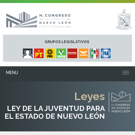
GRUPOS LEGISLATIVOS
MENU
Leyes
LEY DE LA JUVENTUD PARA
EL ESTADO DE NUEVO LEÓN