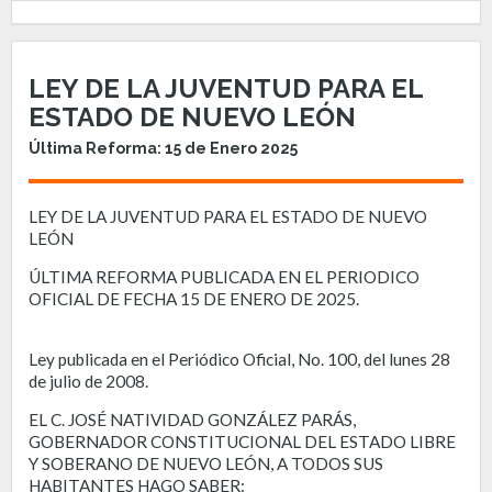
LEY DE LA JUVENTUD PARA EL
ESTADO DE NUEVO LEÓN
Última Reforma: 15 de Enero 2025
LEY DE LA JUVENTUD PARA EL ESTADO DE NUEVO
LEÓN
ÚLTIMA REFORMA PUBLICADA EN EL PERIODICO
OFICIAL DE FECHA 15 DE ENERO DE 2025.
Ley publicada en el Periódico Oficial, No. 100, del lunes 28
de julio de 2008.
EL C. JOSÉ NATIVIDAD GONZÁLEZ PARÁS,
GOBERNADOR CONSTITUCIONAL DEL ESTADO LIBRE
Y SOBERANO DE NUEVO LEÓN, A TODOS SUS
HABITANTES HAGO SABER: