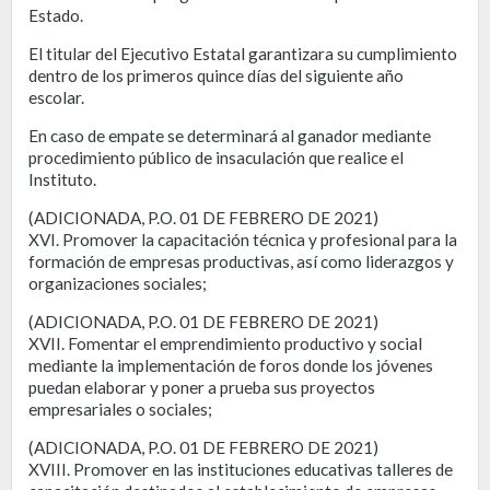
Estado.
El titular del Ejecutivo Estatal garantizara su cumplimiento
dentro de los primeros quince días del siguiente año
escolar.
En caso de empate se determinará al ganador mediante
procedimiento público de insaculación que realice el
Instituto.
(ADICIONADA, P.O. 01 DE FEBRERO DE 2021)
XVI. Promover la capacitación técnica y profesional para la
formación de empresas productivas, así como liderazgos y
organizaciones sociales;
(ADICIONADA, P.O. 01 DE FEBRERO DE 2021)
XVII. Fomentar el emprendimiento productivo y social
mediante la implementación de foros donde los jóvenes
puedan elaborar y poner a prueba sus proyectos
empresariales o sociales;
(ADICIONADA, P.O. 01 DE FEBRERO DE 2021)
XVIII. Promover en las instituciones educativas talleres de