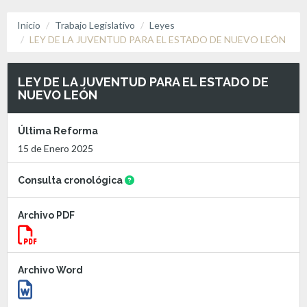
Inicio
Trabajo Legislativo
Leyes
LEY DE LA JUVENTUD PARA EL ESTADO DE NUEVO LEÓN
LEY DE LA JUVENTUD PARA EL ESTADO DE
NUEVO LEÓN
Última Reforma
15 de Enero 2025
Consulta cronológica
Archivo PDF
Archivo Word