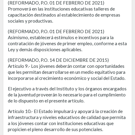
(REFORMADO, P.O. 01 DE FEBRERO DE 2021)
Promoverá en las instituciones educativas talleres de
capacitación destinados al establecimiento de empresas
sociales y productivas.
(REFORMADO, P.O. 01 DE FEBRERO DE 2021)
Asimismo, establecerá estímulos e incentivos para la
contratación de jóvenes de primer empleo, conforme a esta
Ley y demás disposiciones aplicables.
(REFORMADO, P.O. 14 DE DICIEMBRE DE 2015)
Artículo 9.- Los jóvenes deberán contar con oportunidades
que les permitan desarrollarse en un medio equitativo para
incorporarse al crecimiento económico y social del Estado.
El ejecutivo a través del Instituto y los órganos encargados
de la juventud proveerán lo necesario para el cumplimiento
de lo dispuesto en el presente artículo.
Artículo 10.- El Estado impulsará y apoyará la creación de
infraestructura y niveles educativos de calidad que permita
a los jóvenes contar con instituciones educativas que
propicien el pleno desarrollo de sus potenciales.