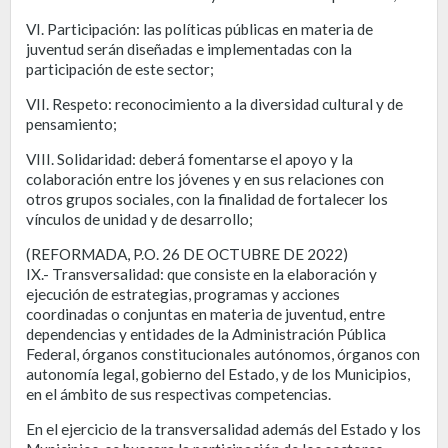
VI. Participación: las políticas públicas en materia de
juventud serán diseñadas e implementadas con la
participación de este sector;
VII. Respeto: reconocimiento a la diversidad cultural y de
pensamiento;
VIII. Solidaridad: deberá fomentarse el apoyo y la
colaboración entre los jóvenes y en sus relaciones con
otros grupos sociales, con la finalidad de fortalecer los
vínculos de unidad y de desarrollo;
(REFORMADA, P.O. 26 DE OCTUBRE DE 2022)
IX.- Transversalidad: que consiste en la elaboración y
ejecución de estrategias, programas y acciones
coordinadas o conjuntas en materia de juventud, entre
dependencias y entidades de la Administración Pública
Federal, órganos constitucionales autónomos, órganos con
autonomía legal, gobierno del Estado, y de los Municipios,
en el ámbito de sus respectivas competencias.
En el ejercicio de la transversalidad además del Estado y los