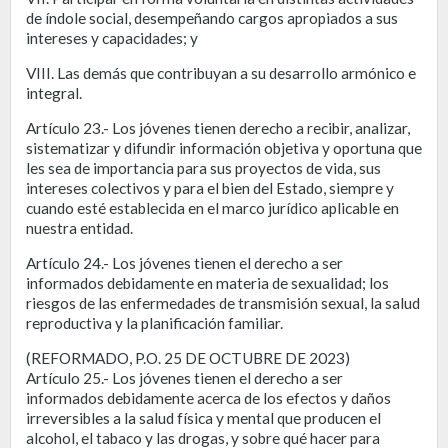
de índole social, desempeñando cargos apropiados a sus
intereses y capacidades; y
VIII. Las demás que contribuyan a su desarrollo armónico e
integral.
Artículo 23.- Los jóvenes tienen derecho a recibir, analizar,
sistematizar y difundir información objetiva y oportuna que
les sea de importancia para sus proyectos de vida, sus
intereses colectivos y para el bien del Estado, siempre y
cuando esté establecida en el marco jurídico aplicable en
nuestra entidad.
Artículo 24.- Los jóvenes tienen el derecho a ser
informados debidamente en materia de sexualidad; los
riesgos de las enfermedades de transmisión sexual, la salud
reproductiva y la planificación familiar.
(REFORMADO, P.O. 25 DE OCTUBRE DE 2023)
Artículo 25.- Los jóvenes tienen el derecho a ser
informados debidamente acerca de los efectos y daños
irreversibles a la salud física y mental que producen el
alcohol, el tabaco y las drogas, y sobre qué hacer para