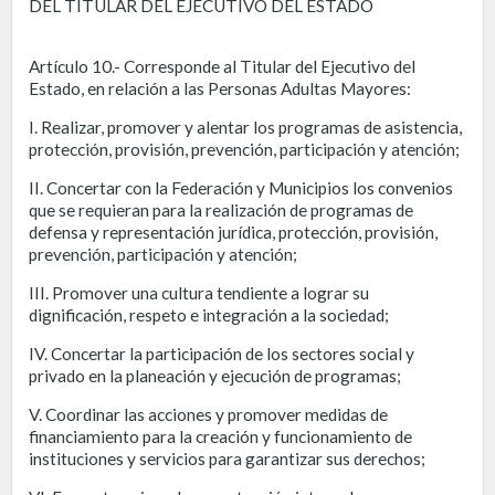
DEL TITULAR DEL EJECUTIVO DEL ESTADO
Artículo 10.- Corresponde al Titular del Ejecutivo del
Estado, en relación a las Personas Adultas Mayores:
I. Realizar, promover y alentar los programas de asistencia,
protección, provisión, prevención, participación y atención;
II. Concertar con la Federación y Municipios los convenios
que se requieran para la realización de programas de
defensa y representación jurídica, protección, provisión,
prevención, participación y atención;
III. Promover una cultura tendiente a lograr su
dignificación, respeto e integración a la sociedad;
IV. Concertar la participación de los sectores social y
privado en la planeación y ejecución de programas;
V. Coordinar las acciones y promover medidas de
financiamiento para la creación y funcionamiento de
instituciones y servicios para garantizar sus derechos;