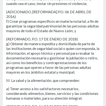
cuando sea el caso, testar sin presiones ni violencia;
(ADICIONADO, [REFORMADA] P.O. 06 DE ABRIL DE
2016)
f) Crear programas específicos en materia notarial, a fin de
garantizar la seguridad patrimonial de las personas adultas
mayores de todo el Estado de Nuevo León; y
(REFORMADO, P.O. 17 DE ENERO DE 2018)
g) Obtener de manera expedita y domiciliada de parte de
las instituciones de seguridad social o quien corresponda, la
información, el apoyo técnico y personal para recabar la
documentación necesaria y gestionar la jubilación o retiro,
así como los beneficios y contraprestaciones de los
programas que operen a favor de las personas adultas
mayores en los ámbitos estatal y municipal;
III. La salud y la alimentación, que comprenden:
a) Tener acceso a los satisfactores necesarios,
considerando alimentos, bienes, servicios y las condiciones
humanas o materiales, para su atención integral;