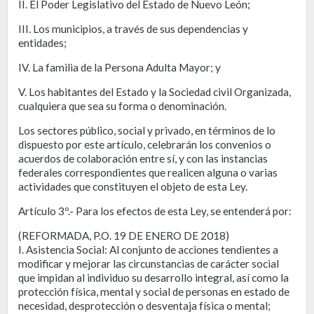
II. El Poder Legislativo del Estado de Nuevo León;
III. Los municipios, a través de sus dependencias y
entidades;
IV. La familia de la Persona Adulta Mayor; y
V. Los habitantes del Estado y la Sociedad civil Organizada,
cualquiera que sea su forma o denominación.
Los sectores público, social y privado, en términos de lo
dispuesto por este artículo, celebrarán los convenios o
acuerdos de colaboración entre sí, y con las instancias
federales correspondientes que realicen alguna o varias
actividades que constituyen el objeto de esta Ley.
Artículo 3º.- Para los efectos de esta Ley, se entenderá por:
(REFORMADA, P.O. 19 DE ENERO DE 2018)
I. Asistencia Social: Al conjunto de acciones tendientes a
modificar y mejorar las circunstancias de carácter social
que impidan al individuo su desarrollo integral, así como la
protección física, mental y social de personas en estado de
necesidad, desprotección o desventaja física o mental;