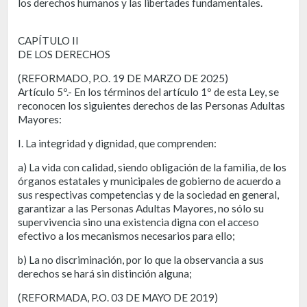
los derechos humanos y las libertades fundamentales.
CAPÍTULO II
DE LOS DERECHOS
(REFORMADO, P.O. 19 DE MARZO DE 2025)
Artículo 5º.- En los términos del artículo 1º de esta Ley, se
reconocen los siguientes derechos de las Personas Adultas
Mayores:
I. La integridad y dignidad, que comprenden:
a) La vida con calidad, siendo obligación de la familia, de los
órganos estatales y municipales de gobierno de acuerdo a
sus respectivas competencias y de la sociedad en general,
garantizar a las Personas Adultas Mayores, no sólo su
supervivencia sino una existencia digna con el acceso
efectivo a los mecanismos necesarios para ello;
b) La no discriminación, por lo que la observancia a sus
derechos se hará sin distinción alguna;
(REFORMADA, P.O. 03 DE MAYO DE 2019)