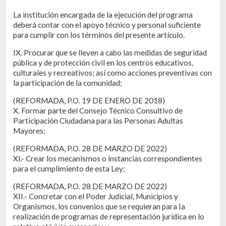
La institución encargada de la ejecución del programa
deberá contar con el apoyo técnico y personal suficiente
para cumplir con los términos del presente artículo.
IX. Procurar que se lleven a cabo las medidas de seguridad
pública y de protección civil en los centros educativos,
culturales y recreativos; así como acciones preventivas con
la participación de la comunidad;
(REFORMADA, P.O. 19 DE ENERO DE 2018)
X. Formar parte del Consejo Técnico Consultivo de
Participación Ciudadana para las Personas Adultas
Mayores;
(REFORMADA, P.O. 28 DE MARZO DE 2022)
Xl.- Crear los mecanismos o instancias correspondientes
para el cumplimiento de esta Ley;
(REFORMADA, P.O. 28 DE MARZO DE 2022)
XII.- Concretar con el Poder Judicial, Municipios y
Organismos, los convenios que se requieran para Ia
realización de programas de representación jurídica en lo