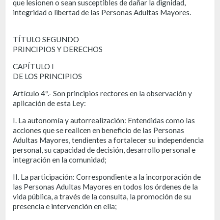
que lesionen o sean susceptibles de dañar la dignidad,
integridad o libertad de las Personas Adultas Mayores.
TÍTULO SEGUNDO
PRINCIPIOS Y DERECHOS
CAPÍTULO I
DE LOS PRINCIPIOS
Artículo 4º.- Son principios rectores en la observación y
aplicación de esta Ley:
I. La autonomía y autorrealización: Entendidas como las
acciones que se realicen en beneficio de las Personas
Adultas Mayores, tendientes a fortalecer su independencia
personal, su capacidad de decisión, desarrollo personal e
integración en la comunidad;
II. La participación: Correspondiente a la incorporación de
las Personas Adultas Mayores en todos los órdenes de la
vida pública, a través de la consulta, la promoción de su
presencia e intervención en ella;