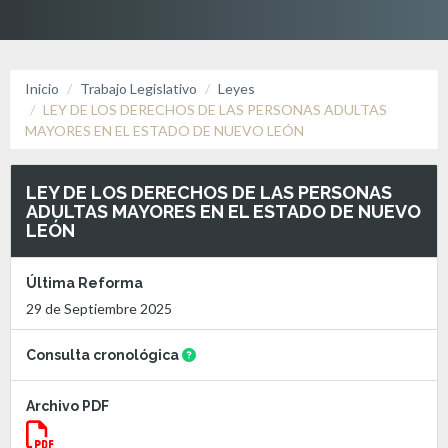
Inicio
Trabajo Legislativo
Leyes
LEY DE LOS DERECHOS DE LAS PERSONAS ADULTAS
MAYORES EN EL ESTADO DE NUEVO LEÓN
LEY DE LOS DERECHOS DE LAS PERSONAS
ADULTAS MAYORES EN EL ESTADO DE NUEVO
LEÓN
Última Reforma
29 de Septiembre 2025
Consulta cronológica
Archivo PDF