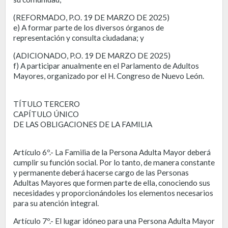
(REFORMADO, P.O. 19 DE MARZO DE 2025)
e) A formar parte de los diversos órganos de
representación y consulta ciudadana; y
(ADICIONADO, P.O. 19 DE MARZO DE 2025)
f) A participar anualmente en el Parlamento de Adultos
Mayores, organizado por el H. Congreso de Nuevo León.
TÍTULO TERCERO
CAPÍTULO ÚNICO
DE LAS OBLIGACIONES DE LA FAMILIA
Artículo 6º.- La Familia de la Persona Adulta Mayor deberá
cumplir su función social. Por lo tanto, de manera constante
y permanente deberá hacerse cargo de las Personas
Adultas Mayores que formen parte de ella, conociendo sus
necesidades y proporcionándoles los elementos necesarios
para su atención integral.
Artículo 7º.- El lugar idóneo para una Persona Adulta Mayor