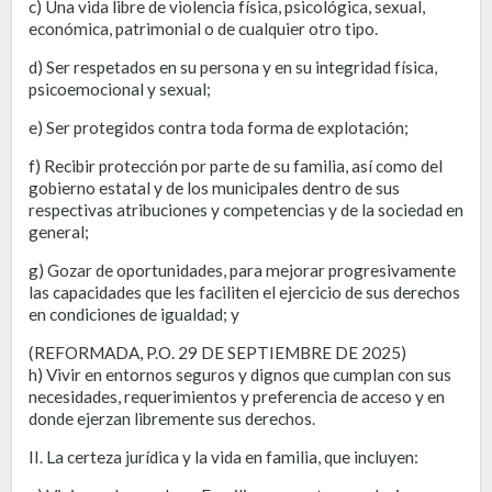
c) Una vida libre de violencia física, psicológica, sexual,
económica, patrimonial o de cualquier otro tipo.
d) Ser respetados en su persona y en su integridad física,
psicoemocional y sexual;
e) Ser protegidos contra toda forma de explotación;
f) Recibir protección por parte de su familia, así como del
gobierno estatal y de los municipales dentro de sus
respectivas atribuciones y competencias y de la sociedad en
general;
g) Gozar de oportunidades, para mejorar progresivamente
las capacidades que les faciliten el ejercicio de sus derechos
en condiciones de igualdad; y
(REFORMADA, P.O. 29 DE SEPTIEMBRE DE 2025)
h) Vivir en entornos seguros y dignos que cumplan con sus
necesidades, requerimientos y preferencia de acceso y en
donde ejerzan libremente sus derechos.
II. La certeza jurídica y la vida en familia, que incluyen: