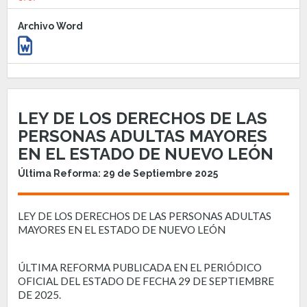
Archivo Word
LEY DE LOS DERECHOS DE LAS
PERSONAS ADULTAS MAYORES
EN EL ESTADO DE NUEVO LEÓN
Última Reforma: 29 de Septiembre 2025
LEY DE LOS DERECHOS DE LAS PERSONAS ADULTAS
MAYORES EN EL ESTADO DE NUEVO LEÓN
ÚLTIMA REFORMA PUBLICADA EN EL PERIÓDICO
OFICIAL DEL ESTADO DE FECHA 29 DE SEPTIEMBRE
DE 2025.