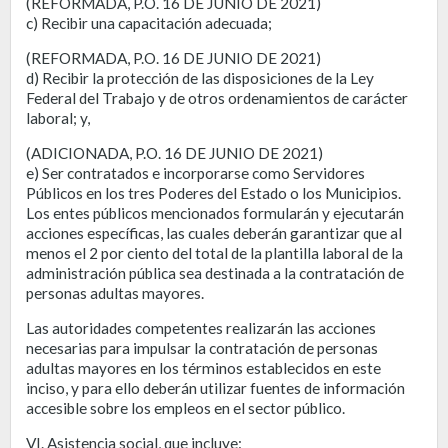
(REFORMADA, P.O. 16 DE JUNIO DE 2021)
c) Recibir una capacitación adecuada;
(REFORMADA, P.O. 16 DE JUNIO DE 2021)
d) Recibir la protección de las disposiciones de la Ley
Federal del Trabajo y de otros ordenamientos de carácter
laboral; y,
(ADICIONADA, P.O. 16 DE JUNIO DE 2021)
e) Ser contratados e incorporarse como Servidores
Públicos en los tres Poderes del Estado o los Municipios.
Los entes públicos mencionados formularán y ejecutarán
acciones específicas, las cuales deberán garantizar que al
menos el 2 por ciento del total de la plantilla laboral de la
administración pública sea destinada a la contratación de
personas adultas mayores.
Las autoridades competentes realizarán las acciones
necesarias para impulsar la contratación de personas
adultas mayores en los términos establecidos en este
inciso, y para ello deberán utilizar fuentes de información
accesible sobre los empleos en el sector público.
VI. Asistencia social, que incluye: