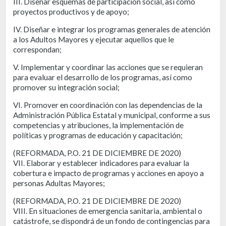
III. Diseñar esquemas de participación social, así como
proyectos productivos y de apoyo;
IV. Diseñar e integrar los programas generales de atención
a los Adultos Mayores y ejecutar aquellos que le
correspondan;
V. Implementar y coordinar las acciones que se requieran
para evaluar el desarrollo de los programas, así como
promover su integración social;
VI. Promover en coordinación con las dependencias de la
Administración Pública Estatal y municipal, conforme a sus
competencias y atribuciones, la implementación de
políticas y programas de educación y capacitación;
(REFORMADA, P.O. 21 DE DICIEMBRE DE 2020)
VII. Elaborar y establecer indicadores para evaluar la
cobertura e impacto de programas y acciones en apoyo a
personas Adultas Mayores;
(REFORMADA, P.O. 21 DE DICIEMBRE DE 2020)
VIII. En situaciones de emergencia sanitaria, ambiental o
catástrofe, se dispondrá de un fondo de contingencias para