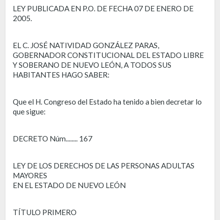
LEY PUBLICADA EN P.O. DE FECHA 07 DE ENERO DE
2005.
EL C. JOSÉ NATIVIDAD GONZÁLEZ PARAS,
GOBERNADOR CONSTITUCIONAL DEL ESTADO LIBRE
Y SOBERANO DE NUEVO LEÓN, A TODOS SUS
HABITANTES HAGO SABER:
Que el H. Congreso del Estado ha tenido a bien decretar lo
que sigue:
DECRETO Núm........ 167
LEY DE LOS DERECHOS DE LAS PERSONAS ADULTAS
MAYORES
EN EL ESTADO DE NUEVO LEÓN
TÍTULO PRIMERO