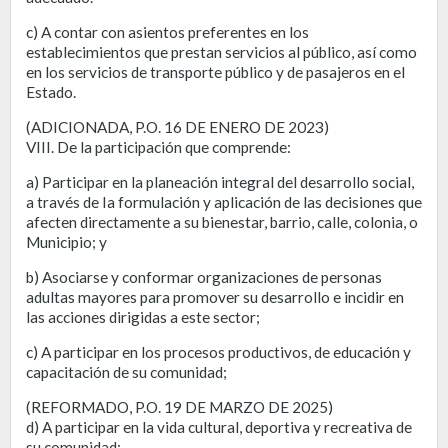
c) A contar con asientos preferentes en los
establecimientos que prestan servicios al público, así como
en los servicios de transporte público y de pasajeros en el
Estado.
(ADICIONADA, P.O. 16 DE ENERO DE 2023)
VIII. De la participación que comprende:
a) Participar en la planeación integral del desarrollo social,
a través de Ia formulación y aplicación de las decisiones que
afecten directamente a su bienestar, barrio, calle, colonia, o
Municipio; y
b) Asociarse y conformar organizaciones de personas
adultas mayores para promover su desarrollo e incidir en
las acciones dirigidas a este sector;
c) A participar en los procesos productivos, de educación y
capacitación de su comunidad;
(REFORMADO, P.O. 19 DE MARZO DE 2025)
d) A participar en la vida cultural, deportiva y recreativa de
su comunidad;