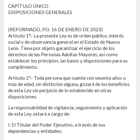
CAPÍTULO ÚNICO
DISPOSICIONES GENERALES
(REFORMADO, P.O. 16 DE ENERO DE 2023)
Artículo 1°.- La presente Ley es de orden público, interés
social y de observancia general en el Estado de Nuevo
León. Tiene por objeto garantizar el ejercicio de los
derechos de las Personas Adultas Mayores, así como
establecer los principios, las bases y disposiciones para su
cumplimiento.
Artículo 2º.- Toda persona que cuente con sesenta años o
más de edad, sin distinción alguna, gozará de los beneficios
de esta Ley sin perjuicio de lo establecido en otras
disposiciones.
La responsabilidad de vigilancia, seguimiento y aplicación
de esta Ley, estará a cargo de:
I. El Titular del Poder Ejecutivo, a través de sus
dependencias y entidades;