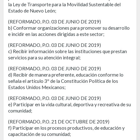
la Ley de Transporte para la Movilidad Sustentable del
Estado de Nuevo León;
(REFORMADO, P.O. 03 DE JUNIO DE 2019)
b) Conformar organizaciones para promover su desarrollo
e incidir en las acciones dirigidas a este sector;
(REFORMADO, P.O. 03 DE JUNIO DE 2019)
c) Recibir información sobre las instituciones que prestan
servicios para su atención integral;
(REFORMADO, P.O. 03 DE JUNIO DE 2019)
d) Recibir de manera preferente, educación conforme lo
señala el artículo 3º de la Constitución Política de los
Estados Unidos Mexicanos;
(REFORMADO, P.O. 03 DE JUNIO DE 2019)
e) Participar en la vida cultural, deportiva y recreativa de su
comunidad;
(REFORMADO, P.O. 21 DE OCTUBRE DE 2019)
f) Participar en los procesos productivos, de educación y
capacitación de su comunidad;