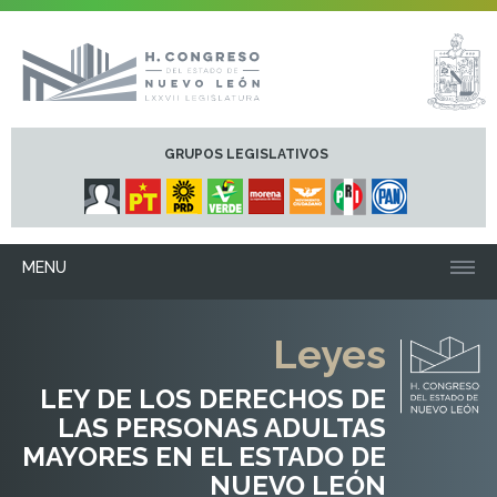
GRUPOS LEGISLATIVOS
MENU
Leyes
LEY DE LOS DERECHOS DE
LAS PERSONAS ADULTAS
MAYORES EN EL ESTADO DE
NUEVO LEÓN