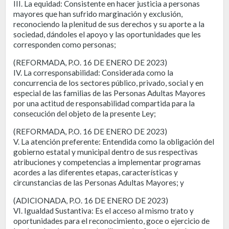
III. La equidad: Consistente en hacer justicia a personas
mayores que han sufrido marginación y exclusión,
reconociendo la plenitud de sus derechos y su aporte a la
sociedad, dándoles el apoyo y las oportunidades que les
corresponden como personas;
(REFORMADA, P.O. 16 DE ENERO DE 2023)
IV. La corresponsabilidad: Considerada como la
concurrencia de los sectores público, privado, social y en
especial de las familias de las Personas Adultas Mayores
por una actitud de responsabilidad compartida para la
consecución del objeto de la presente Ley;
(REFORMADA, P.O. 16 DE ENERO DE 2023)
V. La atención preferente: Entendida como la obligación del
gobierno estatal y municipal dentro de sus respectivas
atribuciones y competencias a implementar programas
acordes a las diferentes etapas, características y
circunstancias de las Personas Adultas Mayores; y
(ADICIONADA, P.O. 16 DE ENERO DE 2023)
VI. Igualdad Sustantiva: Es el acceso al mismo trato y
oportunidades para el reconocimiento, goce o ejercicio de