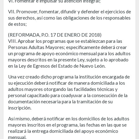
VI. Fomentar e impulsar su atención integral;
VII. Promover, fomentar, difundir y defender el ejercicios de
sus derechos, así como las obligaciones de los responsables
de estos;
(REFORMADA, P.O. 17 DE ENERO DE 2018)
VIII. Aprobar los programas que se establezcan para las
Personas Adultas Mayores; específicamente deberá crear
un programa de apoyo económico mensual para los adultos
mayores descritos en la presente Ley, sujeto a lo aprobado
en la Ley de Egresos del Estado de Nuevo León.
Una vez creado dicho programa la institución encargada de
su ejecución deberá notificar de manera domiciliada a los
adultos mayores otorgando las facilidades técnicas y
personal capacitado para coadyuvar a la consecución de la
documentación necesaria para la tramitación de su
inscripción.
Así mismo, deberá notificar en los domicilios de los adultos
mayores inscritos en el programa, las fechas en las que se
realizará la entrega domiciliada del apoyo económico
mensual.