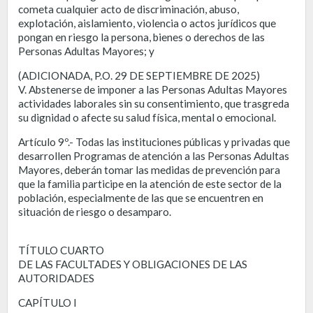
cometa cualquier acto de discriminación, abuso,
explotación, aislamiento, violencia o actos jurídicos que
pongan en riesgo la persona, bienes o derechos de las
Personas Adultas Mayores; y
(ADICIONADA, P.O. 29 DE SEPTIEMBRE DE 2025)
V. Abstenerse de imponer a las Personas Adultas Mayores
actividades laborales sin su consentimiento, que trasgreda
su dignidad o afecte su salud física, mental o emocional.
Artículo 9º.- Todas las instituciones públicas y privadas que
desarrollen Programas de atención a las Personas Adultas
Mayores, deberán tomar las medidas de prevención para
que la familia participe en la atención de este sector de la
población, especialmente de las que se encuentren en
situación de riesgo o desamparo.
TÍTULO CUARTO
DE LAS FACULTADES Y OBLIGACIONES DE LAS
AUTORIDADES
CAPÍTULO I