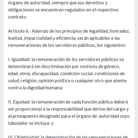
órgano de autoridad, siempre que sus derechos y
obligaciones se encuentren regulados en el respectivo
contrato.
Artículo 6.- Además de los principios de legalidad, honradez,
lealtad, imparcialidad y eficiencia, serán aplicables a las
remuneraciones de los servidores públicos, los siguientes:
I. Igualdad: la remuneración de los servidores públicos se
determinará sin discriminación por motivos de género,
edad, etnia, discapacidad, condición social, condiciones de
salud, religión, opinión política o cualquier otro que atente
contra la dignidad humana;
II. Equidad: la remuneración de cada función pública deberá
ser proporcional a la responsabilidad que derive del cargo y
al presupuesto designado para el órgano de autoridad cuyo
tabulador se incluya; y
III. Objetividad: la determinación de las remuneraciones de