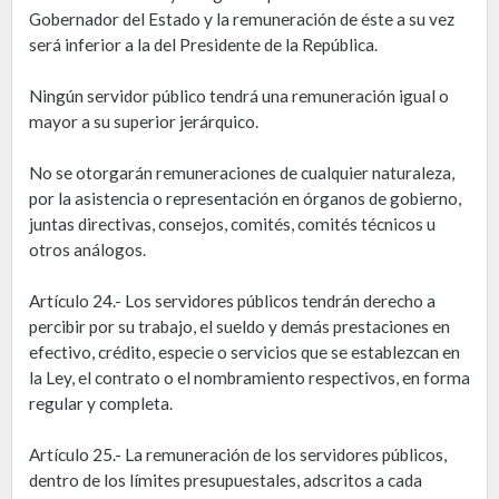
Gobernador del Estado y la remuneración de éste a su vez
será inferior a la del Presidente de la República.
Ningún servidor público tendrá una remuneración igual o
mayor a su superior jerárquico.
No se otorgarán remuneraciones de cualquier naturaleza,
por la asistencia o representación en órganos de gobierno,
juntas directivas, consejos, comités, comités técnicos u
otros análogos.
Artículo 24.- Los servidores públicos tendrán derecho a
percibir por su trabajo, el sueldo y demás prestaciones en
efectivo, crédito, especie o servicios que se establezcan en
la Ley, el contrato o el nombramiento respectivos, en forma
regular y completa.
Artículo 25.- La remuneración de los servidores públicos,
dentro de los límites presupuestales, adscritos a cada