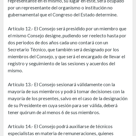
representante en el mismo, su lugar en éste, será ocupado
por un representante del organismo o institución no
gubernamental que el Congreso del Estado determine.
Artículo 12.- El Consejo será presidido por un miembro que
el mismo Consejo designe, pudiendo ser reelecto hasta por
dos periodos de dos años cada uno contará con un
Secretario Técnico, que también será designado por los
miembros del Consejo, y que será el encargado de llevar el
registro y seguimiento de las sesiones y acuerdos del
mismo.
Artículo 13.- El Consejo sesionará válidamente con la
mayoría de sus miembros y podrá tomar decisiones con la
mayoría de los presentes, salvo en el caso de la designación
de su Presidente en cuya sesión para ser válida, deberá
tener quórum de al menos 6 de sus miembros.
Artículo 14.- El Consejo podrá auxiliarse de técnicos
especialistas en materia de remuneraciones, quienes