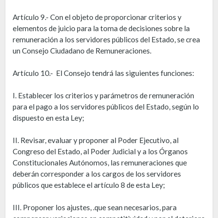
Artículo 9.- Con el objeto de proporcionar criterios y
elementos de juicio para la toma de decisiones sobre la
remuneración a los servidores públicos del Estado, se crea
un Consejo Ciudadano de Remuneraciones.
Artículo 10.- El Consejo tendrá las siguientes funciones:
I. Establecer los criterios y parámetros de remuneración
para el pago a los servidores públicos del Estado, según lo
dispuesto en esta Ley;
II. Revisar, evaluar y proponer al Poder Ejecutivo, al
Congreso del Estado, al Poder Judicial y a los Órganos
Constitucionales Autónomos, las remuneraciones que
deberán corresponder a los cargos de los servidores
públicos que establece el artículo 8 de esta Ley;
III. Proponer los ajustes, .que sean necesarios, para