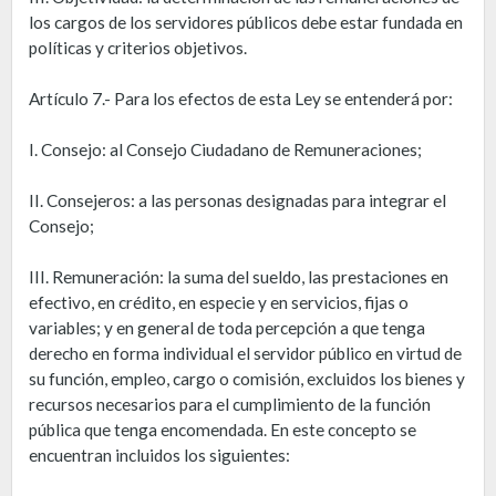
los cargos de los servidores públicos debe estar fundada en
políticas y criterios objetivos.
Artículo 7.- Para los efectos de esta Ley se entenderá por:
I. Consejo: al Consejo Ciudadano de Remuneraciones;
II. Consejeros: a las personas designadas para integrar el
Consejo;
III. Remuneración: la suma del sueldo, las prestaciones en
efectivo, en crédito, en especie y en servicios, fijas o
variables; y en general de toda percepción a que tenga
derecho en forma individual el servidor público en virtud de
su función, empleo, cargo o comisión, excluidos los bienes y
recursos necesarios para el cumplimiento de la función
pública que tenga encomendada. En este concepto se
encuentran incluidos los siguientes: