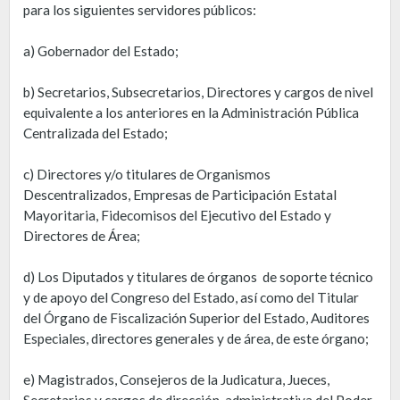
para los siguientes servidores públicos:
a) Gobernador del Estado;
b) Secretarios, Subsecretarios, Directores y cargos de nivel
equivalente a los anteriores en la Administración Pública
Centralizada del Estado;
c) Directores y/o titulares de Organismos
Descentralizados, Empresas de Participación Estatal
Mayoritaria, Fidecomisos del Ejecutivo del Estado y
Directores de Área;
d) Los Diputados y titulares de órganos de soporte técnico
y de apoyo del Congreso del Estado, así como del Titular
del Órgano de Fiscalización Superior del Estado, Auditores
Especiales, directores generales y de área, de este órgano;
e) Magistrados, Consejeros de la Judicatura, Jueces,
Secretarios y cargos de dirección administrativa del Poder