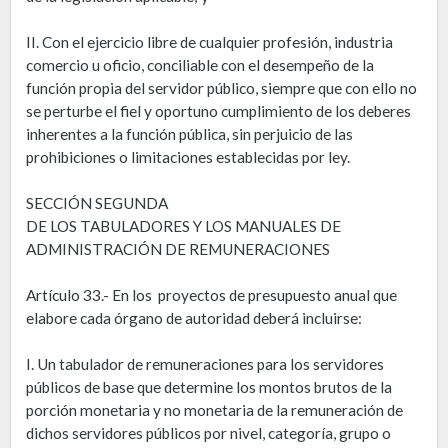
II. Con el ejercicio libre de cualquier profesión, industria
comercio u oficio, conciliable con el desempeño de la
función propia del servidor público, siempre que con ello no
se perturbe el fiel y oportuno cumplimiento de los deberes
inherentes a la función pública, sin perjuicio de las
prohibiciones o limitaciones establecidas por ley.
SECCIÓN SEGUNDA
DE LOS TABULADORES Y LOS MANUALES DE
ADMINISTRACIÓN DE REMUNERACIONES
Artículo 33.- En los proyectos de presupuesto anual que
elabore cada órgano de autoridad deberá incluirse:
I. Un tabulador de remuneraciones para los servidores
públicos de base que determine los montos brutos de la
porción monetaria y no monetaria de la remuneración de
dichos servidores públicos por nivel, categoría, grupo o