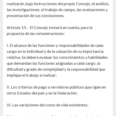
realizarán, bajo instrucciones del propio Consejo, el análisis,
las investigaciones, el trabajo de campo, las evaluaciones y
presentación de sus conclusiones.
Artículo 15.- El Consejo tomará en cuenta, para la
propuesta de las remuneraciones:
I. El alcance de las funciones y responsabilidades de cada
cargo en lo individual y de la valuación de su importancia
relativa. Se deberá evaluar los conocimientos y habilidades
que demandan las funciones asignadas a cada cargo, la
dificultad y grado de complejidad y la responsabilidad que
implique el trabajo a realizar;
II. Los criterios de pago a servidores públicos que rigen en
otros Estados del país y en la Federación;
III. Las variaciones del costo de vida existentes;