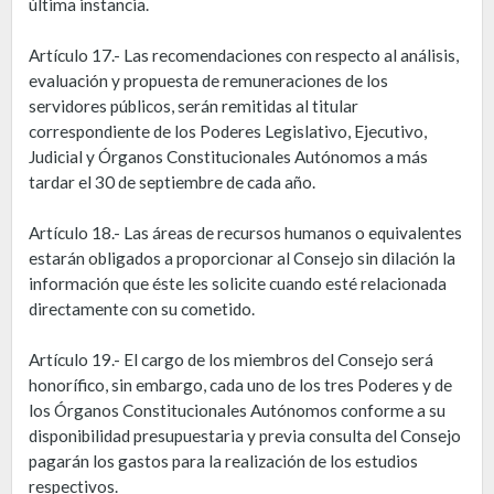
última instancia.
Artículo 17.- Las recomendaciones con respecto al análisis,
evaluación y propuesta de remuneraciones de los
servidores públicos, serán remitidas al titular
correspondiente de los Poderes Legislativo, Ejecutivo,
Judicial y Órganos Constitucionales Autónomos a más
tardar el 30 de septiembre de cada año.
Artículo 18.- Las áreas de recursos humanos o equivalentes
estarán obligados a proporcionar al Consejo sin dilación la
información que éste les solicite cuando esté relacionada
directamente con su cometido.
Artículo 19.- El cargo de los miembros del Consejo será
honorífico, sin embargo, cada uno de los tres Poderes y de
los Órganos Constitucionales Autónomos conforme a su
disponibilidad presupuestaria y previa consulta del Consejo
pagarán los gastos para la realización de los estudios
respectivos.