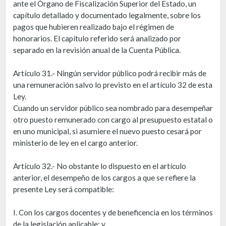
ante el Órgano de Fiscalización Superior del Estado, un
capítulo detallado y documentado legalmente, sobre los
pagos que hubieren realizado bajo el régimen de
honorarios. El capítulo referido será analizado por
separado en la revisión anual de la Cuenta Pública.
Artículo 31.- Ningún servidor público podrá recibir más de
una remuneración salvo lo previsto en el artículo 32 de esta
Ley.
Cuando un servidor público sea nombrado para desempeñar
otro puesto remunerado con cargo al presupuesto estatal o
en uno municipal, si asumiere el nuevo puesto cesará por
ministerio de ley en el cargo anterior.
Artículo 32.- No obstante lo dispuesto en el artículo
anterior, el desempeño de los cargos a que se refiere la
presente Ley será compatible:
I. Con los cargos docentes y de beneficencia en los términos
de la legislación aplicable; y