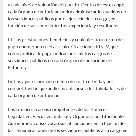
a cada nivel de valuación del puesto. Dentro de este rango
cada órgano de autoridad podrá administrar los sueldos de
los servidores públicos por el ejercicio de su cargo, en
función de sus conocimientos, experiencia y resultados;
III. Las prestaciones, beneficios y cualquier otra forma de
pago enumerada en el artículo 7 fracciones III y IV, que
como política de pago podrán percibir los cargos de
servidores públicos en cada órgano de autoridad del
Estado; y
IV. Los ajustes por incremento de costo de vida y por
competitividad que pudieran aplicarse a los tabuladores de
cada órgano de autoridad.
Los titulares o áreas competentes de los Poderes
Legislativo, Ejecutivo, Judicial y Órganos Constitucionales
Autónomos conservarán sus atribuciones en la fijación de
las remuneraciones de los servidores públicos a su cargo en