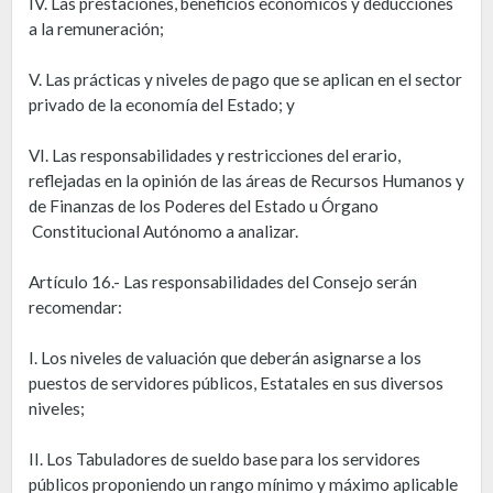
IV. Las prestaciones, beneficios económicos y deducciones
a la remuneración;
V. Las prácticas y niveles de pago que se aplican en el sector
privado de la economía del Estado; y
VI. Las responsabilidades y restricciones del erario,
reflejadas en la opinión de las áreas de Recursos Humanos y
de Finanzas de los Poderes del Estado u Órgano
Constitucional Autónomo a analizar.
Artículo 16.- Las responsabilidades del Consejo serán
recomendar:
I. Los niveles de valuación que deberán asignarse a los
puestos de servidores públicos, Estatales en sus diversos
niveles;
II. Los Tabuladores de sueldo base para los servidores
públicos proponiendo un rango mínimo y máximo aplicable