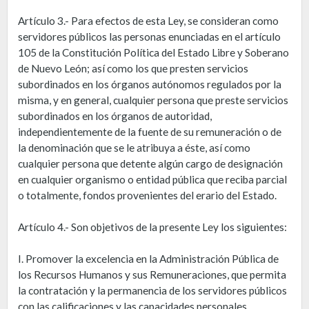
Artículo 3.- Para efectos de esta Ley, se consideran como
servidores públicos las personas enunciadas en el artículo
105 de la Constitución Política del Estado Libre y Soberano
de Nuevo León; así como los que presten servicios
subordinados en los órganos autónomos regulados por la
misma, y en general, cualquier persona que preste servicios
subordinados en los órganos de autoridad,
independientemente de la fuente de su remuneración o de
la denominación que se le atribuya a éste, así como
cualquier persona que detente algún cargo de designación
en cualquier organismo o entidad pública que reciba parcial
o totalmente, fondos provenientes del erario del Estado.
Artículo 4.- Son objetivos de la presente Ley los siguientes:
I. Promover la excelencia en la Administración Pública de
los Recursos Humanos y sus Remuneraciones, que permita
la contratación y la permanencia de los servidores públicos
con las calificaciones y las capacidades personales