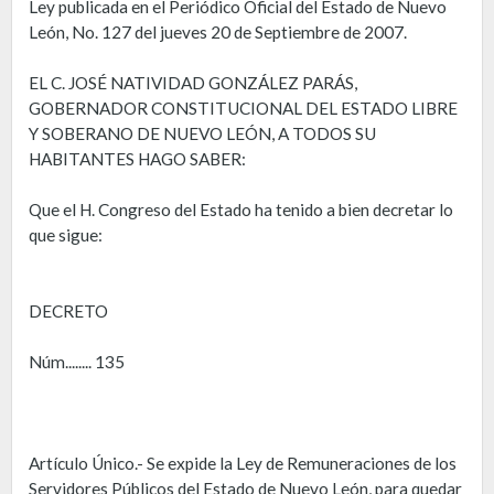
Ley publicada en el Periódico Oficial del Estado de Nuevo
León, No. 127 del jueves 20 de Septiembre de 2007.
EL C. JOSÉ NATIVIDAD GONZÁLEZ PARÁS,
GOBERNADOR CONSTITUCIONAL DEL ESTADO LIBRE
Y SOBERANO DE NUEVO LEÓN, A TODOS SU
HABITANTES HAGO SABER:
Que el H. Congreso del Estado ha tenido a bien decretar lo
que sigue:
DECRETO
Núm........ 135
Artículo Único.- Se expide la Ley de Remuneraciones de los
Servidores Públicos del Estado de Nuevo León, para quedar