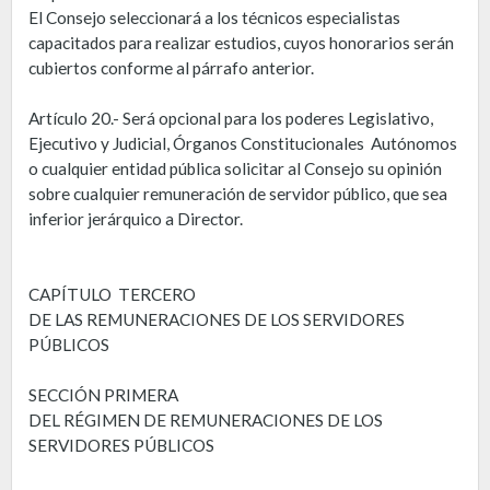
El Consejo seleccionará a los técnicos especialistas
capacitados para realizar estudios, cuyos honorarios serán
cubiertos conforme al párrafo anterior.
Artículo 20.- Será opcional para los poderes Legislativo,
Ejecutivo y Judicial, Órganos Constitucionales Autónomos
o cualquier entidad pública solicitar al Consejo su opinión
sobre cualquier remuneración de servidor público, que sea
inferior jerárquico a Director.
CAPÍTULO TERCERO
DE LAS REMUNERACIONES DE LOS SERVIDORES
PÚBLICOS
SECCIÓN PRIMERA
DEL RÉGIMEN DE REMUNERACIONES DE LOS
SERVIDORES PÚBLICOS