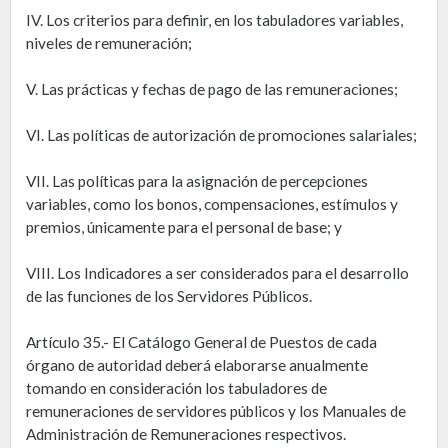
IV. Los criterios para definir, en los tabuladores variables,
niveles de remuneración;
V. Las prácticas y fechas de pago de las remuneraciones;
VI. Las políticas de autorización de promociones salariales;
VII. Las políticas para la asignación de percepciones
variables, como los bonos, compensaciones, estímulos y
premios, únicamente para el personal de base; y
VIII. Los Indicadores a ser considerados para el desarrollo
de las funciones de los Servidores Públicos.
Artículo 35.- El Catálogo General de Puestos de cada
órgano de autoridad deberá elaborarse anualmente
tomando en consideración los tabuladores de
remuneraciones de servidores públicos y los Manuales de
Administración de Remuneraciones respectivos.