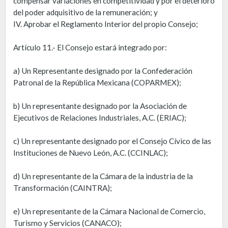
compensar variaciones en competitividad y por el deterioro
del poder adquisitivo de la remuneración; y
IV. Aprobar el Reglamento Interior del propio Consejo;
Artículo 11.- El Consejo estará integrado por:
a) Un Representante designado por la Confederación
Patronal de la República Mexicana (COPARMEX);
b) Un representante designado por la Asociación de
Ejecutivos de Relaciones Industriales, A.C. (ERIAC);
c) Un representante designado por el Consejo Cívico de las
Instituciones de Nuevo León, A.C. (CCINLAC);
d) Un representante de la Cámara de la industria de la
Transformación (CAINTRA);
e) Un representante de la Cámara Nacional de Comercio,
Turismo y Servicios (CANACO);