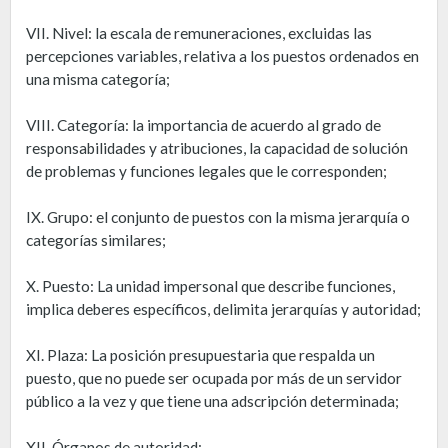
VII. Nivel: la escala de remuneraciones, excluidas las
percepciones variables, relativa a los puestos ordenados en
una misma categoría;
VIII. Categoría: la importancia de acuerdo al grado de
responsabilidades y atribuciones, la capacidad de solución
de problemas y funciones legales que le corresponden;
IX. Grupo: el conjunto de puestos con la misma jerarquía o
categorías similares;
X. Puesto: La unidad impersonal que describe funciones,
implica deberes específicos, delimita jerarquías y autoridad;
XI. Plaza: La posición presupuestaria que respalda un
puesto, que no puede ser ocupada por más de un servidor
público a la vez y que tiene una adscripción determinada;
XII. Órganos de autoridad: