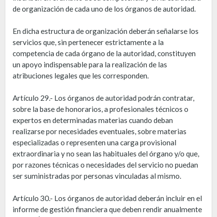
de organización de cada uno de los órganos de autoridad.
En dicha estructura de organización deberán señalarse los
servicios que, sin pertenecer estrictamente a la
competencia de cada órgano de la autoridad, constituyen
un apoyo indispensable para la realización de las
atribuciones legales que les corresponden.
Artículo 29.- Los órganos de autoridad podrán contratar,
sobre la base de honorarios, a profesionales técnicos o
expertos en determinadas materias cuando deban
realizarse por necesidades eventuales, sobre materias
especializadas o representen una carga provisional
extraordinaria y no sean las habituales del órgano y/o que,
por razones técnicas o necesidades del servicio no puedan
ser suministradas por personas vinculadas al mismo.
Artículo 30.- Los órganos de autoridad deberán incluir en el
informe de gestión financiera que deben rendir anualmente