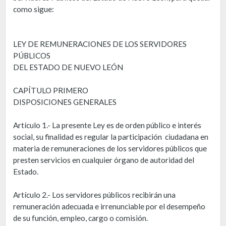
como sigue:
LEY DE REMUNERACIONES DE LOS SERVIDORES
PÚBLICOS
DEL ESTADO DE NUEVO LEÓN
CAPÍTULO PRIMERO
DISPOSICIONES GENERALES
Artículo 1.- La presente Ley es de orden público e interés
social, su finalidad es regular la participación ciudadana en
materia de remuneraciones de los servidores públicos que
presten servicios en cualquier órgano de autoridad del
Estado.
Artículo 2.- Los servidores públicos recibirán una
remuneración adecuada e irrenunciable por el desempeño
de su función, empleo, cargo o comisión.