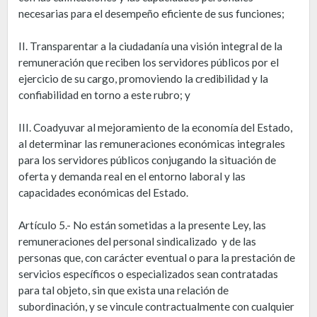
necesarias para el desempeño eficiente de sus funciones;
II. Transparentar a la ciudadanía una visión integral de la
remuneración que reciben los servidores públicos por el
ejercicio de su cargo, promoviendo la credibilidad y la
confiabilidad en torno a este rubro; y
III. Coadyuvar al mejoramiento de la economía del Estado,
al determinar las remuneraciones económicas integrales
para los servidores públicos conjugando la situación de
oferta y demanda real en el entorno laboral y las
capacidades económicas del Estado.
Artículo 5.- No están sometidas a la presente Ley, las
remuneraciones del personal sindicalizado y de las
personas que, con carácter eventual o para la prestación de
servicios específicos o especializados sean contratadas
para tal objeto, sin que exista una relación de
subordinación, y se vincule contractualmente con cualquier