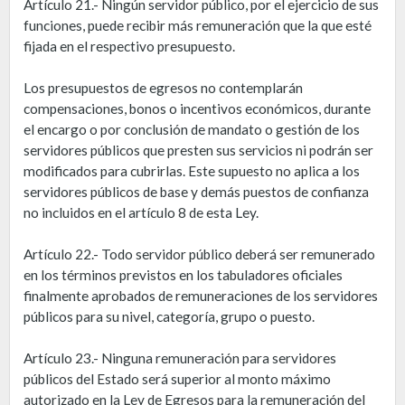
Artículo 21.- Ningún servidor público, por el ejercicio de sus
funciones, puede recibir más remuneración que la que esté
fijada en el respectivo presupuesto.
Los presupuestos de egresos no contemplarán
compensaciones, bonos o incentivos económicos, durante
el encargo o por conclusión de mandato o gestión de los
servidores públicos que presten sus servicios ni podrán ser
modificados para cubrirlas. Este supuesto no aplica a los
servidores públicos de base y demás puestos de confianza
no incluidos en el artículo 8 de esta Ley.
Artículo 22.- Todo servidor público deberá ser remunerado
en los términos previstos en los tabuladores oficiales
finalmente aprobados de remuneraciones de los servidores
públicos para su nivel, categoría, grupo o puesto.
Artículo 23.- Ninguna remuneración para servidores
públicos del Estado será superior al monto máximo
autorizado en la Ley de Egresos para la remuneración del