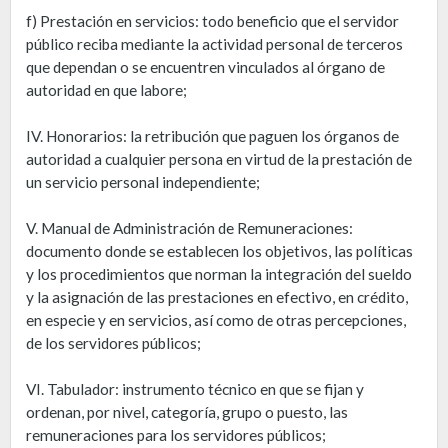
f) Prestación en servicios: todo beneficio que el servidor
público reciba mediante la actividad personal de terceros
que dependan o se encuentren vinculados al órgano de
autoridad en que labore;
IV. Honorarios: la retribución que paguen los órganos de
autoridad a cualquier persona en virtud de la prestación de
un servicio personal independiente;
V. Manual de Administración de Remuneraciones:
documento donde se establecen los objetivos, las políticas
y los procedimientos que norman la integración del sueldo
y la asignación de las prestaciones en efectivo, en crédito,
en especie y en servicios, así como de otras percepciones,
de los servidores públicos;
VI. Tabulador: instrumento técnico en que se fijan y
ordenan, por nivel, categoría, grupo o puesto, las
remuneraciones para los servidores públicos;