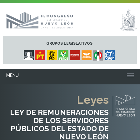
GRUPOS LEGISLATIVOS
MENU
Leyes
LEY DE REMUNERACIONES
DE LOS SERVIDORES
PÚBLICOS DEL ESTADO DE
NUEVO LEÓN