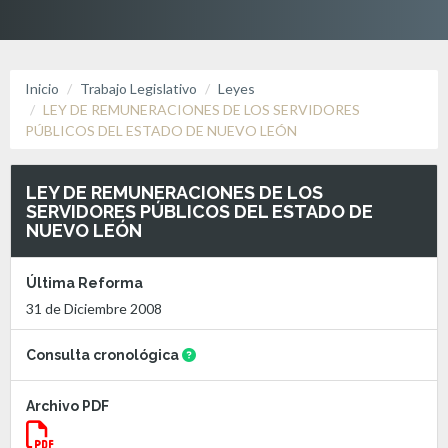
Inicio
Trabajo Legislativo
Leyes
LEY DE REMUNERACIONES DE LOS SERVIDORES
PÚBLICOS DEL ESTADO DE NUEVO LEÓN
LEY DE REMUNERACIONES DE LOS
SERVIDORES PÚBLICOS DEL ESTADO DE
NUEVO LEÓN
Última Reforma
31 de Diciembre 2008
Consulta cronológica
Archivo PDF