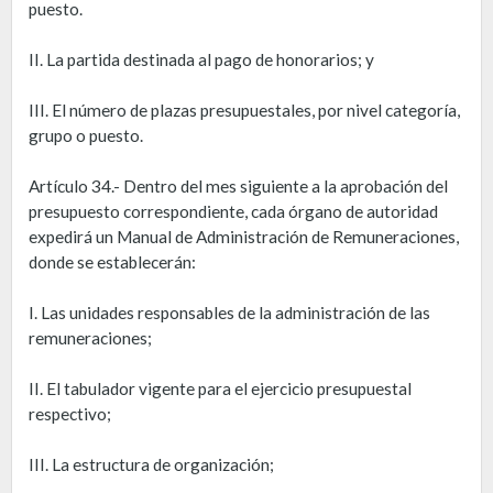
puesto.
II. La partida destinada al pago de honorarios; y
III. El número de plazas presupuestales, por nivel categoría,
grupo o puesto.
Artículo 34.- Dentro del mes siguiente a la aprobación del
presupuesto correspondiente, cada órgano de autoridad
expedirá un Manual de Administración de Remuneraciones,
donde se establecerán:
I. Las unidades responsables de la administración de las
remuneraciones;
II. El tabulador vigente para el ejercicio presupuestal
respectivo;
III. La estructura de organización;