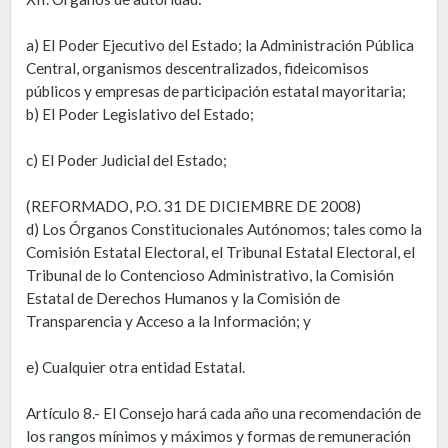
a) El Poder Ejecutivo del Estado; la Administración Pública
Central, organismos descentralizados, fideicomisos
públicos y empresas de participación estatal mayoritaria;
b) El Poder Legislativo del Estado;
c) El Poder Judicial del Estado;
(REFORMADO, P.O. 31 DE DICIEMBRE DE 2008)
d) Los Órganos Constitucionales Autónomos; tales como la
Comisión Estatal Electoral, el Tribunal Estatal Electoral, el
Tribunal de lo Contencioso Administrativo, la Comisión
Estatal de Derechos Humanos y la Comisión de
Transparencia y Acceso a la Información; y
e) Cualquier otra entidad Estatal.
Artículo 8.- El Consejo hará cada año una recomendación de
los rangos mínimos y máximos y formas de remuneración