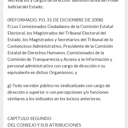
Judicial del Estado;
(REFORMADO, P.O. 31 DE DICIEMBRE DE 2008)
f) Los Comisionados Ciudadanos de la Comisión Estatal
Electoral, los Magistrados del Tribunal Electoral del
Estado, los Magistrados y Secretarios del Tribunal de lo
Contencioso Administrativo, Presidente de la Comisión
Estatal de Derechos Humanos, Comisionados de la
Comisión de Transparencia y Acceso a la Información y
personal administrativo con cargo de dirección o su
equivalente en dichos Organismos; y
g) Todo servidor público no sindicalizado con cargo de
dirección o superior o con percepciones y/o funciones
similares a los indicados en los incisos anteriores.
CAPÍTULO SEGUNDO
DEL CONSEJO Y SUS ATRIBUCIONES