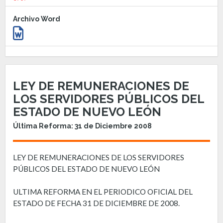
Archivo Word
LEY DE REMUNERACIONES DE
LOS SERVIDORES PÚBLICOS DEL
ESTADO DE NUEVO LEÓN
Última Reforma: 31 de Diciembre 2008
LEY DE REMUNERACIONES DE LOS SERVIDORES
PÚBLICOS DEL ESTADO DE NUEVO LEÓN
ULTIMA REFORMA EN EL PERIODICO OFICIAL DEL
ESTADO DE FECHA 31 DE DICIEMBRE DE 2008.