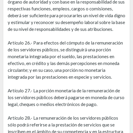
órgano de autoridad y con base en la responsabilidad de sus
respectivas funciones, empleos, cargos o comisiones,
deberá ser suficiente para procurarles un nivel de vida digno
y estimular y reconocer su desempeño laboral sobre la base
de su nivel de responsabilidades y de sus atribuciones.
Artículo 26.- Para efectos del cómputo de la remuneración
de los servidores públicos, se distinguirá una porción
monetaria integrada por el sueldo, las prestaciones en
efectivo, en crédito y las demás percepciones en moneda
circulante; y en su caso, una porción no monetaria
integrada por las prestaciones en especie y servicios.
Artículo 27.- La porción monetaria de la remuneración de
los servidores públicos deberá pagarse en moneda de curso
legal, cheques o medios electrónicos de pago.
Artículo 28.- La remuneración de los servidores públicos
sólo podrá referirse a la prestación de servicios que se
inscriben en el ámbito de su competencia y en la estructura