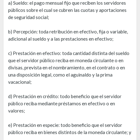
a) Sueldo: el pago mensual fijo que reciben los servidores
públicos sobre el cual se cubren las cuotas y aportaciones
de seguridad social;
b) Percepción: toda retribución en efectivo, fija o variable,
adicional al sueldo y a las prestaciones en efectivo;
c) Prestación en efectivo: toda cantidad distinta del sueldo
que el servidor público reciba en moneda circulante o en
divisas, prevista en el nombramiento, en el contrato o en
una disposición legal, como el aguinaldo y la prima
vacacional;
d) Prestación en crédito: todo beneficio que el servidor
público reciba mediante préstamos en efectivo o en
valores;
e) Prestación en especie: todo beneficio que el servidor
público reciba en bienes distintos de la moneda circulante; y