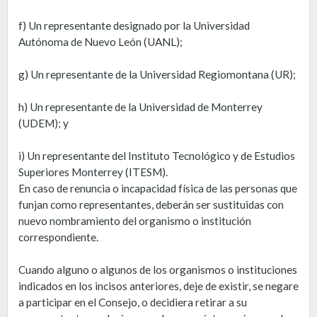
f) Un representante designado por la Universidad
Autónoma de Nuevo León (UANL);
g) Un representante de la Universidad Regiomontana (UR);
h) Un representante de la Universidad de Monterrey
(UDEM); y
i) Un representante del Instituto Tecnológico y de Estudios
Superiores Monterrey (ITESM).
En caso de renuncia o incapacidad física de las personas que
funjan como representantes, deberán ser sustituidas con
nuevo nombramiento del organismo o institución
correspondiente.
Cuando alguno o algunos de los organismos o instituciones
indicados en los incisos anteriores, deje de existir, se negare
a participar en el Consejo, o decidiera retirar a su