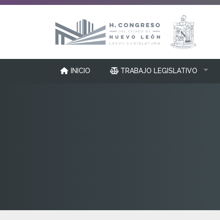
INICIO
TRABAJO LEGISLATIVO