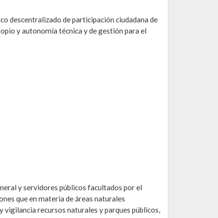
ico descentralizado de participación ciudadana de
ropio y autonomía técnica y de gestión para el
neral y servidores públicos facultados por el
ones que en materia de áreas naturales
 y vigilancia recursos naturales y parques públicos,