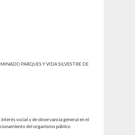
MINADO PARQUES Y VIDA SILVESTRE DE
 interés social y de observancia general en el
uncionamiento del organismo público