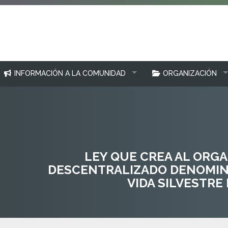
INFORMACIÓN A LA COMUNIDAD
ORGANIZACIÓN
LEY QUE CREA AL ORG
DESCENTRALIZADO DENOMIN
VIDA SILVESTRE