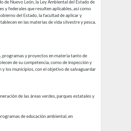
do de Nuevo León, la Ley Ambiental del Estado de
 y federales que resulten aplicables, así como
obierno del Estado, la facultad de aplicar y
tablecen en las materias de vida silvestre y pesca.
es, programas y proyectos en materia tanto de
ablecen de su competencia, como de inspección y
 y los municipios, con el objetivo de salvaguardar
neración de las áreas verdes, parques estatales y
e programas de educación ambiental, en