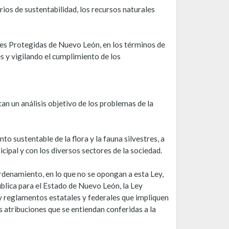
rios de sustentabilidad, los recursos naturales
es Protegidas de Nuevo León, en los términos de
s y vigilando el cumplimiento de los
n un análisis objetivo de los problemas de la
o sustentable de la flora y la fauna silvestres, a
icipal y con los diversos sectores de la sociedad.
 ordenamiento, en lo que no se opongan a esta Ley,
blica para el Estado de Nuevo León, la Ley
y reglamentos estatales y federales que impliquen
 atribuciones que se entiendan conferidas a la