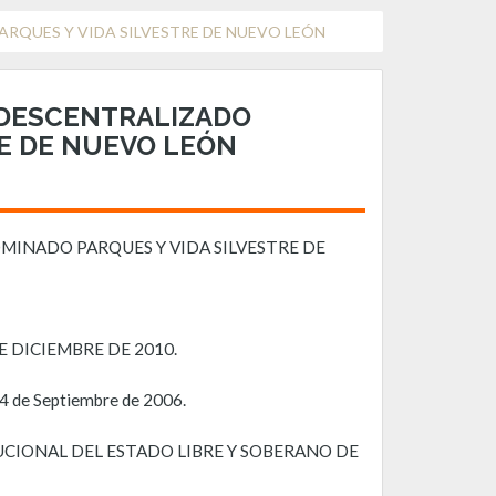
RQUES Y VIDA SILVESTRE DE NUEVO LEÓN
 DESCENTRALIZADO
E DE NUEVO LEÓN
MINADO PARQUES Y VIDA SILVESTRE DE
E DICIEMBRE DE 2010.
 04 de Septiembre de 2006.
UCIONAL DEL ESTADO LIBRE Y SOBERANO DE