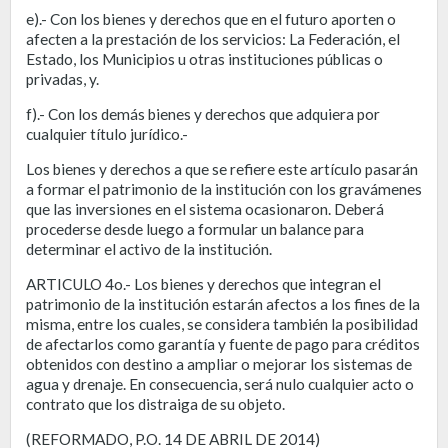
e).- Con los bienes y derechos que en el futuro aporten o
afecten a la prestación de los servicios: La Federación, el
Estado, los Municipios u otras instituciones públicas o
privadas, y.
f).- Con los demás bienes y derechos que adquiera por
cualquier título jurídico.-
Los bienes y derechos a que se refiere este artículo pasarán
a formar el patrimonio de la institución con los gravámenes
que las inversiones en el sistema ocasionaron. Deberá
procederse desde luego a formular un balance para
determinar el activo de la institución.
ARTICULO 4o.- Los bienes y derechos que integran el
patrimonio de la institución estarán afectos a los fines de la
misma, entre los cuales, se considera también la posibilidad
de afectarlos como garantía y fuente de pago para créditos
obtenidos con destino a ampliar o mejorar los sistemas de
agua y drenaje. En consecuencia, será nulo cualquier acto o
contrato que los distraiga de su objeto.
(REFORMADO, P.O. 14 DE ABRIL DE 2014)