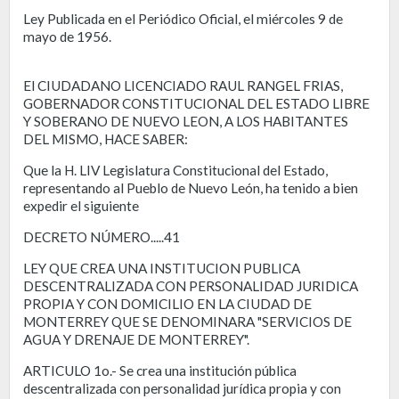
Ley Publicada en el Periódico Oficial, el miércoles 9 de
mayo de 1956.
El CIUDADANO LICENCIADO RAUL RANGEL FRIAS,
GOBERNADOR CONSTITUCIONAL DEL ESTADO LIBRE
Y SOBERANO DE NUEVO LEON, A LOS HABITANTES
DEL MISMO, HACE SABER:
Que la H. LIV Legislatura Constitucional del Estado,
representando al Pueblo de Nuevo León, ha tenido a bien
expedir el siguiente
DECRETO NÚMERO.....41
LEY QUE CREA UNA INSTITUCION PUBLICA
DESCENTRALIZADA CON PERSONALIDAD JURIDICA
PROPIA Y CON DOMICILIO EN LA CIUDAD DE
MONTERREY QUE SE DENOMINARA "SERVICIOS DE
AGUA Y DRENAJE DE MONTERREY".
ARTICULO 1o.- Se crea una institución pública
descentralizada con personalidad jurídica propia y con