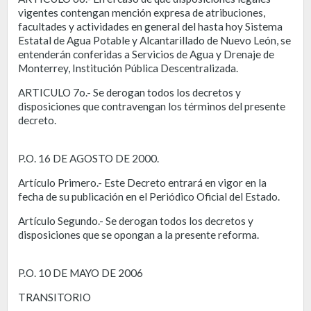
vigentes contengan mención expresa de atribuciones,
facultades y actividades en general del hasta hoy Sistema
Estatal de Agua Potable y Alcantarillado de Nuevo León, se
entenderán conferidas a Servicios de Agua y Drenaje de
Monterrey, Institución Pública Descentralizada.
ARTICULO 7o.- Se derogan todos los decretos y
disposiciones que contravengan los términos del presente
decreto.
P.O. 16 DE AGOSTO DE 2000.
Artículo Primero.- Este Decreto entrará en vigor en la
fecha de su publicación en el Periódico Oficial del Estado.
Artículo Segundo.- Se derogan todos los decretos y
disposiciones que se opongan a la presente reforma.
P.O. 10 DE MAYO DE 2006
TRANSITORIO