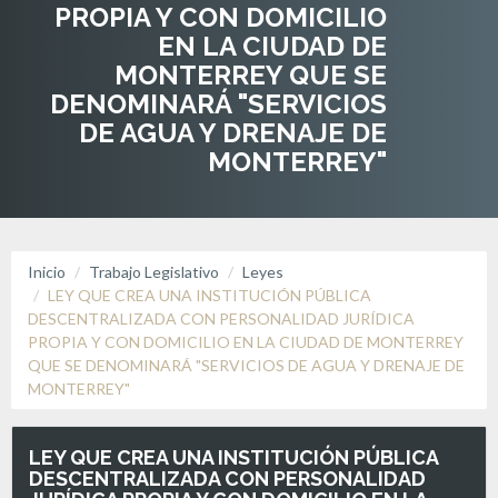
PROPIA Y CON DOMICILIO
EN LA CIUDAD DE
MONTERREY QUE SE
DENOMINARÁ "SERVICIOS
DE AGUA Y DRENAJE DE
MONTERREY"
Inicio
Trabajo Legislativo
Leyes
LEY QUE CREA UNA INSTITUCIÓN PÚBLICA
DESCENTRALIZADA CON PERSONALIDAD JURÍDICA
PROPIA Y CON DOMICILIO EN LA CIUDAD DE MONTERREY
QUE SE DENOMINARÁ "SERVICIOS DE AGUA Y DRENAJE DE
MONTERREY"
LEY QUE CREA UNA INSTITUCIÓN PÚBLICA
DESCENTRALIZADA CON PERSONALIDAD