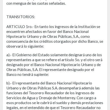
con mengua de las cuotas señaladas.
TRANSITORIOS:
ARTICULO 1ro.- En tanto los ingresos de la Institución se
encuentren afectados en favor del Banco Nacional
Hipotecario Urbano y de Obras Públicas, S.A., como
consecuencia de los créditos otorgados por dicho Banco, se
observará lo siguiente:
a).- El Gobierno del Estado solamente designará uno de los
representantes a que se refiere el artículo 5o. y el otro será
designado por el Banco Nacional Hipotecario Urbano y de
Obras Públicas, S.A. El representante designado por el
Banco no tendrá suplente:
b).- El representante del Banco Nacional Hipotecario
Urbano y de Obras Públicas S.A. desempeñará además las
funciones del Tesorero Recaudador de los ingresos de
Servicios de Agua y Drenaje de Monterrey. Con cargo a
esos productos se le cubrirá el sueldo y demás prestaciones
legales, en el entendido de que el Tesorero Recaudador no