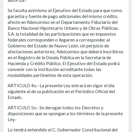
Se faculta asimismo al Ejecutivo del Estado para que como
garantía y fuente de pago adicionales del mismo crédito,
afecte en fideicomiso en el Departamento Fiduciario del
Banco Nacional Hipotecario Urbano y de Obras Públicas,
S.A. la totalidad de las participaciones que en impuestos
federales corresponden o llegaren a corresponder al
Gobierno del Estado de Nuevo León, sin perjuicio de
afectaciones anteriores; fideicomiso que deberá inscribirse
en el Registro de la Deuda Pública en la Secretaría de
Hacienda y Crédito Público. El Ejecutivo del Estado podrá
convenir con la Institución acreditante todas las
modalidades pertinentes de esta operación.
ARTICULO 4o.- La presente Ley entrará en vigor el día
siguiente al de su publicación en el Periódico Oficial del
Estado.
ARTICULO 5o.- Se derogan todos los Decretos y
disposiciones que se opongan a los términos de la presente
Ley.-
Lo tendrá entendido el C. Gobernador Constitucional del