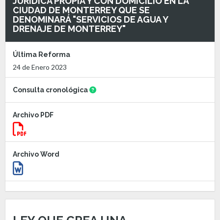
JURÍDICA PROPIA Y CON DOMICILIO EN LA
CIUDAD DE MONTERREY QUE SE
DENOMINARÁ "SERVICIOS DE AGUA Y
DRENAJE DE MONTERREY"
Última Reforma
24 de Enero 2023
Consulta cronológica
Archivo PDF
Archivo Word