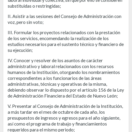
substituidas o restringidas;
II. Asistir a las sesiones del Consejo de Administración con
voz, pero sin voto;
III. Formular los proyectos relacionados con la prestación
de los servicios, encomendando la realización de los
estudios necesarios para el sustento técnico y financiero de
su ejecución;
IV. Conocer y resolver de los asuntos de carácter
administrativo y laboral relacionados con los recursos
humanos de la Institución, otorgando los nombramientos
correspondientes a los funcionarios de las áreas
administrativas, técnicas y operativas de la misma,
debiendo observar lo dispuesto por el artículo 156 de la Ley
de Administración Financiera del Estado de Nuevo León;
V. Presentar al Consejo de Administración de la Institución,
a más tardar en el mes de octubre de cada año, los
presupuestos de ingresos y egresos para el año siguiente,
así como el programa de trabajo y financiamientos
requeridos para el mismo periodo;