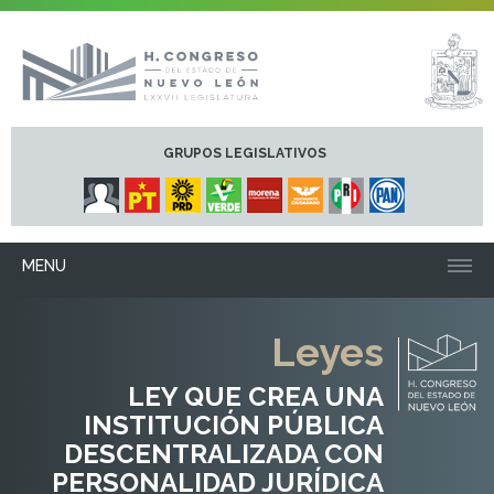
GRUPOS LEGISLATIVOS
MENU
Leyes
LEY QUE CREA UNA
INSTITUCIÓN PÚBLICA
DESCENTRALIZADA CON
PERSONALIDAD JURÍDICA