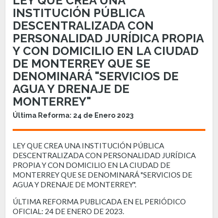
LEY QUE CREA UNA
INSTITUCIÓN PÚBLICA
DESCENTRALIZADA CON
PERSONALIDAD JURÍDICA PROPIA
Y CON DOMICILIO EN LA CIUDAD
DE MONTERREY QUE SE
DENOMINARÁ "SERVICIOS DE
AGUA Y DRENAJE DE
MONTERREY"
Última Reforma: 24 de Enero 2023
LEY QUE CREA UNA INSTITUCIÓN PÚBLICA
DESCENTRALIZADA CON PERSONALIDAD JURÍDICA
PROPIA Y CON DOMICILIO EN LA CIUDAD DE
MONTERREY QUE SE DENOMINARÁ "SERVICIOS DE
AGUA Y DRENAJE DE MONTERREY".
ÚLTIMA REFORMA PUBLICADA EN EL PERIÓDICO
OFICIAL: 24 DE ENERO DE 2023.