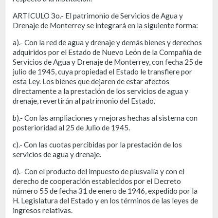
ARTICULO 3o.- El patrimonio de Servicios de Agua y
Drenaje de Monterrey se integrará en la siguiente forma:
a).- Con la red de agua y drenaje y demás bienes y derechos
adquiridos por el Estado de Nuevo León de la Compañía de
Servicios de Agua y Drenaje de Monterrey, con fecha 25 de
julio de 1945, cuya propiedad el Estado le transfiere por
esta Ley. Los bienes que dejaren de estar afectos
directamente a la prestación de los servicios de agua y
drenaje, revertirán al patrimonio del Estado.
b).- Con las ampliaciones y mejoras hechas al sistema con
posterioridad al 25 de Julio de 1945.
c).- Con las cuotas percibidas por la prestación de los
servicios de agua y drenaje.
d).- Con el producto del impuesto de plusvalía y con el
derecho de cooperación establecidos por el Decreto
número 55 de fecha 31 de enero de 1946, expedido por la
H. Legislatura del Estado y en los términos de las leyes de
ingresos relativas.