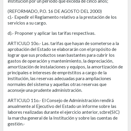
institución por un período que exceda de cinco años;
(REFORMADO, P.O. 16 DE AGOSTO DEL 2000)
c).- Expedir el Reglamento relativo a la prestación de los
servicios a su cargo.
d).- Proponer y aplicar las tarifas respectivas.
ARTICULO 10o.- Las. tarifas que hayan de someterse a la
aprobación del Estado se elaborarán con el propósito de
lograr que sus productos sean bastantes para cubrir los
gastos de operación y mantenimiento, la depreciación,
amortización de instalaciones y equipos, la amortización de
principales e intereses de empréstitos a cargo de la
institución, las reservas adecuadas para ampliaciones
normales del sistema y aquellas otras reservas que
aconseje una prudente administración.
ARTICULO 11o.- El Consejo de Administración rendirá
anualmente al Ejecutivo del Estado un informe sobre las
labores realizadas durante el ejercicio anterior, scbre(SIC)
la marcha general de la Institución y sobre las cuentas de
gestión.-