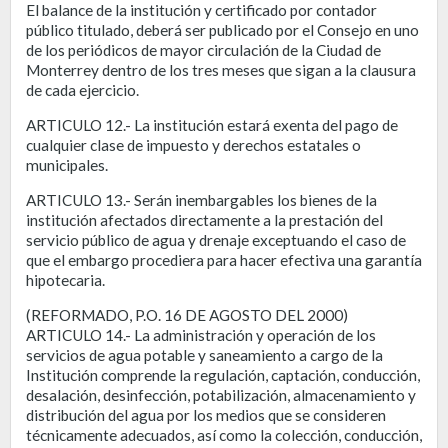
El balance de la institución y certificado por contador
público titulado, deberá ser publicado por el Consejo en uno
de los periódicos de mayor circulación de la Ciudad de
Monterrey dentro de los tres meses que sigan a la clausura
de cada ejercicio.
ARTICULO 12.- La institución estará exenta del pago de
cualquier clase de impuesto y derechos estatales o
municipales.
ARTICULO 13.- Serán inembargables los bienes de la
institución afectados directamente a la prestación del
servicio público de agua y drenaje exceptuando el caso de
que el embargo procediera para hacer efectiva una garantía
hipotecaria.
(REFORMADO, P.O. 16 DE AGOSTO DEL 2000)
ARTICULO 14.- La administración y operación de los
servicios de agua potable y saneamiento a cargo de la
Institución comprende la regulación, captación, conducción,
desalación, desinfección, potabilización, almacenamiento y
distribución del agua por los medios que se consideren
técnicamente adecuados, así como la colección, conducción,