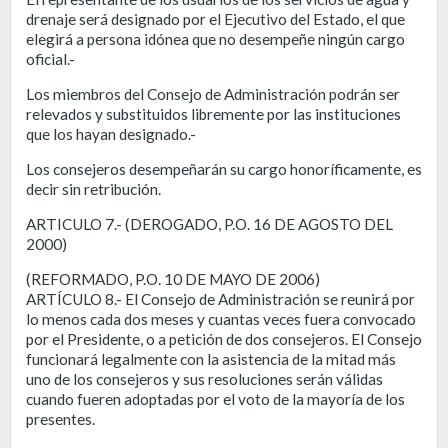
drenaje será designado por el Ejecutivo del Estado, el que
elegirá a persona idónea que no desempeñe ningún cargo
oficial.-
Los miembros del Consejo de Administración podrán ser
relevados y substituidos libremente por las instituciones
que los hayan designado.-
Los consejeros desempeñarán su cargo honoríficamente, es
decir sin retribución.
ARTICULO 7.- (DEROGADO, P.O. 16 DE AGOSTO DEL
2000)
(REFORMADO, P.O. 10 DE MAYO DE 2006)
ARTÍCULO 8.- El Consejo de Administración se reunirá por
lo menos cada dos meses y cuantas veces fuera convocado
por el Presidente, o a petición de dos consejeros. El Consejo
funcionará legalmente con la asistencia de la mitad más
uno de los consejeros y sus resoluciones serán válidas
cuando fueren adoptadas por el voto de la mayoría de los
presentes.