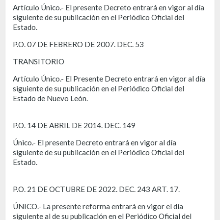
Artículo Único.- El presente Decreto entrará en vigor al día
siguiente de su publicación en el Periódico Oficial del
Estado.
P.O. 07 DE FEBRERO DE 2007. DEC. 53
TRANSITORIO
Artículo Único.- El Presente Decreto entrará en vigor al día
siguiente de su publicación en el Periódico Oficial del
Estado de Nuevo León.
P.O. 14 DE ABRIL DE 2014. DEC. 149
Único.- El presente Decreto entrará en vigor al día
siguiente de su publicación en el Periódico Oficial del
Estado.
P.O. 21 DE OCTUBRE DE 2022. DEC. 243 ART. 17.
ÚNICO.- La presente reforma entrará en vigor el día
siguiente al de su publicación en el Periódico Oficial del