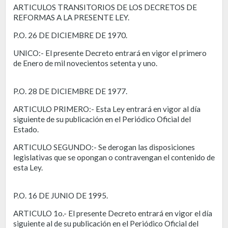
ARTICULOS TRANSITORIOS DE LOS DECRETOS DE
REFORMAS A LA PRESENTE LEY.
P.O. 26 DE DICIEMBRE DE 1970.
UNICO:- El presente Decreto entrará en vigor el primero
de Enero de mil novecientos setenta y uno.
P.O. 28 DE DICIEMBRE DE 1977.
ARTICULO PRIMERO:- Esta Ley entrará en vigor al día
siguiente de su publicación en el Periódico Oficial del
Estado.
ARTICULO SEGUNDO:- Se derogan las disposiciones
legislativas que se opongan o contravengan el contenido de
esta Ley.
P.O. 16 DE JUNIO DE 1995.
ARTICULO 1o.- El presente Decreto entrará en vigor el día
siguiente al de su publicación en el Periódico Oficial del