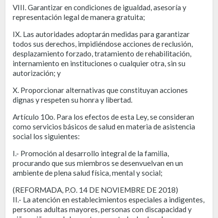
VIII. Garantizar en condiciones de igualdad, asesoría y
representación legal de manera gratuita;
IX. Las autoridades adoptarán medidas para garantizar
todos sus derechos, impidiéndose acciones de reclusión,
desplazamiento forzado, tratamiento de rehabilitación,
internamiento en instituciones o cualquier otra, sin su
autorización; y
X. Proporcionar alternativas que constituyan acciones
dignas y respeten su honra y libertad.
Artículo 10o. Para los efectos de esta Ley, se consideran
como servicios básicos de salud en materia de asistencia
social los siguientes:
I.- Promoción al desarrollo integral de la familia,
procurando que sus miembros se desenvuelvan en un
ambiente de plena salud física, mental y social;
(REFORMADA, P.O. 14 DE NOVIEMBRE DE 2018)
II.- La atención en establecimientos especiales a indigentes,
personas adultas mayores, personas con discapacidad y