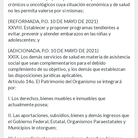
crónicos u oncológicos cuya situación económica y de salud
no les permita valerse por sí mismas;
(REFORMADA, P.O. 10 DE MAYO DE 2021)
XXVIII. Establecer y proponer programas tendientes a
evitar, prevenir y atender embarazos en las niñas y
adolescentes; y
(ADICIONADA, P.O. 10 DE MAYO DE 2021)
XXIX. Los demás servicios de salud en materia de asistencia
social que sean complementarios para el debido
cumplimiento de su objetivo, y los demás que establezcan
las disposiciones jurídicas aplicables.
Artículo 14o. El Patrimonio del Organismo se integrará
por:
I. Los derechos, bienes muebles e inmuebles que
actualmente posea;
II. Las aportaciones, subsidios, bienes y demás ingresos que
el Gobierno Federal, Estatal, Organismos Paraestatales y
Municipios le otorguen;