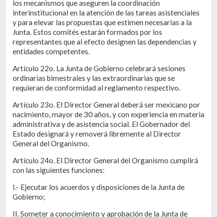
los mecanismos que aseguren la coordinación
interinstitucional en la atención de las tareas asistenciales
y para elevar las propuestas que estimen necesarias a la
Junta. Estos comités estarán formados por los
representantes que al efecto designen las dependencias y
entidades competentes.
Artículo 22o. La Junta de Gobierno celebrará sesiones
ordinarias bimestrales y las extraordinarias que se
requieran de conformidad al reglamento respectivo.
Artículo 23o. El Director General deberá ser mexicano por
nacimiento, mayor de 30 años, y con experiencia en materia
administrativa y de asistencia social. El Gobernador del
Estado designará y removerá libremente al Director
General del Organismo.
Artículo 24o. El Director General del Organismo cumplirá
con las siguientes funciones:
I.- Ejecutar los acuerdos y disposiciones de la Junta de
Gobierno;
II. Someter a conocimiento y aprobación de la Junta de