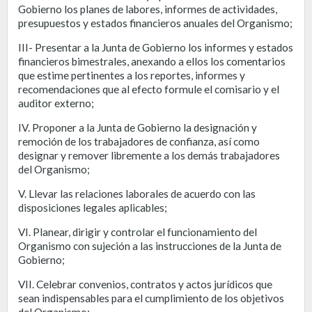
Gobierno los planes de labores, informes de actividades,
presupuestos y estados financieros anuales del Organismo;
III- Presentar a la Junta de Gobierno los informes y estados
financieros bimestrales, anexando a ellos los comentarios
que estime pertinentes a los reportes, informes y
recomendaciones que al efecto formule el comisario y el
auditor externo;
IV. Proponer a la Junta de Gobierno la designación y
remoción de los trabajadores de confianza, así como
designar y remover libremente a los demás trabajadores
del Organismo;
V. Llevar las relaciones laborales de acuerdo con las
disposiciones legales aplicables;
VI. Planear, dirigir y controlar el funcionamiento del
Organismo con sujeción a las instrucciones de la Junta de
Gobierno;
VII. Celebrar convenios, contratos y actos jurídicos que
sean indispensables para el cumplimiento de los objetivos
del Organismo;