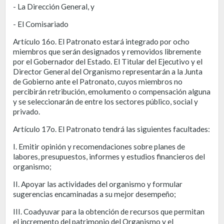
- La Dirección General, y
- El Comisariado
Artículo 16o. El Patronato estará integrado por ocho
miembros que serán designados y removidos libremente
por el Gobernador del Estado. El Titular del Ejecutivo y el
Director General del Organismo representarán a la Junta
de Gobierno ante el Patronato, cuyos miembros no
percibirán retribución, emolumento o compensación alguna
y se seleccionarán de entre los sectores público, social y
privado.
Artículo 17o. El Patronato tendrá las siguientes facultades:
I. Emitir opinión y recomendaciones sobre planes de
labores, presupuestos, informes y estudios financieros del
organismo;
II. Apoyar las actividades del organismo y formular
sugerencias encaminadas a su mejor desempeño;
III. Coadyuvar para la obtención de recursos que permitan
el incremento del patrimonio del Organismo y el