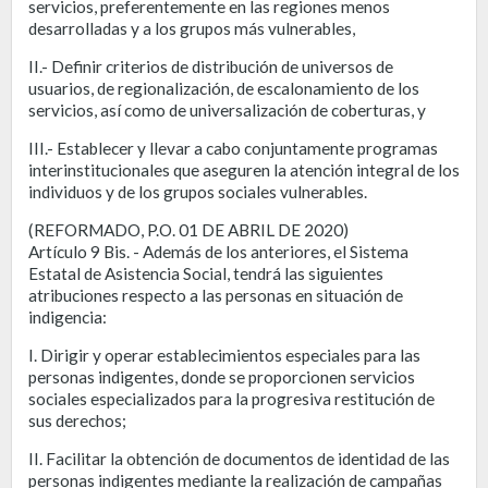
servicios, preferentemente en las regiones menos
desarrolladas y a los grupos más vulnerables,
II.- Definir criterios de distribución de universos de
usuarios, de regionalización, de escalonamiento de los
servicios, así como de universalización de coberturas, y
III.- Establecer y llevar a cabo conjuntamente programas
interinstitucionales que aseguren la atención integral de los
individuos y de los grupos sociales vulnerables.
(REFORMADO, P.O. 01 DE ABRIL DE 2020)
Artículo 9 Bis. - Además de los anteriores, el Sistema
Estatal de Asistencia Social, tendrá las siguientes
atribuciones respecto a las personas en situación de
indigencia:
I. Dirigir y operar establecimientos especiales para las
personas indigentes, donde se proporcionen servicios
sociales especializados para la progresiva restitución de
sus derechos;
II. Facilitar la obtención de documentos de identidad de las
personas indigentes mediante la realización de campañas