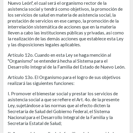
Nuevo León", el cual será el organismo rector de la
asistencia social y tendrá como objetivos, la promoción de
los servicios de salud en materia de asistencia social, la
prestación de servicios en ese campo, la promoción de la
interrelación sistemática de acciones que en la materia
lleven a cabo las instituciones públicas y privadas, así como
la realización de las demás acciones que establece esta Ley
y las disposiciones legales aplicables.
Artículo 12o. Cuando en esta Ley se haga mención al
"Organismo" se entenderá hecha al Sistema para el
Desarrollo Integral de la Familia del Estado de Nuevo León.
Artículo 13o. El Organismo para el logro de sus objetivos
realizará las siguientes funciones:
I. Promover el bienestar social y prestar los servicios de
asistencia social a que se refiere el Art. 4o. de la presente
Ley, sujetándose a las normas que al efecto dicten la
Secretaría de Salud del Gobierno Federal, el Sistema
Nacional para el Desarrollo Integral de la Familia y la
Secretaría Estatal de Salud;