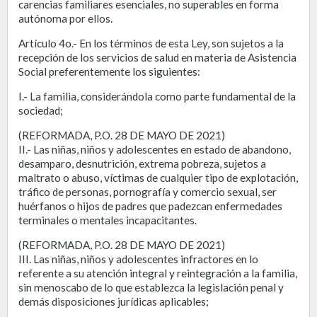
carencias familiares esenciales, no superables en forma
autónoma por ellos.
Artículo 4o.- En los términos de esta Ley, son sujetos a la
recepción de los servicios de salud en materia de Asistencia
Social preferentemente los siguientes:
I.- La familia, considerándola como parte fundamental de la
sociedad;
(REFORMADA, P.O. 28 DE MAYO DE 2021)
II.- Las niñas, niños y adolescentes en estado de abandono,
desamparo, desnutrición, extrema pobreza, sujetos a
maltrato o abuso, víctimas de cualquier tipo de explotación,
tráfico de personas, pornografía y comercio sexual, ser
huérfanos o hijos de padres que padezcan enfermedades
terminales o mentales incapacitantes.
(REFORMADA, P.O. 28 DE MAYO DE 2021)
III. Las niñas, niños y adolescentes infractores en lo
referente a su atención integral y reintegración a la familia,
sin menoscabo de lo que establezca la legislación penal y
demás disposiciones jurídicas aplicables;