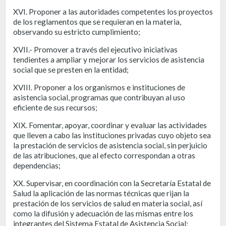
XVI. Proponer a las autoridades competentes los proyectos
de los reglamentos que se requieran en la materia,
observando su estricto cumplimiento;
XVII.- Promover a través del ejecutivo iniciativas
tendientes a ampliar y mejorar los servicios de asistencia
social que se presten en la entidad;
XVIII. Proponer a los organismos e instituciones de
asistencia social, programas que contribuyan al uso
eficiente de sus recursos;
XIX. Fomentar, apoyar, coordinar y evaluar las actividades
que lleven a cabo las instituciones privadas cuyo objeto sea
la prestación de servicios de asistencia social, sin perjuicio
de las atribuciones, que al efecto correspondan a otras
dependencias;
XX. Supervisar, en coordinación con la Secretaría Estatal de
Salud la aplicación de las normas técnicas que rijan la
prestación de los servicios de salud en materia social, así
como la difusión y adecuación de las mismas entre los
integrantes del Sistema Estatal de Asistencia Social;