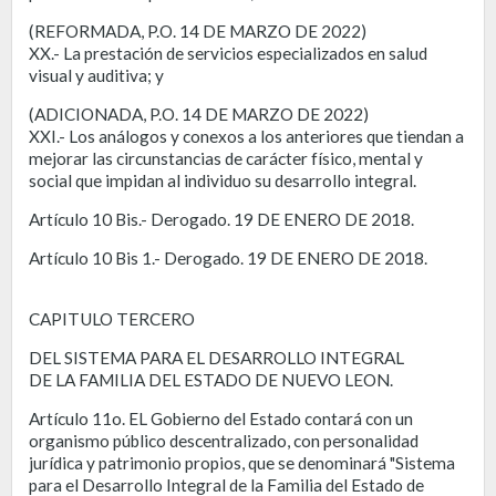
(REFORMADA, P.O. 14 DE MARZO DE 2022)
XX.- La prestación de servicios especializados en salud
visual y auditiva; y
(ADICIONADA, P.O. 14 DE MARZO DE 2022)
XXI.- Los análogos y conexos a los anteriores que tiendan a
mejorar las circunstancias de carácter físico, mental y
social que impidan al individuo su desarrollo integral.
Artículo 10 Bis.- Derogado. 19 DE ENERO DE 2018.
Artículo 10 Bis 1.- Derogado. 19 DE ENERO DE 2018.
CAPITULO TERCERO
DEL SISTEMA PARA EL DESARROLLO INTEGRAL
DE LA FAMILIA DEL ESTADO DE NUEVO LEON.
Artículo 11o. EL Gobierno del Estado contará con un
organismo público descentralizado, con personalidad
jurídica y patrimonio propios, que se denominará "Sistema
para el Desarrollo Integral de la Familia del Estado de