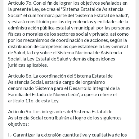
Artículo 7o. Con el fin de lograr los objetivos señalados en
la presente Ley, se crea el "Sistema Estatal de Asistencia
Social", el cual formará parte del "Sistema Estatal de Salud",
y estará constituido por las dependencias y entidades de la
administración pública estatal y municipal; por las personas
físicas o morales de los sectores social y privado, así como
por los mecanismos de coordinación de acciones, según la
distribución de competencias que establece la Ley General
de Salud, la Ley sobre el Sistema Nacional de Asistencia
Social, la Ley Estatal de Salud y demás disposiciones
jurídicas aplicables.
Artículo 8o. La coordinación del Sistema Estatal de
Asistencia Social, estará a cargo del organismo
denominado "Sistema para el Desarrollo Integral de la
Familia del Estado de Nuevo León", a que se refiere el
artículo 11o. de esta Ley.
Artículo 9o. Los integrantes del Sistema Estatal de
Asistencia Social contribuirán al logro de los siguientes
objetivos:
I.- Garantizar la extensión cuantitativa y cualitativa de los