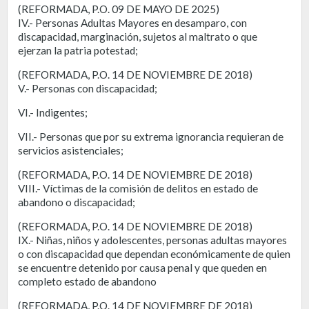
(REFORMADA, P.O. 09 DE MAYO DE 2025)
IV.- Personas Adultas Mayores en desamparo, con
discapacidad, marginación, sujetos al maltrato o que
ejerzan la patria potestad;
(REFORMADA, P.O. 14 DE NOVIEMBRE DE 2018)
V.- Personas con discapacidad;
VI.- Indigentes;
VII.- Personas que por su extrema ignorancia requieran de
servicios asistenciales;
(REFORMADA, P.O. 14 DE NOVIEMBRE DE 2018)
VIII.- Víctimas de la comisión de delitos en estado de
abandono o discapacidad;
(REFORMADA, P.O. 14 DE NOVIEMBRE DE 2018)
IX.- Niñas, niños y adolescentes, personas adultas mayores
o con discapacidad que dependan económicamente de quien
se encuentre detenido por causa penal y que queden en
completo estado de abandono
(REFORMADA, P.O. 14 DE NOVIEMBRE DE 2018)