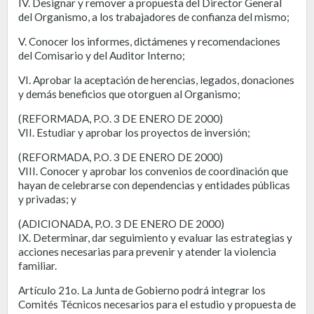
IV. Designar y remover a propuesta del Director General
del Organismo, a los trabajadores de confianza del mismo;
V. Conocer los informes, dictámenes y recomendaciones
del Comisario y del Auditor Interno;
VI. Aprobar la aceptación de herencias, legados, donaciones
y demás beneficios que otorguen al Organismo;
(REFORMADA, P.O. 3 DE ENERO DE 2000)
VII. Estudiar y aprobar los proyectos de inversión;
(REFORMADA, P.O. 3 DE ENERO DE 2000)
VIII. Conocer y aprobar los convenios de coordinación que
hayan de celebrarse con dependencias y entidades públicas
y privadas; y
(ADICIONADA, P.O. 3 DE ENERO DE 2000)
IX. Determinar, dar seguimiento y evaluar las estrategias y
acciones necesarias para prevenir y atender la violencia
familiar.
Artículo 21o. La Junta de Gobierno podrá integrar los
Comités Técnicos necesarios para el estudio y propuesta de