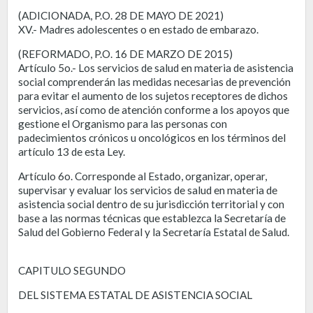
(ADICIONADA, P.O. 28 DE MAYO DE 2021)
XV.- Madres adolescentes o en estado de embarazo.
(REFORMADO, P.O. 16 DE MARZO DE 2015)
Artículo 5o.- Los servicios de salud en materia de asistencia
social comprenderán las medidas necesarias de prevención
para evitar el aumento de los sujetos receptores de dichos
servicios, así como de atención conforme a los apoyos que
gestione el Organismo para las personas con
padecimientos crónicos u oncológicos en los términos del
artículo 13 de esta Ley.
Artículo 6o. Corresponde al Estado, organizar, operar,
supervisar y evaluar los servicios de salud en materia de
asistencia social dentro de su jurisdicción territorial y con
base a las normas técnicas que establezca la Secretaría de
Salud del Gobierno Federal y la Secretaría Estatal de Salud.
CAPITULO SEGUNDO
DEL SISTEMA ESTATAL DE ASISTENCIA SOCIAL