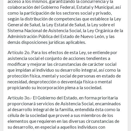
acceso a los mismos, garantizando la concurrencia y la
colaboración del Gobierno Federal, Estatal y Municipal, así
como la participación de los sectores social y privado,
según la distribución de competencias que establece la Ley
General de Salud, la Ley Estatal de Salud, la Ley sobre el
Sistema Nacional de Asistencia Social, la Ley Orgánica de la
Administración Pública del Estado de Nuevo León, y las
demás disposiciones jurídicas aplicables.
Artículo 2o. Para los efectos de esta Ley, se entiende por
asistencia social el conjunto de acciones tendientes a
modificar y mejorar las circunstancias de carácter social
que impidan al individuo su desarrollo integral, así como la
protección física, mental y social de personas en estado de
necesidad, desprotección o desventaja física o mental
propiciando su incorporación plena a la sociedad.
Artículo 3o.- El Gobierno del Estado, en forma prioritaria
proporcionará servicios de Asistencia Social, encaminados
al desarrollo integral de la familia, entendida ésta como la
célula de la sociedad que proveé a sus miembros de los
elementos que requieren en las diversas circunstancias de
su desarrollo, en especial a aquellos individuos con