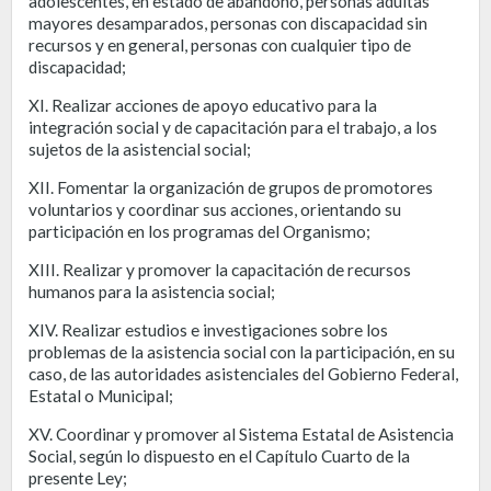
adolescentes, en estado de abandono, personas adultas
mayores desamparados, personas con discapacidad sin
recursos y en general, personas con cualquier tipo de
discapacidad;
XI. Realizar acciones de apoyo educativo para la
integración social y de capacitación para el trabajo, a los
sujetos de la asistencial social;
XII. Fomentar la organización de grupos de promotores
voluntarios y coordinar sus acciones, orientando su
participación en los programas del Organismo;
XIII. Realizar y promover la capacitación de recursos
humanos para la asistencia social;
XIV. Realizar estudios e investigaciones sobre los
problemas de la asistencia social con la participación, en su
caso, de las autoridades asistenciales del Gobierno Federal,
Estatal o Municipal;
XV. Coordinar y promover al Sistema Estatal de Asistencia
Social, según lo dispuesto en el Capítulo Cuarto de la
presente Ley;