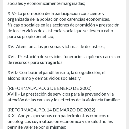
sociales y economicamente marginadas;
XIV.- La promoción de la participación consciente y
organizada de la población con carencias económicas,
físicas o sociales en las acciones de promición y prestación
de los servicios de asistencia social que se lleven a cabo
para su propio beneficio;
XV.- Atención a las personas víctimas de desastres;
XVI.- Prestación de servicios funerarios a quienes carezcan
de recursos para sufragarlos;
XVII.- Combatir el pandillerismo, la drogadicción, el
alcoholismo y demás vicios sociales; y
(REFORMADA, P.O. 3 DE ENERO DE 2000)
XVIII.- La prestación de servicios para la prevención y la
atención de las causas y los efectos de la violencia familiar;
(REFORMADA, P.O. 14 DE MARZO DE 2022)
XIX.- Apoyo a personas con padecimientos crónicos u
oncológicos cuya situación económica y de salud no les
permite valerse por sí mismas;