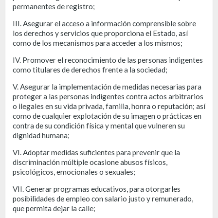
permanentes de registro;
III. Asegurar el acceso a información comprensible sobre
los derechos y servicios que proporciona el Estado, así
como de los mecanismos para acceder a los mismos;
IV. Promover el reconocimiento de las personas indigentes
como titulares de derechos frente a la sociedad;
V. Asegurar la implementación de medidas necesarias para
proteger a las personas indigentes contra actos arbitrarios
o ilegales en su vida privada, familia, honra o reputación; así
como de cualquier explotación de su imagen o prácticas en
contra de su condición física y mental que vulneren su
dignidad humana;
VI. Adoptar medidas suficientes para prevenir que la
discriminación múltiple ocasione abusos físicos,
psicológicos, emocionales o sexuales;
VII. Generar programas educativos, para otorgarles
posibilidades de empleo con salario justo y remunerado,
que permita dejar la calle;