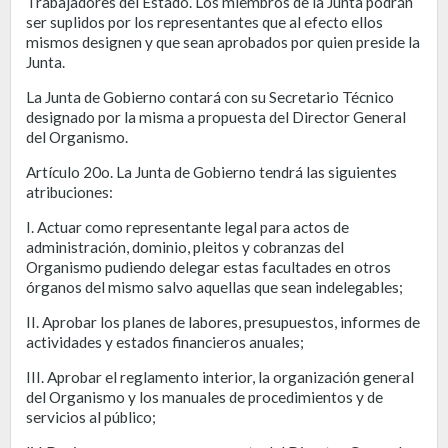
Trabajadores del Estado. Los miembros de la Junta podrán
ser suplidos por los representantes que al efecto ellos
mismos designen y que sean aprobados por quien preside la
Junta.
La Junta de Gobierno contará con su Secretario Técnico
designado por la misma a propuesta del Director General
del Organismo.
Artículo 20o. La Junta de Gobierno tendrá las siguientes
atribuciones:
I. Actuar como representante legal para actos de
administración, dominio, pleitos y cobranzas del
Organismo pudiendo delegar estas facultades en otros
órganos del mismo salvo aquellas que sean indelegables;
II. Aprobar los planes de labores, presupuestos, informes de
actividades y estados financieros anuales;
III. Aprobar el reglamento interior, la organización general
del Organismo y los manuales de procedimientos y de
servicios al público;