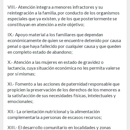
VIII.- Atención integra a menores infractores y su
reintegración a la familia, por conducto de los organismos
especiales que ya existen, y de los que posteriormente se
constituyan en atención a este objetivo;
IX.- Apoyo material a los familiares que dependan
económicamente de quien se encuentre detenido por causa
penal o que haya fallecido por cualquier causa y que queden
en completo estado de abandono;
X.- Atención a las mujeres en estado de gravidez o
lactancia, cuya situación económica no les permita valerse
por sí mismas;
XI.- Fomento a las acciones de paternidad responsable que
propicien la preservación de los derechos de los menores a
la satisfacción de sus necesidades físicas, intelectuales y
emocionales;
XII.- La orientación nutricional y la alimentación
complementaria a personas de escasos recursos;
XIII.- El desarrollo comunitario en localidades y zonas