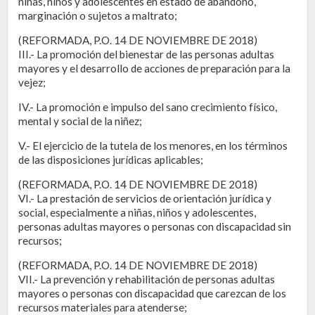
niñas, niños y adolescentes en estado de abandono,
marginación o sujetos a maltrato;
(REFORMADA, P.O. 14 DE NOVIEMBRE DE 2018)
III.- La promoción del bienestar de las personas adultas
mayores y el desarrollo de acciones de preparación para la
vejez;
IV.- La promoción e impulso del sano crecimiento físico,
mental y social de la niñez;
V.- El ejercicio de la tutela de los menores, en los términos
de las disposiciones jurídicas aplicables;
(REFORMADA, P.O. 14 DE NOVIEMBRE DE 2018)
VI.- La prestación de servicios de orientación jurídica y
social, especialmente a niñas, niños y adolescentes,
personas adultas mayores o personas con discapacidad sin
recursos;
(REFORMADA, P.O. 14 DE NOVIEMBRE DE 2018)
VII.- La prevención y rehabilitación de personas adultas
mayores o personas con discapacidad que carezcan de los
recursos materiales para atenderse;