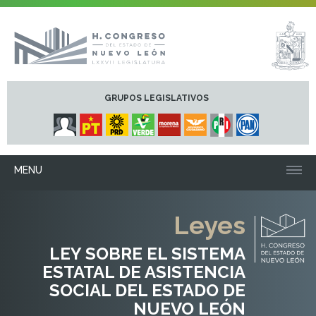
GRUPOS LEGISLATIVOS
MENU
Leyes
LEY SOBRE EL SISTEMA
ESTATAL DE ASISTENCIA
SOCIAL DEL ESTADO DE
NUEVO LEÓN