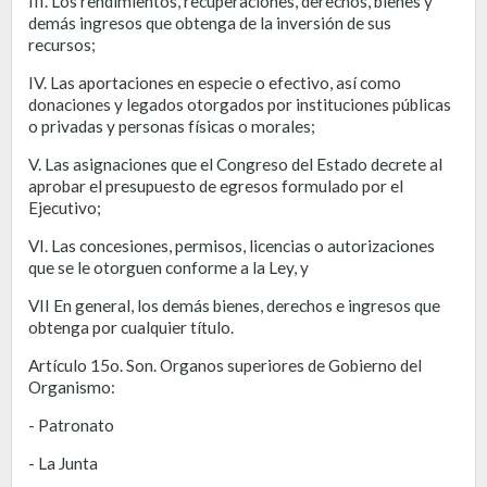
III. Los rendimientos, recuperaciones, derechos, bienes y
demás ingresos que obtenga de la inversión de sus
recursos;
IV. Las aportaciones en especie o efectivo, así como
donaciones y legados otorgados por instituciones públicas
o privadas y personas físicas o morales;
V. Las asignaciones que el Congreso del Estado decrete al
aprobar el presupuesto de egresos formulado por el
Ejecutivo;
VI. Las concesiones, permisos, licencias o autorizaciones
que se le otorguen conforme a la Ley, y
VII En general, los demás bienes, derechos e ingresos que
obtenga por cualquier título.
Artículo 15o. Son. Organos superiores de Gobierno del
Organismo:
- Patronato
- La Junta