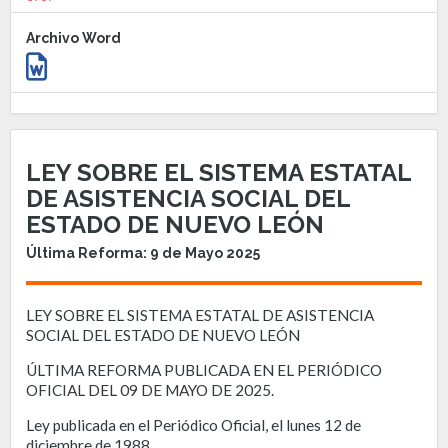
Archivo Word
LEY SOBRE EL SISTEMA ESTATAL
DE ASISTENCIA SOCIAL DEL
ESTADO DE NUEVO LEÓN
Última Reforma: 9 de Mayo 2025
LEY SOBRE EL SISTEMA ESTATAL DE ASISTENCIA
SOCIAL DEL ESTADO DE NUEVO LEÓN
ÚLTIMA REFORMA PUBLICADA EN EL PERIÓDICO
OFICIAL DEL 09 DE MAYO DE 2025.
Ley publicada en el Periódico Oficial, el lunes 12 de
diciembre de 1988.