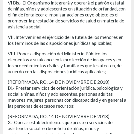
Vl Bis.- El Organismo integrará y operará el padrón estatal
de niñas, niños y adolescentes en situación de orfandad, con
el fin de fortalecer e impulsar acciones cuyo objeto es el
promover la prestación de servicios de salud en materia de
asistencia social.
VII. Intervenir en el ejercicio de la tutela de los menores en
los términos de las disposiciones jurídicas aplicables;
VIII. Poner a disposición del Ministerio Público los
elementos a su alcance en la protección de incapaces y en
los procedimientos civiles y familiares que les afecten, de
acuerdo con las disposiciones jurídicas aplicables;
(REFORMADA, P.O. 14 DE NOVIEMBRE DE 2018)
IX.- Prestar servicios de orientación jurídica, psicológica y
social a niñas, niños y adolescentes, personas adultas
mayores, mujeres, personas con discapacidad y en general a
las personas de escasos recursos;
(REFORMADA, P.O. 14 DE NOVIEMBRE DE 2018)
X.- Operar establecimientos que presten servicios de
asistencia social, en beneficio de niñas, niños y