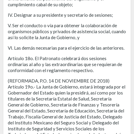
cumplimiento cabal de su objeto;
IV. Designar a su presidente y secretario de sesiones;
V. Ser el conducto o vía para obtener la colaboración de
organismos públicos y privados de asistencia social, cuando
así lo solicite la Junta de Gobierno, y
VI. Las demás necesarias para el ejercicio de las anteriores.
Artículo 18o. El Patronato celebrará dos sesiones
ordinarias al año y las extraordinarias que se requieran de
conformidad con el reglamento respectivo.
(REFORMADA, P.O. 14 DE NOVIEMBRE DE 2018)
Artículo 19o.- La Junta de Gobierno, estará integrada por el
Gobernador del Estado quien la presidirá, así como por los
titulares de la Secretaría Estatal de Salud, Secretaría
General de Gobierno, Secretaría de Finanzas y Tesorería
General del Estado, Secretaría de Educación, Secretaría del
Trabajo, Fiscalía General de Justicia del Estado, Delegado
del Instituto Mexicano del Seguro Social y Delegado del
Instituto de Seguridad y Servicios Sociales de los