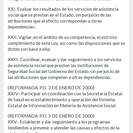
XXI. Evaluar los resultados de los servicios de asistencia
social que se presten en el Estado, sin perjuicio de las
atribuciones que al efecto correspondan a otras
dependencias;
XXII. Vigilar, en el ámbito de su competencia, el estricto
cumplimiento de esta Ley, así como las disposiciones que se
dicten con base a ella;
XXIII. Coordinar, evaluar y dar seguimiento a los servicios
de asistencia social que presten las Instituciones de
Seguridad Social del Gobierno del Estado, sin perjuicio de
las atribuciones que competen a otras dependencias;
(REFORMADA, P.O. 3 DE ENERO DE 2000)
XXIV.- Participar en coordinación con la Secretaría Estatal
de Salud en el establecimiento y operación del Sistema
Estatal de Información en Materia de Asistencia Social.
(REFORMADA, P.O. 3 DE ENERO DE 2000)
XXV.- Establecer y dar seguimiento a los programas
tendientes a prevenir y atender las causas y efectos de la