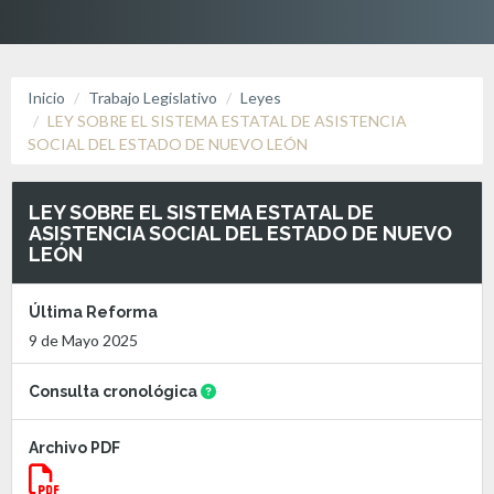
Inicio
Trabajo Legislativo
Leyes
LEY SOBRE EL SISTEMA ESTATAL DE ASISTENCIA
SOCIAL DEL ESTADO DE NUEVO LEÓN
LEY SOBRE EL SISTEMA ESTATAL DE
ASISTENCIA SOCIAL DEL ESTADO DE NUEVO
LEÓN
Última Reforma
9 de Mayo 2025
Consulta cronológica
Archivo PDF