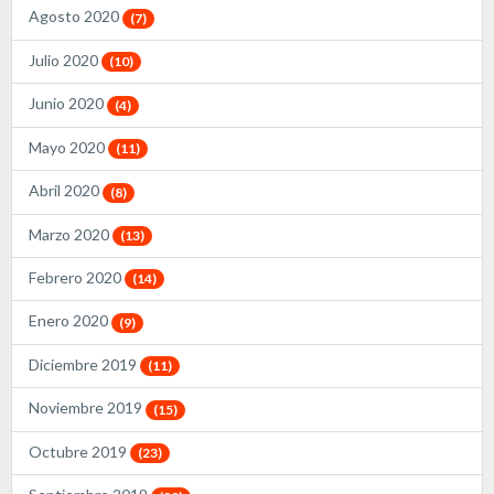
Agosto 2020
(7)
Julio 2020
(10)
Junio 2020
(4)
Mayo 2020
(11)
Abril 2020
(8)
Marzo 2020
(13)
Febrero 2020
(14)
Enero 2020
(9)
Diciembre 2019
(11)
Noviembre 2019
(15)
Octubre 2019
(23)