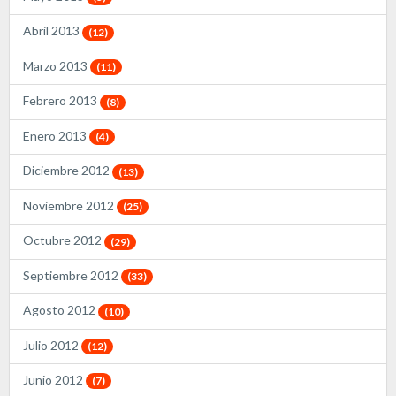
Abril 2013
(12)
Marzo 2013
(11)
Febrero 2013
(8)
Enero 2013
(4)
Diciembre 2012
(13)
Noviembre 2012
(25)
Octubre 2012
(29)
Septiembre 2012
(33)
Agosto 2012
(10)
Julio 2012
(12)
Junio 2012
(7)