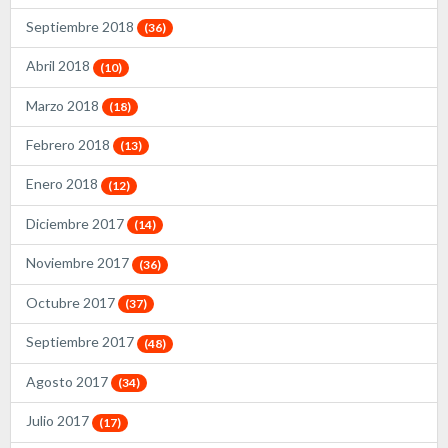
Septiembre 2018
(36)
Abril 2018
(10)
Marzo 2018
(18)
Febrero 2018
(13)
Enero 2018
(12)
Diciembre 2017
(14)
Noviembre 2017
(36)
Octubre 2017
(37)
Septiembre 2017
(48)
Agosto 2017
(34)
Julio 2017
(17)