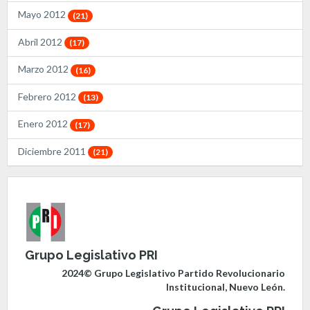
Mayo 2012
(21)
Abril 2012
(17)
Marzo 2012
(16)
Febrero 2012
(13)
Enero 2012
(17)
Diciembre 2011
(21)
Grupo Legislativo PRI
2024© Grupo Legislativo Partido Revolucionario
Institucional, Nuevo León.