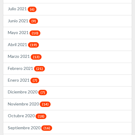
Julio 2021
(6)
Junio 2021
(9)
Mayo 2021
(10)
Abril 2021
(19)
Marzo 2021
(13)
Febrero 2021
(21)
Enero 2021
(7)
Diciembre 2020
(7)
Noviembre 2020
(14)
Octubre 2020
(18)
Septiembre 2020
(16)