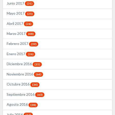
Junio 2017
(31)
Mayo 2017
(25)
Abril 2017
(26)
Marzo 2017
(48)
Febrero 2017
(39)
Enero 2017
(26)
Diciembre 2016
(35)
Noviembre 2016
(64)
Octubre 2016
(34)
Septiembre 2016
(60)
Agosto 2016
(38)
Julio 2016
(27)