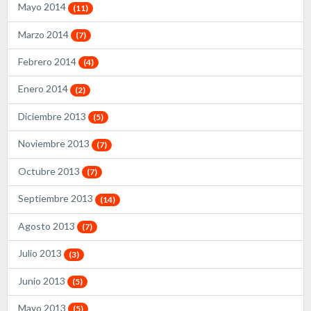
Mayo 2014
(11)
Marzo 2014
(7)
Febrero 2014
(4)
Enero 2014
(2)
Diciembre 2013
(5)
Noviembre 2013
(7)
Octubre 2013
(7)
Septiembre 2013
(14)
Agosto 2013
(7)
Julio 2013
(3)
Junio 2013
(5)
Mayo 2013
(5)