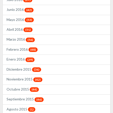
Junio 2016
(42)
Mayo 2016
(53)
Abril 2016
(51)
Marzo 2016
(56)
Febrero 2016
(48)
Enero 2016
(29)
Diciembre 2015
(36)
Noviembre 2015
(42)
Octubre 2015
(44)
Septiembre 2015
(46)
Agosto 2015
(1)