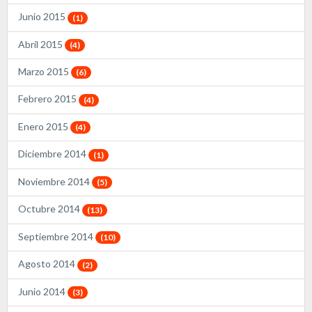
Junio 2015
(1)
Abril 2015
(4)
Marzo 2015
(6)
Febrero 2015
(4)
Enero 2015
(4)
Diciembre 2014
(1)
Noviembre 2014
(5)
Octubre 2014
(13)
Septiembre 2014
(10)
Agosto 2014
(2)
Junio 2014
(3)