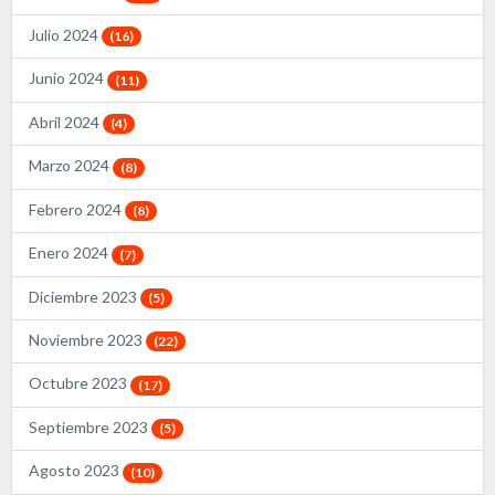
Julio 2024
(16)
Junio 2024
(11)
Abril 2024
(4)
Marzo 2024
(8)
Febrero 2024
(8)
Enero 2024
(7)
Diciembre 2023
(5)
Noviembre 2023
(22)
Octubre 2023
(17)
Septiembre 2023
(5)
Agosto 2023
(10)