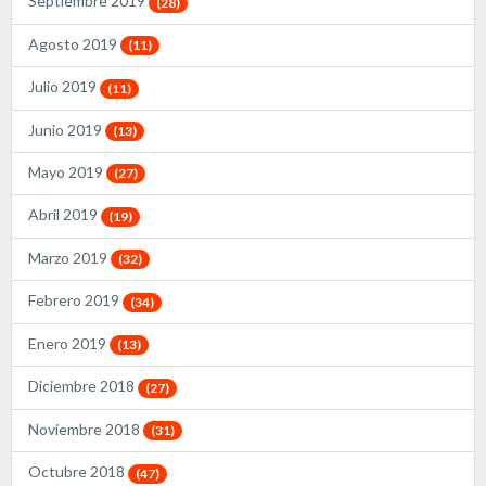
Septiembre 2019
(28)
Agosto 2019
(11)
Julio 2019
(11)
Junio 2019
(13)
Mayo 2019
(27)
Abril 2019
(19)
Marzo 2019
(32)
Febrero 2019
(34)
Enero 2019
(13)
Diciembre 2018
(27)
Noviembre 2018
(31)
Octubre 2018
(47)