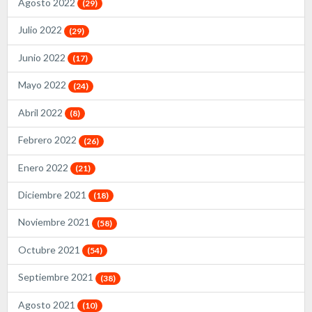
Agosto 2022
(29)
Julio 2022
(29)
Junio 2022
(17)
Mayo 2022
(24)
Abril 2022
(8)
Febrero 2022
(26)
Enero 2022
(21)
Diciembre 2021
(18)
Noviembre 2021
(58)
Octubre 2021
(54)
Septiembre 2021
(38)
Agosto 2021
(10)