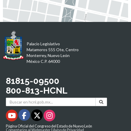
Palacio Legislativo
Matamoros 555 Ote, Centro
Monterrey, Nuevo León
México C.P. 64000
81815-09500
800-813-HCNL
Página Oficial del Congreso del Estado de Nuevo León
Comentarios al Webmaster
|
Aviso de Privacidad