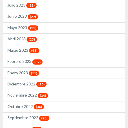
Julio 2023
(11)
Junio 2023
(27)
Mayo 2023
(22)
Abril 2023
(23)
Marzo 2023
(43)
Febrero 2023
(32)
Enero 2023
(11)
Diciembre 2022
(16)
Noviembre 2022
(34)
Octubre 2022
(30)
Septiembre 2022
(28)