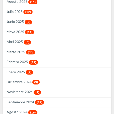
Agosto 2025
(11)
Julio 2025
(12)
Junio 2025
(9)
Mayo 2025
(11)
Abril 2025
(8)
Marzo 2025
(30)
Febrero 2025
(22)
Enero 2025
(7)
Diciembre 2024
(3)
Noviembre 2024
(9)
Septiembre 2024
(19)
Agosto 2024
(16)