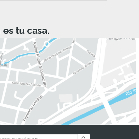
es tu casa.