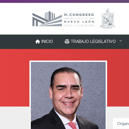
INICIO
TRABAJO LEGISLATIVO
Organi