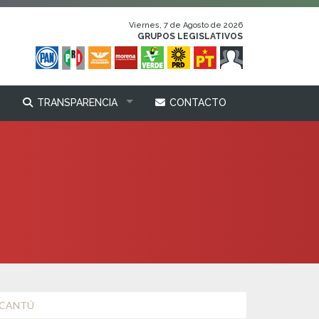
Viernes, 7 de Agosto de 2026
GRUPOS LEGISLATIVOS
TRANSPARENCIA
CONTACTO
 CANTÚ