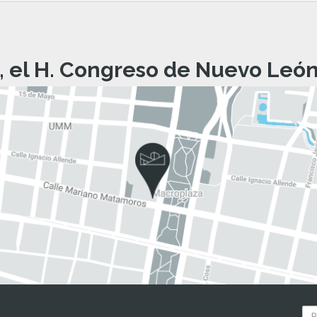
, el H. Congreso de Nuevo León 