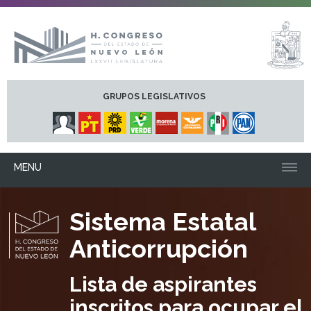
GRUPOS LEGISLATIVOS
MENU
Sistema Estatal
Anticorrupción
Lista de aspirantes
inscritos para ocupar el