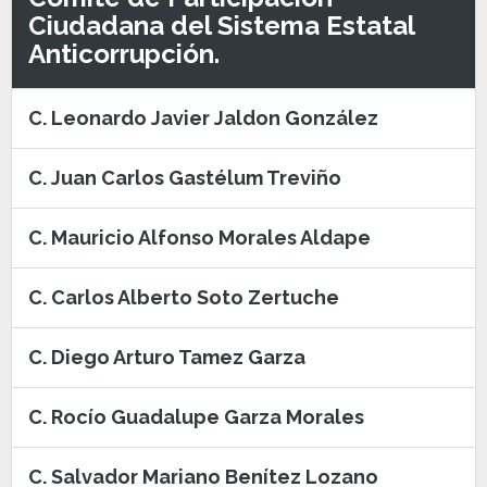
Ciudadana del Sistema Estatal
Anticorrupción.
C. Leonardo Javier Jaldon González
C. Juan Carlos Gastélum Treviño
C. Mauricio Alfonso Morales Aldape
C. Carlos Alberto Soto Zertuche
C. Diego Arturo Tamez Garza
C. Rocío Guadalupe Garza Morales
C. Salvador Mariano Benítez Lozano