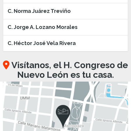
C. Norma Juárez Treviño
C. Jorge A. Lozano Morales
C. Héctor José Vela Rivera
Visítanos, el H. Congreso de
Nuevo León es tu casa.