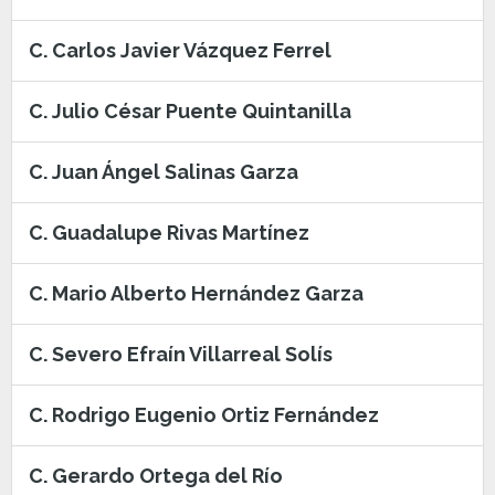
C. Carlos Javier Vázquez Ferrel
C. Julio César Puente Quintanilla
C. Juan Ángel Salinas Garza
C. Guadalupe Rivas Martínez
C. Mario Alberto Hernández Garza
C. Severo Efraín Villarreal Solís
C. Rodrigo Eugenio Ortiz Fernández
C. Gerardo Ortega del Río