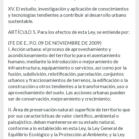
XV. El estudio, investigación y aplicación de conocimientos
y tecnologías tendientes a contribuir al desarrollo urbano
sustentable.
ARTÍCULO 5. Para los efectos de esta Ley, se entiende por:
(FE DE E., P.O. 09 DE NOVIEMBRE DE 2009)
I. Acción urbana: el proceso de aprovechamiento y
acondicionamiento del territorio para el asentamiento
humano, mediante la introducción o mejoramiento de
infraestructura, equipamiento o servicios, así como por la
fusión, subdivisión, relotificación, parcelación, conjuntos
urbanos y fraccionamientos de terrenos, la edificación o la
construcción u otros tendientes a la transformación, uso o
aprovechamiento del suelo. Las acciones urbanas pueden
ser de conservación, mejoramiento y crecimiento;
II. Área de preservación natural: superficie de territorio que
por sus características de valor científico, ambiental o
paisajístico, deban mantenerse en su estado natural,
conforme a lo establecido en esta Ley, la Ley General de
Equilibrio Ecológico y la Protección al Ambiente, y la Ley