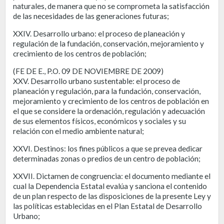
naturales, de manera que no se comprometa la satisfacción
de las necesidades de las generaciones futuras;
XXIV. Desarrollo urbano: el proceso de planeación y
regulación de la fundación, conservación, mejoramiento y
crecimiento de los centros de población;
(FE DE E., P.O. 09 DE NOVIEMBRE DE 2009)
XXV. Desarrollo urbano sustentable: el proceso de
planeación y regulación, para la fundación, conservación,
mejoramiento y crecimiento de los centros de población en
el que se considere la ordenación, regulación y adecuación
de sus elementos físicos, económicos y sociales y su
relación con el medio ambiente natural;
XXVI. Destinos: los fines públicos a que se prevea dedicar
determinadas zonas o predios de un centro de población;
XXVII. Dictamen de congruencia: el documento mediante el
cual la Dependencia Estatal evalúa y sanciona el contenido
de un plan respecto de las disposiciones de la presente Ley y
las políticas establecidas en el Plan Estatal de Desarrollo
Urbano;