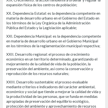
expansión física de los centros de población;
XX. Dependencia Estatal: es la dependencia competente en
materia de desarrollo urbano en el Gobierno del Estado en
los términos de la Ley Orgánica de la Administración
Pública del Estado y la Legislación aplicable;
XXI. Dependencia Municipal: es la dependencia competente
en materia de desarrollo urbano en el Gobierno Municipal
en los términos de la reglamentación municipal respectiva;
XXII. Desarrollo regional: el proceso de crecimiento
económico en un territorio determinado, garantizando el
mejoramiento de la calidad de vida de la población, la
preservación del ambiente, así como la conservación y
reproducción de los recursos naturales;
XXIII. Desarrollo sustentable: el proceso evaluable
mediante criterios e indicadores del carácter ambiental,
económico y social que tiende a mejorar la calidad de vida y
la productividad de las personas, que se funda en medidas
apropiadas de preservación del equilibrio ecológico,
protección del ambiente y aprovechamiento de recursos