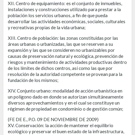
XII. Centro de equipamiento: es el conjunto de inmuebles,
instalaciones y construcciones utilizado para prestar a la
población los servicios urbanos, a fin de que pueda
desarrollar las actividades económicas, sociales, culturales
y recreativas propias de la vida urbana;
XIII. Centro de población: las zonas constituidas por las
áreas urbanas o urbanizadas, las que se reserven a su
expansión y las que se consideren no urbanizables por
causas de preservación natural y ecológica, prevención de
riesgos y mantenimiento de actividades productivas dentro
de los límites de dichos centros, así como las que por
resolución de la autoridad competente se provean para la
fundación de los mismos;
XIV. Conjunto urbano: modalidad de acción urbanística en
un polígono dado en donde se autorizan simultáneamente
diversos aprovechamientos y en el cual se constituye un
régimen de propiedad en condominio o de gestión común;
(FE DE E., P.O. 09 DE NOVIEMBRE DE 2009)
XV. Conservación: la acción de mantener el equilibrio
ecológico y preservar el buen estado de la infraestructura,