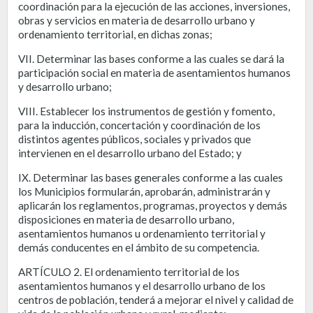
coordinación para la ejecución de las acciones, inversiones,
obras y servicios en materia de desarrollo urbano y
ordenamiento territorial, en dichas zonas;
VII. Determinar las bases conforme a las cuales se dará la
participación social en materia de asentamientos humanos
y desarrollo urbano;
VIII. Establecer los instrumentos de gestión y fomento,
para la inducción, concertación y coordinación de los
distintos agentes públicos, sociales y privados que
intervienen en el desarrollo urbano del Estado; y
IX. Determinar las bases generales conforme a las cuales
los Municipios formularán, aprobarán, administrarán y
aplicarán los reglamentos, programas, proyectos y demás
disposiciones en materia de desarrollo urbano,
asentamientos humanos u ordenamiento territorial y
demás conducentes en el ámbito de su competencia.
ARTÍCULO 2. El ordenamiento territorial de los
asentamientos humanos y el desarrollo urbano de los
centros de población, tenderá a mejorar el nivel y calidad de