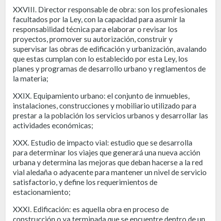
XXVIII. Director responsable de obra: son los profesionales
facultados por la Ley, con la capacidad para asumir la
responsabilidad técnica para elaborar o revisar los
proyectos, promover su autorización, construir y
supervisar las obras de edificación y urbanización, avalando
que estas cumplan con lo establecido por esta Ley, los
planes y programas de desarrollo urbano y reglamentos de
la materia;
XXIX. Equipamiento urbano: el conjunto de inmuebles,
instalaciones, construcciones y mobiliario utilizado para
prestar a la población los servicios urbanos y desarrollar las
actividades económicas;
XXX. Estudio de impacto vial: estudio que se desarrolla
para determinar los viajes que generará una nueva acción
urbana y determina las mejoras que deban hacerse a la red
vial aledaña o adyacente para mantener un nivel de servicio
satisfactorio, y define los requerimientos de
estacionamiento;
XXXI. Edificación: es aquella obra en proceso de
construcción o ya terminada que se encuentre dentro de un