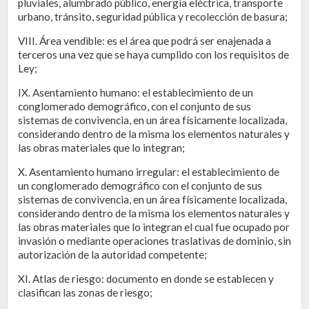
pluviales, alumbrado público, energía eléctrica, transporte
urbano, tránsito, seguridad pública y recolección de basura;
VIII. Área vendible: es el área que podrá ser enajenada a
terceros una vez que se haya cumplido con los requisitos de
Ley;
IX. Asentamiento humano: el establecimiento de un
conglomerado demográfico, con el conjunto de sus
sistemas de convivencia, en un área físicamente localizada,
considerando dentro de la misma los elementos naturales y
las obras materiales que lo integran;
X. Asentamiento humano irregular: el establecimiento de
un conglomerado demográfico con el conjunto de sus
sistemas de convivencia, en un área físicamente localizada,
considerando dentro de la misma los elementos naturales y
las obras materiales que lo integran el cual fue ocupado por
invasión o mediante operaciones traslativas de dominio, sin
autorización de la autoridad competente;
XI. Atlas de riesgo: documento en donde se establecen y
clasifican las zonas de riesgo;