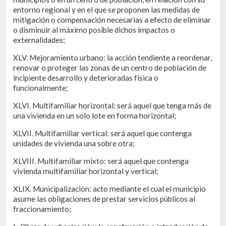
entorno regional y en el que se proponen las medidas de
mitigación o compensación necesarias a efecto de eliminar
o disminuir al máximo posible dichos impactos o
externalidades;
XLV. Mejoramiento urbano: la acción tendiente a reordenar,
renovar o proteger las zonas de un centro de población de
incipiente desarrollo y deterioradas física o
funcionalmente;
XLVI. Multifamiliar horizontal: será aquel que tenga más de
una vivienda en un solo lote en forma horizontal;
XLVII. Multifamiliar vertical: será aquel que contenga
unidades de vivienda una sobre otra;
XLVIII. Multifamiliar mixto: será aquel que contenga
vivienda multifamiliar horizontal y vertical;
XLIX. Municipalización: acto mediante el cual el municipio
asume las obligaciones de prestar servicios públicos al
fraccionamiento;