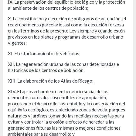
IX. La preservación del equilibrio ecológico y la protección
al ambiente de los centros de población;
X. La constitución y ejecución de polígonos de actuación, el
reagrupamiento parcelario, así como la ejecución forzosa
en los términos de la presente Ley siempre y cuando estén
previstos en los planes y programas de desarrollo urbano
vigentes;
XI. El estacionamiento de vehículos;
XII. La regeneración urbana de las zonas deterioradas e
históricas de los centros de población;
XIII. La elaboración de los Atlas de Riesgo;
XIV. El aprovechamiento en beneficio social de los
elementos naturales susceptibles de apropiación,
procurando el desarrollo sustentable y la conservación del
equilibrio ecológico, estableciendo zonas de veda, parques
naturales y jardines tomando las medidas necesarias para
evitar y controlar la erosión a efecto de heredar a las
generaciones futuras las mismas o mejores condiciones
ambientales para su desarrollo; y