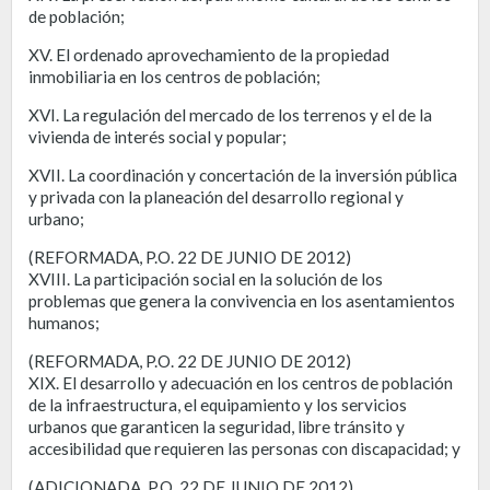
de población;
XV. El ordenado aprovechamiento de la propiedad
inmobiliaria en los centros de población;
XVI. La regulación del mercado de los terrenos y el de la
vivienda de interés social y popular;
XVII. La coordinación y concertación de la inversión pública
y privada con la planeación del desarrollo regional y
urbano;
(REFORMADA, P.O. 22 DE JUNIO DE 2012)
XVIII. La participación social en la solución de los
problemas que genera la convivencia en los asentamientos
humanos;
(REFORMADA, P.O. 22 DE JUNIO DE 2012)
XIX. El desarrollo y adecuación en los centros de población
de la infraestructura, el equipamiento y los servicios
urbanos que garanticen la seguridad, libre tránsito y
accesibilidad que requieren las personas con discapacidad; y
(ADICIONADA, P.O. 22 DE JUNIO DE 2012)