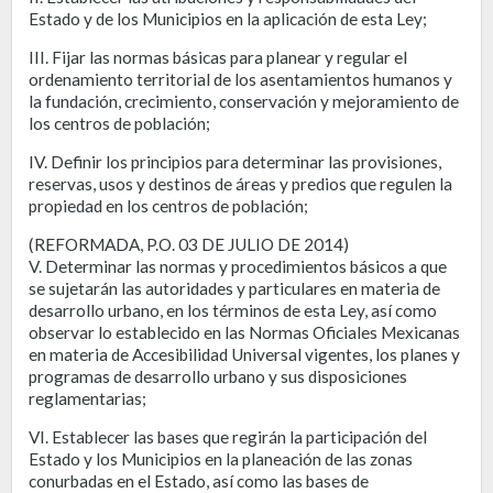
Estado y de los Municipios en la aplicación de esta Ley;
III. Fijar las normas básicas para planear y regular el
ordenamiento territorial de los asentamientos humanos y
la fundación, crecimiento, conservación y mejoramiento de
los centros de población;
IV. Definir los principios para determinar las provisiones,
reservas, usos y destinos de áreas y predios que regulen la
propiedad en los centros de población;
(REFORMADA, P.O. 03 DE JULIO DE 2014)
V. Determinar las normas y procedimientos básicos a que
se sujetarán las autoridades y particulares en materia de
desarrollo urbano, en los términos de esta Ley, así como
observar lo establecido en las Normas Oficiales Mexicanas
en materia de Accesibilidad Universal vigentes, los planes y
programas de desarrollo urbano y sus disposiciones
reglamentarias;
VI. Establecer las bases que regirán la participación del
Estado y los Municipios en la planeación de las zonas
conurbadas en el Estado, así como las bases de