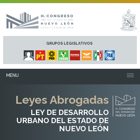
GRUPOS LEGISLATIVOS
MENU
Leyes Abrogadas
LEY DE DESARROLLO
URBANO DEL ESTADO DE
NUEVO LEÓN