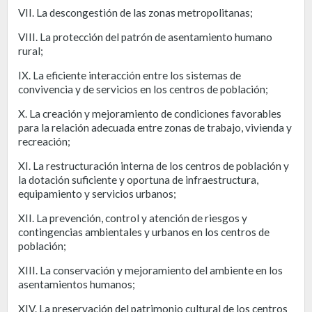
VII. La descongestión de las zonas metropolitanas;
VIII. La protección del patrón de asentamiento humano
rural;
IX. La eficiente interacción entre los sistemas de
convivencia y de servicios en los centros de población;
X. La creación y mejoramiento de condiciones favorables
para la relación adecuada entre zonas de trabajo, vivienda y
recreación;
XI. La restructuración interna de los centros de población y
la dotación suficiente y oportuna de infraestructura,
equipamiento y servicios urbanos;
XII. La prevención, control y atención de riesgos y
contingencias ambientales y urbanos en los centros de
población;
XIII. La conservación y mejoramiento del ambiente en los
asentamientos humanos;
XIV. La preservación del patrimonio cultural de los centros