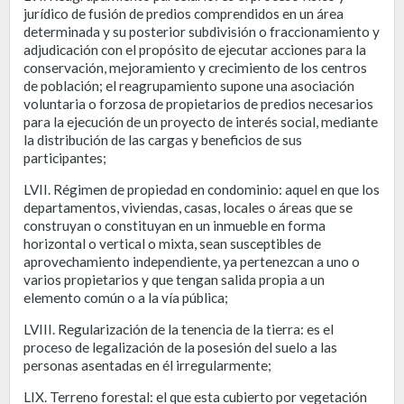
jurídico de fusión de predios comprendidos en un área
determinada y su posterior subdivisión o fraccionamiento y
adjudicación con el propósito de ejecutar acciones para la
conservación, mejoramiento y crecimiento de los centros
de población; el reagrupamiento supone una asociación
voluntaria o forzosa de propietarios de predios necesarios
para la ejecución de un proyecto de interés social, mediante
la distribución de las cargas y beneficios de sus
participantes;
LVII. Régimen de propiedad en condominio: aquel en que los
departamentos, viviendas, casas, locales o áreas que se
construyan o constituyan en un inmueble en forma
horizontal o vertical o mixta, sean susceptibles de
aprovechamiento independiente, ya pertenezcan a uno o
varios propietarios y que tengan salida propia a un
elemento común o a la vía pública;
LVIII. Regularización de la tenencia de la tierra: es el
proceso de legalización de la posesión del suelo a las
personas asentadas en él irregularmente;
LIX. Terreno forestal: el que esta cubierto por vegetación