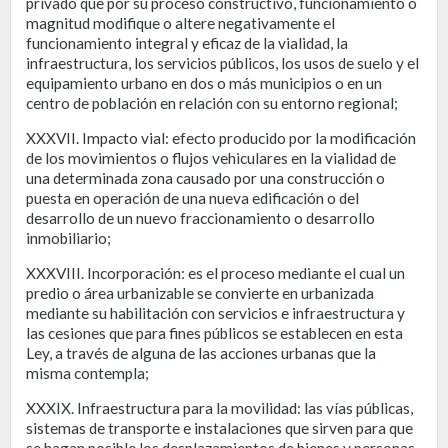
privado que por su proceso constructivo, funcionamiento o
magnitud modifique o altere negativamente el
funcionamiento integral y eficaz de la vialidad, la
infraestructura, los servicios públicos, los usos de suelo y el
equipamiento urbano en dos o más municipios o en un
centro de población en relación con su entorno regional;
XXXVII. Impacto vial: efecto producido por la modificación
de los movimientos o flujos vehiculares en la vialidad de
una determinada zona causado por una construcción o
puesta en operación de una nueva edificación o del
desarrollo de un nuevo fraccionamiento o desarrollo
inmobiliario;
XXXVIII. Incorporación: es el proceso mediante el cual un
predio o área urbanizable se convierte en urbanizada
mediante su habilitación con servicios e infraestructura y
las cesiones que para fines públicos se establecen en esta
Ley, a través de alguna de las acciones urbanas que la
misma contempla;
XXXIX. Infraestructura para la movilidad: las vías públicas,
sistemas de transporte e instalaciones que sirven para que
se hagan posible los desplazamientos de bienes y personas,