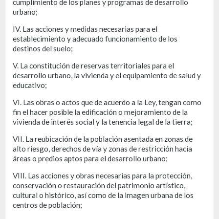
cumplimiento de los planes y programas de desarrollo
urbano;
IV. Las acciones y medidas necesarias para el
establecimiento y adecuado funcionamiento de los
destinos del suelo;
V. La constitución de reservas territoriales para el
desarrollo urbano, la vivienda y el equipamiento de salud y
educativo;
VI. Las obras o actos que de acuerdo a la Ley, tengan como
fin el hacer posible la edificación o mejoramiento de la
vivienda de interés social y la tenencia legal de la tierra;
VII. La reubicación de la población asentada en zonas de
alto riesgo, derechos de vía y zonas de restricción hacia
áreas o predios aptos para el desarrollo urbano;
VIII. Las acciones y obras necesarias para la protección,
conservación o restauración del patrimonio artístico,
cultural o histórico, así como de la imagen urbana de los
centros de población;