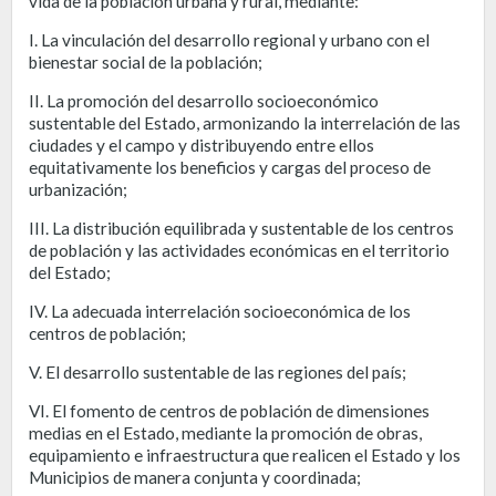
vida de la población urbana y rural, mediante:
I. La vinculación del desarrollo regional y urbano con el
bienestar social de la población;
II. La promoción del desarrollo socioeconómico
sustentable del Estado, armonizando la interrelación de las
ciudades y el campo y distribuyendo entre ellos
equitativamente los beneficios y cargas del proceso de
urbanización;
III. La distribución equilibrada y sustentable de los centros
de población y las actividades económicas en el territorio
del Estado;
IV. La adecuada interrelación socioeconómica de los
centros de población;
V. El desarrollo sustentable de las regiones del país;
VI. El fomento de centros de población de dimensiones
medias en el Estado, mediante la promoción de obras,
equipamiento e infraestructura que realicen el Estado y los
Municipios de manera conjunta y coordinada;