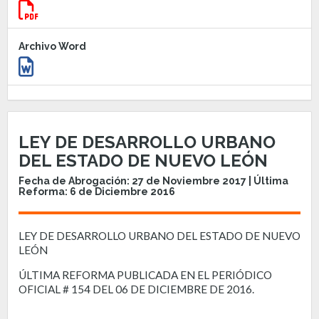
Archivo Word
LEY DE DESARROLLO URBANO
DEL ESTADO DE NUEVO LEÓN
Fecha de Abrogación: 27 de Noviembre 2017 | Última
Reforma: 6 de Diciembre 2016
LEY DE DESARROLLO URBANO DEL ESTADO DE NUEVO
LEÓN
ÚLTIMA REFORMA PUBLICADA EN EL PERIÓDICO
OFICIAL # 154 DEL 06 DE DICIEMBRE DE 2016.