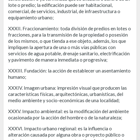
lote o predio; la edificación puede ser habitacional,
comercial, de servicios, industrial, de infraestructura o
equipamiento urbano;
XXXII. Fraccionamiento: toda división de predios en lotes o
fracciones, para la transmisión de la propiedad o posesión
de los mismos, o que tienda a ese objeto, además, los que
impliquen la apertura de una o más vías públicas con
servicios de agua potable, drenaje sanitario, electrificación
y pavimento de manera inmediata o progresiva;
XXXIII. Fundación: la acción de establecer un asentamiento
humano;
XXXIV. Imagen urbana: impresión visual que producen las
características físicas, arquitectónicas, urbanísticas, del
medio ambiente y socio-económicas de una localidad;
XXXV. Impacto ambiental: es la modificación del ambiente
ocasionada por la acción del hombre o de la naturaleza;
XXXVI. Impacto urbano regional: es la influencia o
alteración causada por alguna obra o proyecto público o