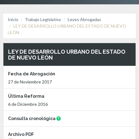
Inicio
Trabajo Legislativo
Leyes Abrogadas
LEY DE DESARROLLO URBANO DEL ESTADO DE NUEVO
LEÓN
LEY DE DESARROLLO URBANO DEL ESTADO
DE NUEVO LEÓN
Fecha de Abrogación
27 de Noviembre 2017
Última Reforma
6 de Diciembre 2016
Consulta cronológica
Archivo PDF