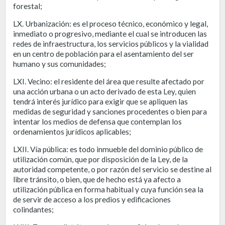
forestal;
LX. Urbanización: es el proceso técnico, económico y legal,
inmediato o progresivo, mediante el cual se introducen las
redes de infraestructura, los servicios públicos y la vialidad
en un centro de población para el asentamiento del ser
humano y sus comunidades;
LXI. Vecino: el residente del área que resulte afectado por
una acción urbana o un acto derivado de esta Ley, quien
tendrá interés jurídico para exigir que se apliquen las
medidas de seguridad y sanciones procedentes o bien para
intentar los medios de defensa que contemplan los
ordenamientos jurídicos aplicables;
LXII. Vía pública: es todo inmueble del dominio público de
utilización común, que por disposición de la Ley, de la
autoridad competente, o por razón del servicio se destine al
libre tránsito, o bien, que de hecho está ya afecto a
utilización pública en forma habitual y cuya función sea la
de servir de acceso a los predios y edificaciones
colindantes;