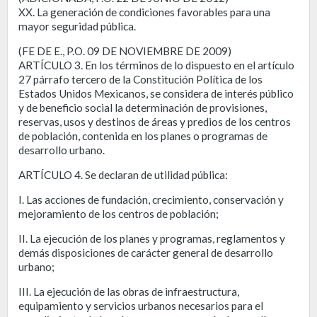
XX. La generación de condiciones favorables para una
mayor seguridad pública.
(FE DE E., P.O. 09 DE NOVIEMBRE DE 2009)
ARTÍCULO 3. En los términos de lo dispuesto en el artículo
27 párrafo tercero de la Constitución Política de los
Estados Unidos Mexicanos, se considera de interés público
y de beneficio social la determinación de provisiones,
reservas, usos y destinos de áreas y predios de los centros
de población, contenida en los planes o programas de
desarrollo urbano.
ARTÍCULO 4. Se declaran de utilidad pública:
I. Las acciones de fundación, crecimiento, conservación y
mejoramiento de los centros de población;
II. La ejecución de los planes y programas, reglamentos y
demás disposiciones de carácter general de desarrollo
urbano;
III. La ejecución de las obras de infraestructura,
equipamiento y servicios urbanos necesarios para el