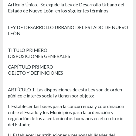
Artículo Único.- Se expide la Ley de Desarrollo Urbano del
Estado de Nuevo León, en los siguientes términos:
LEY DE DESARROLLO URBANO DEL ESTADO DE NUEVO
LEÓN
TÍTULO PRIMERO
DISPOSICIONES GENERALES
CAPÍTULO PRIMERO
OBJETO Y DEFINICIONES
ARTÍCULO 1. Las disposiciones de esta Ley son de orden
público e interés social y tienen por objeto:
I. Establecer las bases para la concurrencia y coordinación
entre el Estado y los Municipios para la ordenación y
regulación de los asentamientos humanos en el territorio
del Estado;
II. Establecer las atribuciones y responsabilidades del