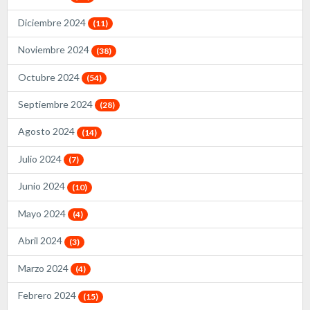
Diciembre 2024
(11)
Noviembre 2024
(38)
Octubre 2024
(54)
Septiembre 2024
(28)
Agosto 2024
(14)
Julio 2024
(7)
Junio 2024
(10)
Mayo 2024
(4)
Abril 2024
(3)
Marzo 2024
(4)
Febrero 2024
(15)