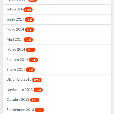
Julio 2014
(16)
Junio 2014
(23)
Mayo 2014
(31)
Abril 2014
(21)
Marzo 2014
(43)
Febrero 2014
(24)
Enero 2014
(28)
Diciembre 2013
(25)
Noviembre 2013
(36)
Octubre 2013
(38)
Septiembre 2013
(33)