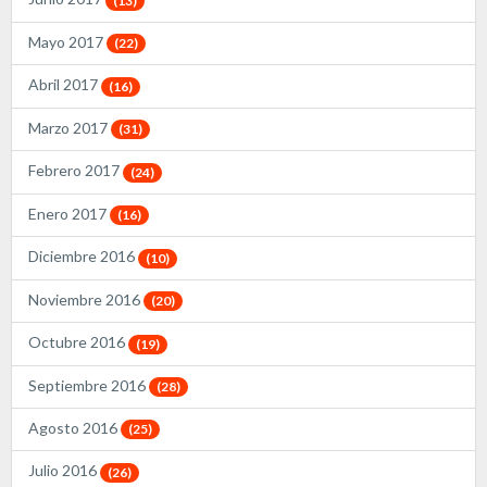
(13)
Mayo 2017
(22)
Abril 2017
(16)
Marzo 2017
(31)
Febrero 2017
(24)
Enero 2017
(16)
Diciembre 2016
(10)
Noviembre 2016
(20)
Octubre 2016
(19)
Septiembre 2016
(28)
Agosto 2016
(25)
Julio 2016
(26)