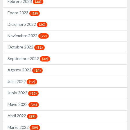
Febrero 2023
(36)
Enero 2023
(19)
Diciembre 2022
(20)
Noviembre 2022
(27)
Octubre 2022
(31)
Septiembre 2022
(32)
Agosto 2022
(14)
Julio 2022
(12)
Junio 2022
(35)
Mayo 2022
(24)
Abril 2022
(29)
Marzo 2022
(59)