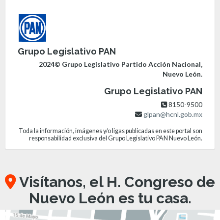
Grupo Legislativo PAN
2024© Grupo Legislativo Partido Acción Nacional,
Nuevo León.
Grupo Legislativo PAN
8150-9500
glpan@hcnl.gob.mx
Toda la información, imágenes y/o ligas publicadas en este portal son
responsabilidad exclusiva del Grupo Legislativo PAN Nuevo León.
Visítanos, el H. Congreso de
Nuevo León es tu casa.