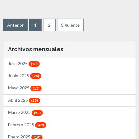
Anterior
1
2
Siguiente
Archivos mensuales
Julio 2025
(18)
Junio 2025
(28)
Mayo 2025
(15)
Abril 2025
(29)
Marzo 2025
(52)
Febrero 2025
(49)
Enero 2025
(19)