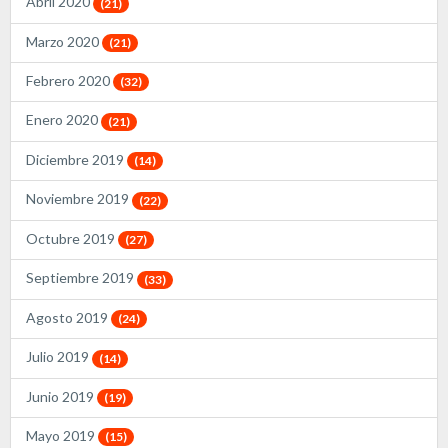
Abril 2020
(21)
Marzo 2020
(21)
Febrero 2020
(32)
Enero 2020
(21)
Diciembre 2019
(14)
Noviembre 2019
(22)
Octubre 2019
(27)
Septiembre 2019
(33)
Agosto 2019
(24)
Julio 2019
(14)
Junio 2019
(19)
Mayo 2019
(15)