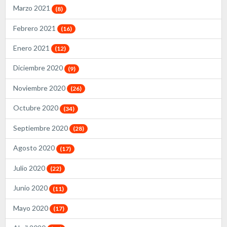
Marzo 2021
(8)
Febrero 2021
(16)
Enero 2021
(12)
Diciembre 2020
(9)
Noviembre 2020
(26)
Octubre 2020
(34)
Septiembre 2020
(28)
Agosto 2020
(17)
Julio 2020
(22)
Junio 2020
(11)
Mayo 2020
(17)