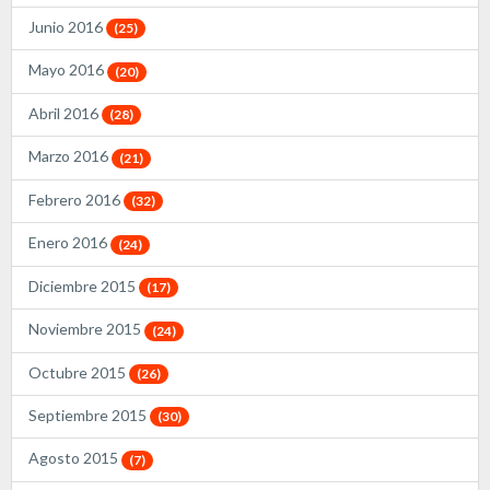
Junio 2016
(25)
Mayo 2016
(20)
Abril 2016
(28)
Marzo 2016
(21)
Febrero 2016
(32)
Enero 2016
(24)
Diciembre 2015
(17)
Noviembre 2015
(24)
Octubre 2015
(26)
Septiembre 2015
(30)
Agosto 2015
(7)