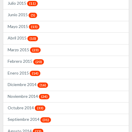
Julio 2015
(11)
Junio 2015
(5)
Mayo 2015
(15)
Abril 2015
(10)
Marzo 2015
(23)
Febrero 2015
(20)
Enero 2015
(14)
Diciembre 2014
(16)
Noviembre 2014
(24)
Octubre 2014
(33)
Septiembre 2014
(31)
Agosto 2014
(23)