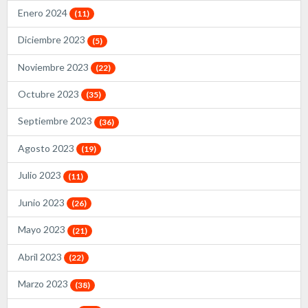
Enero 2024
(11)
Diciembre 2023
(5)
Noviembre 2023
(22)
Octubre 2023
(35)
Septiembre 2023
(36)
Agosto 2023
(19)
Julio 2023
(11)
Junio 2023
(26)
Mayo 2023
(21)
Abril 2023
(22)
Marzo 2023
(38)