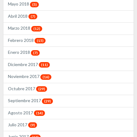
Mayo 2018
(5)
Abril 2018
(7)
Marzo 2018
(12)
Febrero 2018
(15)
Enero 2018
(7)
Diciembre 2017
(11)
Noviembre 2017
(16)
Octubre 2017
(29)
Septiembre 2017
(29)
Agosto 2017
(14)
Julio 2017
(9)
Junio 2017