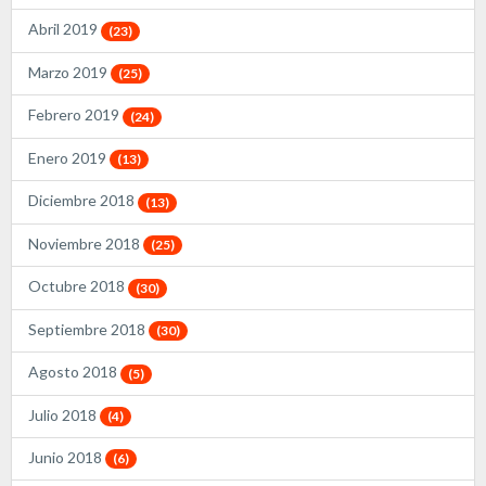
Abril 2019
(23)
Marzo 2019
(25)
Febrero 2019
(24)
Enero 2019
(13)
Diciembre 2018
(13)
Noviembre 2018
(25)
Octubre 2018
(30)
Septiembre 2018
(30)
Agosto 2018
(5)
Julio 2018
(4)
Junio 2018
(6)