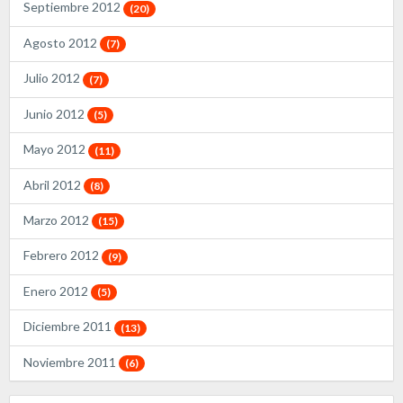
Septiembre 2012
(20)
Agosto 2012
(7)
Julio 2012
(7)
Junio 2012
(5)
Mayo 2012
(11)
Abril 2012
(8)
Marzo 2012
(15)
Febrero 2012
(9)
Enero 2012
(5)
Diciembre 2011
(13)
Noviembre 2011
(6)