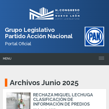
Grupo Legislativo
Partido Acción Nacional
Portal Oficial
MENU
Archivos Junio 2025
RECHAZA MIGUEL LECHUGA
CLASIFICACIÓN DE
INFORMACIÓN DE PREDIOS