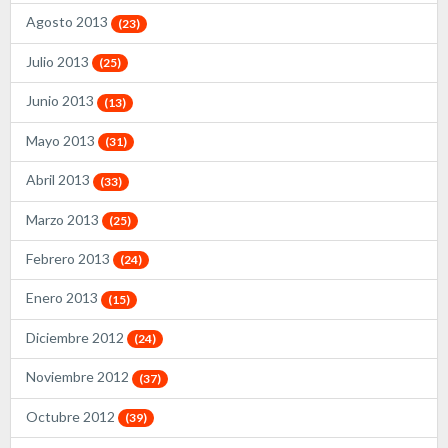
Agosto 2013
(23)
Julio 2013
(25)
Junio 2013
(13)
Mayo 2013
(31)
Abril 2013
(33)
Marzo 2013
(25)
Febrero 2013
(24)
Enero 2013
(15)
Diciembre 2012
(24)
Noviembre 2012
(37)
Octubre 2012
(39)