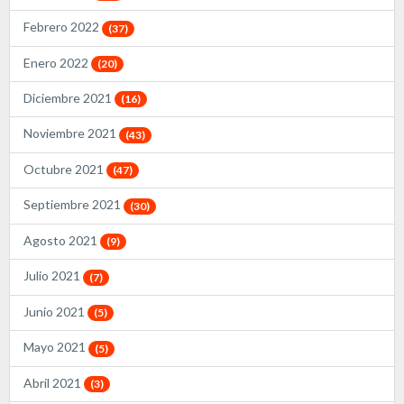
Febrero 2022
(37)
Enero 2022
(20)
Diciembre 2021
(16)
Noviembre 2021
(43)
Octubre 2021
(47)
Septiembre 2021
(30)
Agosto 2021
(9)
Julio 2021
(7)
Junio 2021
(5)
Mayo 2021
(5)
Abril 2021
(3)