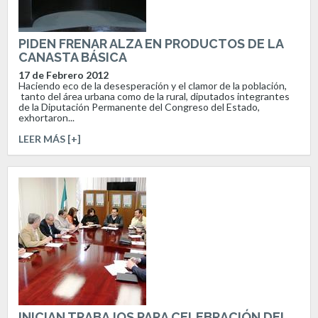
PIDEN FRENAR ALZA EN PRODUCTOS DE LA
CANASTA BÁSICA
17 de Febrero 2012
Haciendo eco de la desesperación y el clamor de la población,
tanto del área urbana como de la rural, diputados integrantes
de la Diputación Permanente del Congreso del Estado,
exhortaron...
LEER MÁS [+]
INICIAN TRABAJOS PARA CELEBRACIÓN DEL