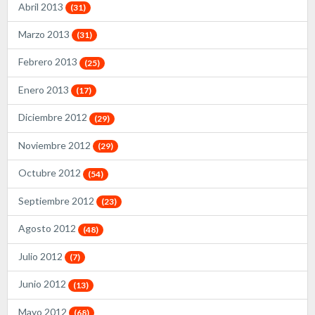
Abril 2013
(31)
Marzo 2013
(31)
Febrero 2013
(25)
Enero 2013
(17)
Diciembre 2012
(29)
Noviembre 2012
(29)
Octubre 2012
(54)
Septiembre 2012
(23)
Agosto 2012
(48)
Julio 2012
(7)
Junio 2012
(13)
Mayo 2012
(68)