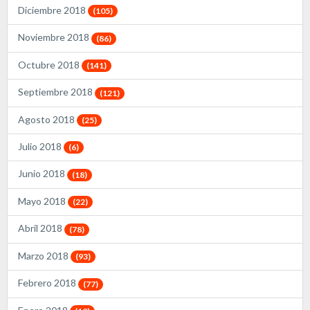
Diciembre 2018
(105)
Noviembre 2018
(86)
Octubre 2018
(141)
Septiembre 2018
(121)
Agosto 2018
(25)
Julio 2018
(6)
Junio 2018
(18)
Mayo 2018
(22)
Abril 2018
(78)
Marzo 2018
(93)
Febrero 2018
(77)