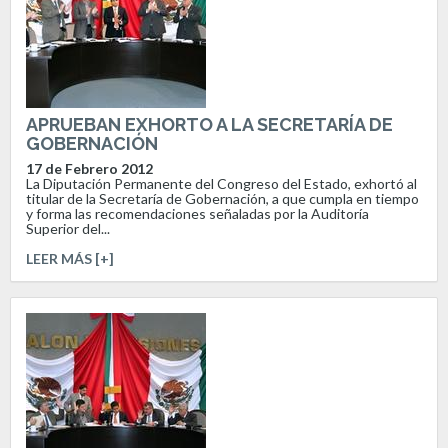
APRUEBAN EXHORTO A LA SECRETARÍA DE
GOBERNACIÓN
17 de Febrero 2012
La Diputación Permanente del Congreso del Estado, exhortó al
titular de la Secretaría de Gobernación, a que cumpla en tiempo
y forma las recomendaciones señaladas por la Auditoría
Superior del...
LEER MÁS [+]