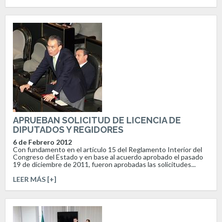
APRUEBAN SOLICITUD DE LICENCIA DE
DIPUTADOS Y REGIDORES
6 de Febrero 2012
Con fundamento en el artículo 15 del Reglamento Interior del
Congreso del Estado y en base al acuerdo aprobado el pasado
19 de diciembre de 2011, fueron aprobadas las solicitudes...
LEER MÁS [+]