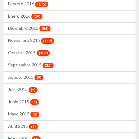
Febrero 2016
(145)
Enero 2016
(29)
Diciembre 2015
(88)
Noviembre 2015
(112)
Octubre 2015
(109)
Septiembre 2015
(35)
Agosto 2015
(9)
Julio 2015
(2)
Junio 2015
(5)
Mayo 2015
(2)
Abril 2015
(9)
Marzo 2015
(1)