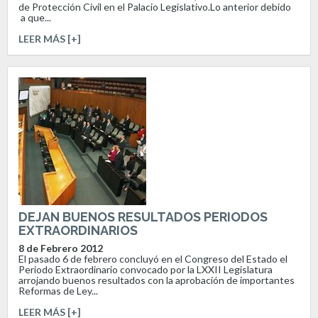
de Protección Civil en el Palacio Legislativo.Lo anterior debido
a que...
LEER MÁS [+]
DEJAN BUENOS RESULTADOS PERIODOS
EXTRAORDINARIOS
8 de Febrero 2012
El pasado 6 de febrero concluyó en el Congreso del Estado el
Periodo Extraordinario convocado por la LXXII Legislatura
arrojando buenos resultados con la aprobación de importantes
Reformas de Ley...
LEER MÁS [+]