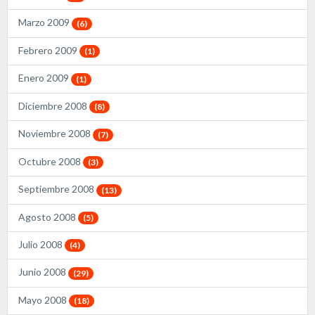
Marzo 2009
(6)
Febrero 2009
(1)
Enero 2009
(1)
Diciembre 2008
(8)
Noviembre 2008
(7)
Octubre 2008
(3)
Septiembre 2008
(13)
Agosto 2008
(5)
Julio 2008
(4)
Junio 2008
(29)
Mayo 2008
(18)