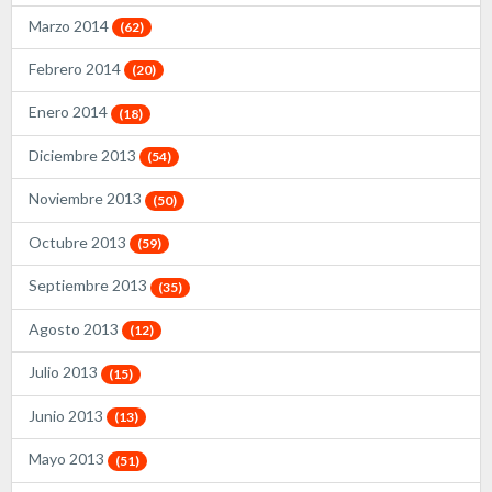
Marzo 2014
(62)
Febrero 2014
(20)
Enero 2014
(18)
Diciembre 2013
(54)
Noviembre 2013
(50)
Octubre 2013
(59)
Septiembre 2013
(35)
Agosto 2013
(12)
Julio 2013
(15)
Junio 2013
(13)
Mayo 2013
(51)