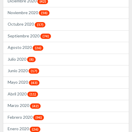
Diciembre 2020
(42)
Noviembre 2020
(58)
Octubre 2020
(57)
Septiembre 2020
(74)
Agosto 2020
(26)
Julio 2020
(8)
Junio 2020
(17)
Mayo 2020
(43)
Abril 2020
(11)
Marzo 2020
(42)
Febrero 2020
(94)
Enero 2020
(26)