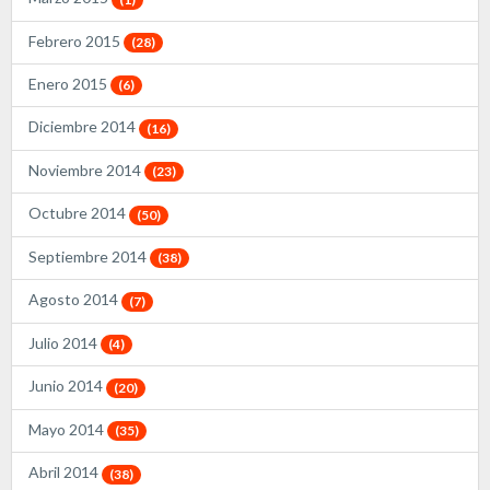
Febrero 2015
(28)
Enero 2015
(6)
Diciembre 2014
(16)
Noviembre 2014
(23)
Octubre 2014
(50)
Septiembre 2014
(38)
Agosto 2014
(7)
Julio 2014
(4)
Junio 2014
(20)
Mayo 2014
(35)
Abril 2014
(38)