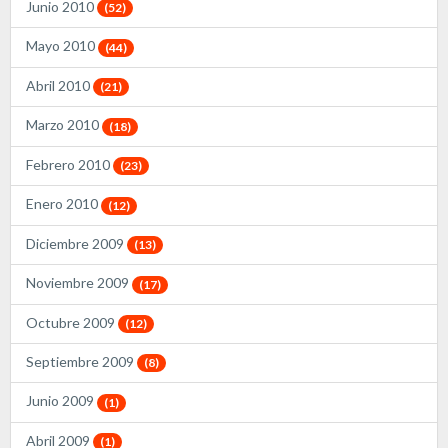
Junio 2010
(52)
Mayo 2010
(44)
Abril 2010
(21)
Marzo 2010
(18)
Febrero 2010
(23)
Enero 2010
(12)
Diciembre 2009
(13)
Noviembre 2009
(17)
Octubre 2009
(12)
Septiembre 2009
(8)
Junio 2009
(1)
Abril 2009
(1)