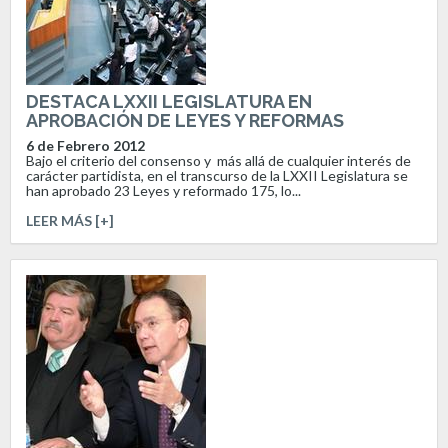
DESTACA LXXII LEGISLATURA EN
APROBACIÓN DE LEYES Y REFORMAS
6 de Febrero 2012
Bajo el criterio del consenso y más allá de cualquier interés de
carácter partidista, en el transcurso de la LXXII Legislatura se
han aprobado 23 Leyes y reformado 175, lo...
LEER MÁS [+]