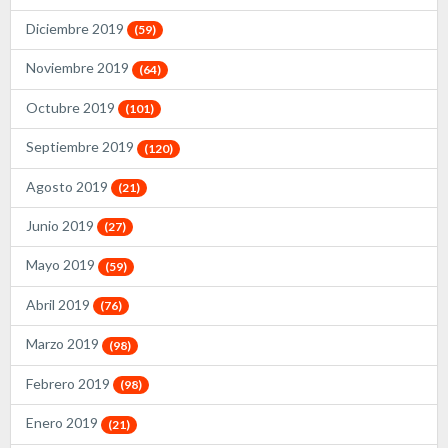
Diciembre 2019
(59)
Noviembre 2019
(64)
Octubre 2019
(101)
Septiembre 2019
(120)
Agosto 2019
(21)
Junio 2019
(27)
Mayo 2019
(59)
Abril 2019
(76)
Marzo 2019
(98)
Febrero 2019
(98)
Enero 2019
(21)