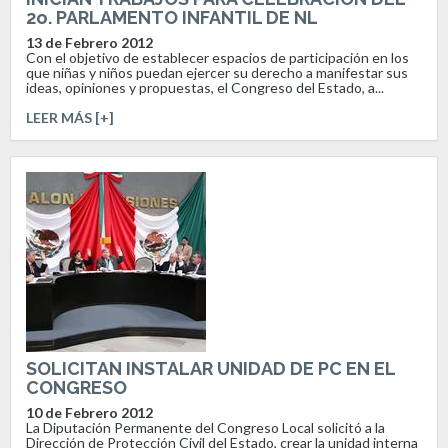
2o. PARLAMENTO INFANTIL DE NL
13 de Febrero 2012
Con el objetivo de establecer espacios de participación en los
que niñas y niños puedan ejercer su derecho a manifestar sus
ideas, opiniones y propuestas, el Congreso del Estado, a...
LEER MÁS [+]
SOLICITAN INSTALAR UNIDAD DE PC EN EL
CONGRESO
10 de Febrero 2012
La Diputación Permanente del Congreso Local solicitó a la
Dirección de Protección Civil del Estado, crear la unidad interna