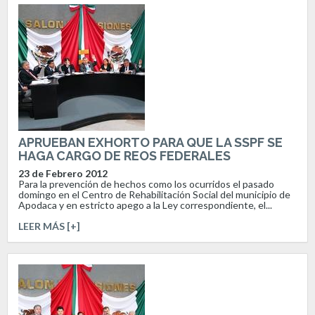
APRUEBAN EXHORTO PARA QUE LA SSPF SE
HAGA CARGO DE REOS FEDERALES
23 de Febrero 2012
Para la prevención de hechos como los ocurridos el pasado
domingo en el Centro de Rehabilitación Social del municipio de
Apodaca y en estricto apego a la Ley correspondiente, el...
LEER MÁS [+]