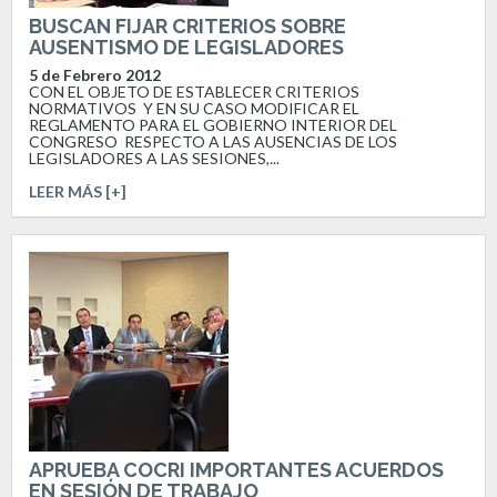
BUSCAN FIJAR CRITERIOS SOBRE
AUSENTISMO DE LEGISLADORES
5 de Febrero 2012
CON EL OBJETO DE ESTABLECER CRITERIOS
NORMATIVOS Y EN SU CASO MODIFICAR EL
REGLAMENTO PARA EL GOBIERNO INTERIOR DEL
CONGRESO RESPECTO A LAS AUSENCIAS DE LOS
LEGISLADORES A LAS SESIONES,...
LEER MÁS [+]
APRUEBA COCRI IMPORTANTES ACUERDOS
EN SESIÓN DE TRABAJO