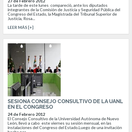
27 de Febrero 2012
La tarde de este lunes compareció, ante los diputados
integrantes de la Comisión de Justicia y Seguridad Pública del
Congreso del Estado, la Magistrada del Tribunal Superior de
Justicia, Rosa...
LEER MÁS [+]
SESIONA CONSEJO CONSULTIVO DE LA UANL
EN EL CONGRESO
24 de Febrero 2012
El Consejo Consultivo de la Universidad Autónoma de Nuevo
León, llevó a cabo este viernes su sesión mensual, en las
instalaciones del Congreso del Estado.Luego de una invitación
hecha por...