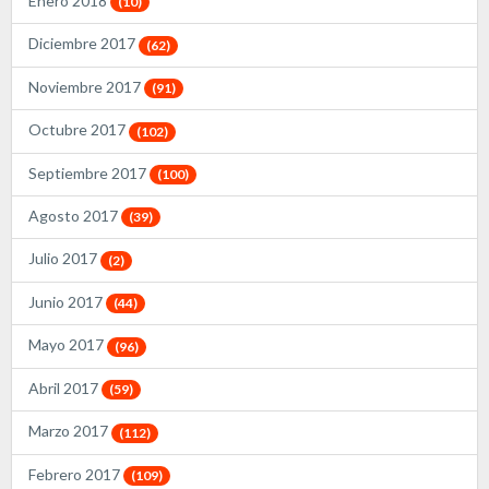
Enero 2018
(10)
Diciembre 2017
(62)
Noviembre 2017
(91)
Octubre 2017
(102)
Septiembre 2017
(100)
Agosto 2017
(39)
Julio 2017
(2)
Junio 2017
(44)
Mayo 2017
(96)
Abril 2017
(59)
Marzo 2017
(112)
Febrero 2017
(109)