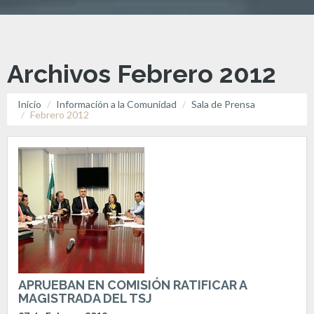
Archivos Febrero 2012
Inicio
Información a la Comunidad
Sala de Prensa
Febrero 2012
APRUEBAN EN COMISIÓN RATIFICAR A
MAGISTRADA DEL TSJ