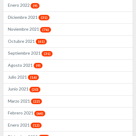
Enero 2022
(9)
Diciembre 2021
(31)
Noviembre 2021
(76)
Octubre 2021
(61)
Septiembre 2021
(31)
Agosto 2021
(9)
Julio 2021
(16)
Junio 2021
(20)
Marzo 2021
(22)
Febrero 2021
(64)
Enero 2021
(12)