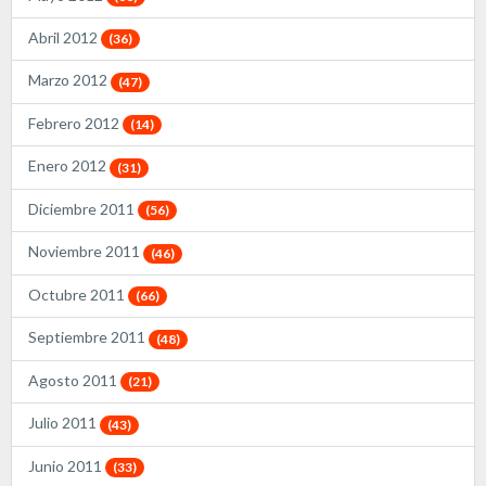
Abril 2012
(36)
Marzo 2012
(47)
Febrero 2012
(14)
Enero 2012
(31)
Diciembre 2011
(56)
Noviembre 2011
(46)
Octubre 2011
(66)
Septiembre 2011
(48)
Agosto 2011
(21)
Julio 2011
(43)
Junio 2011
(33)