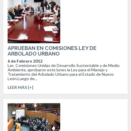
APRUEBAN EN COMISIONES LEY DE
ARBOLADO URBANO
6 de Febrero 2012
Las Comisiones Unidas de Desarrollo Sustentable y de Medio
Ambiente, aprobaron este lunes la Ley para el Manejo y
Tratamiento del Arbolado Urbano para el Estado de Nuevo
León.Luego de...
LEER MÁS [+]