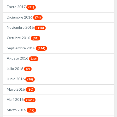
Enero 2017
(31)
Diciembre 2016
(74)
Noviembre 2016
(118)
Octubre 2016
(81)
Septiembre 2016
(114)
Agosto 2016
(30)
Julio 2016
(2)
Junio 2016
(38)
Mayo 2016
(30)
Abril 2016
(141)
Marzo 2016
(89)