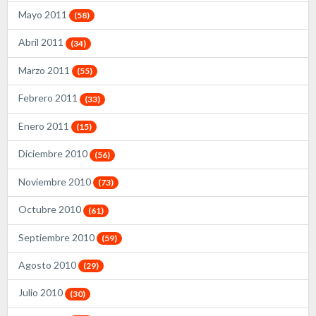
Mayo 2011
(58)
Abril 2011
(34)
Marzo 2011
(55)
Febrero 2011
(33)
Enero 2011
(15)
Diciembre 2010
(56)
Noviembre 2010
(73)
Octubre 2010
(61)
Septiembre 2010
(59)
Agosto 2010
(29)
Julio 2010
(30)