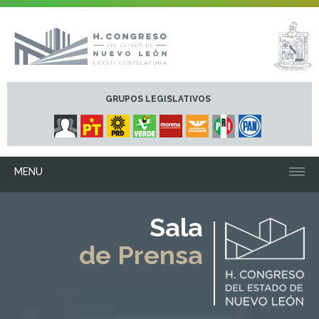
GRUPOS LEGISLATIVOS
MENU
Sala
de Prensa