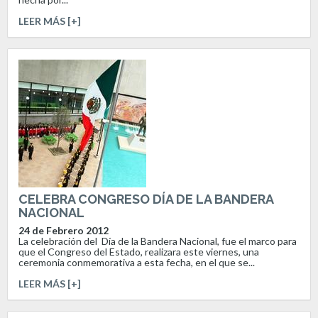
LEER MÁS [+]
CELEBRA CONGRESO DÍA DE LA BANDERA
NACIONAL
24 de Febrero 2012
La celebración del Día de la Bandera Nacional, fue el marco para
que el Congreso del Estado, realizara este viernes, una
ceremonia conmemorativa a esta fecha, en el que se...
LEER MÁS [+]