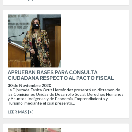
APRUEBAN BASES PARA CONSULTA
CIUDADANA RESPECTO AL PACTO FISCAL
30 de Noviembre 2020
La Diputada Tabita Ortiz Hernández presentó un dictamen de
las Comisiones Unidas de Desarrollo Social, Derechos Humanos
y Asuntos Indígenas y de Economía, Emprendimiento y
Turismo, mediante el cual presentó...
LEER MÁS [+]