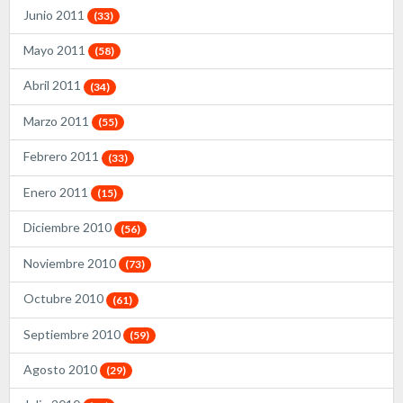
Junio 2011
(33)
Mayo 2011
(58)
Abril 2011
(34)
Marzo 2011
(55)
Febrero 2011
(33)
Enero 2011
(15)
Diciembre 2010
(56)
Noviembre 2010
(73)
Octubre 2010
(61)
Septiembre 2010
(59)
Agosto 2010
(29)