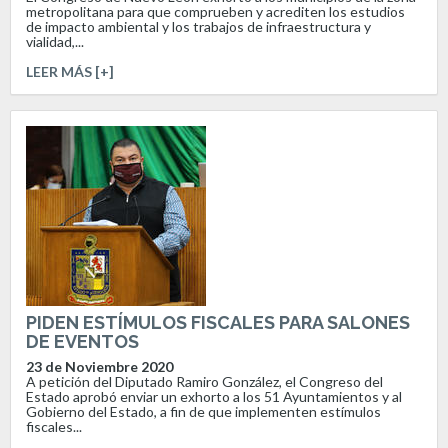
metropolitana para que comprueben y acrediten los estudios
de impacto ambiental y los trabajos de infraestructura y
vialidad,...
LEER MÁS [+]
PIDEN ESTÍMULOS FISCALES PARA SALONES
DE EVENTOS
23 de Noviembre 2020
A petición del Diputado Ramiro González, el Congreso del
Estado aprobó enviar un exhorto a los 51 Ayuntamientos y al
Gobierno del Estado, a fin de que implementen estímulos
fiscales...