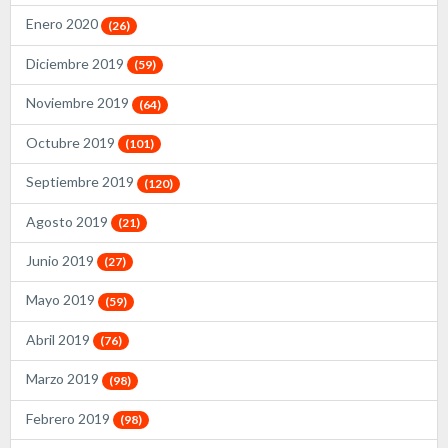
Enero 2020
(26)
Diciembre 2019
(59)
Noviembre 2019
(64)
Octubre 2019
(101)
Septiembre 2019
(120)
Agosto 2019
(21)
Junio 2019
(27)
Mayo 2019
(59)
Abril 2019
(76)
Marzo 2019
(98)
Febrero 2019
(98)