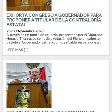
EXHORTA CONGRESO A GOBERNADOR PARA
PROPONER A TITULAR DE LA CONTRALORÍA
ESTATAL
25 de Noviembre 2020
A través de un punto de acuerdo, presentado por el Diputado
Horacio Tijerina, se sometió a votación del Pleno un exhorto
dirigido al Gobernador Jaime Rodríguez Calderón para que a...
LEER MÁS [+]