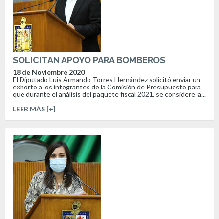
SOLICITAN APOYO PARA BOMBEROS
18 de Noviembre 2020
El Diputado Luis Armando Torres Hernández solicitó enviar un
exhorto a los integrantes de la Comisión de Presupuesto para
que durante el análisis del paquete fiscal 2021, se considere la...
LEER MÁS [+]