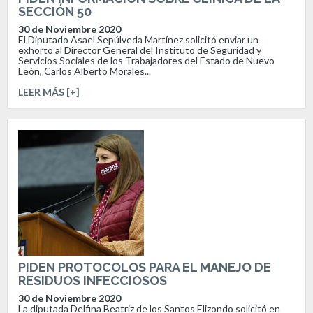
SECCIÓN 50
30 de Noviembre 2020
El Diputado Asael Sepúlveda Martínez solicitó enviar un
exhorto al Director General del Instituto de Seguridad y
Servicios Sociales de los Trabajadores del Estado de Nuevo
León, Carlos Alberto Morales...
LEER MÁS [+]
PIDEN PROTOCOLOS PARA EL MANEJO DE
RESIDUOS INFECCIOSOS
30 de Noviembre 2020
La diputada Delfina Beatriz de los Santos Elizondo solicitó en