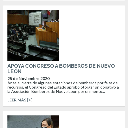
APOYA CONGRESO A BOMBEROS DE NUEVO
LEÓN
25 de Noviembre 2020
Ante el cierre de algunas estaciones de bomberos por falta de
recursos, el Congreso del Estado aprobó otorgar un donativo a
la Asociación Bomberos de Nuevo León por un monto...
LEER MÁS [+]