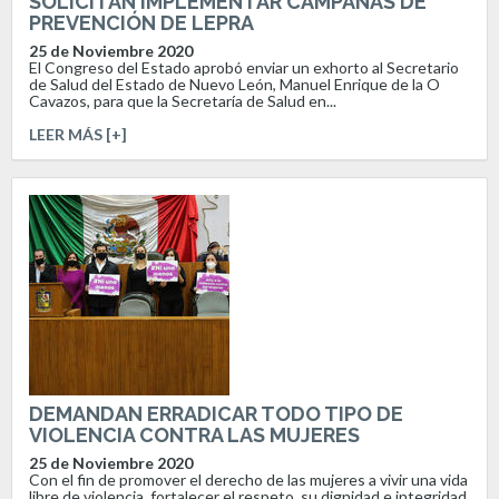
SOLICITAN IMPLEMENTAR CAMPAÑAS DE
PREVENCIÓN DE LEPRA
25 de Noviembre 2020
El Congreso del Estado aprobó enviar un exhorto al Secretario
de Salud del Estado de Nuevo León, Manuel Enrique de la O
Cavazos, para que la Secretaría de Salud en...
LEER MÁS [+]
DEMANDAN ERRADICAR TODO TIPO DE
VIOLENCIA CONTRA LAS MUJERES
25 de Noviembre 2020
Con el fin de promover el derecho de las mujeres a vivir una vida
libre de violencia, fortalecer el respeto, su dignidad e integridad,