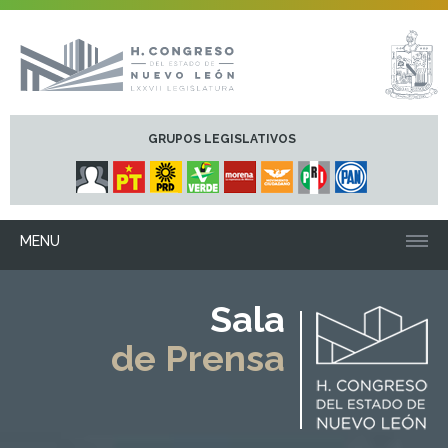
GRUPOS LEGISLATIVOS
MENU
Sala
de Prensa