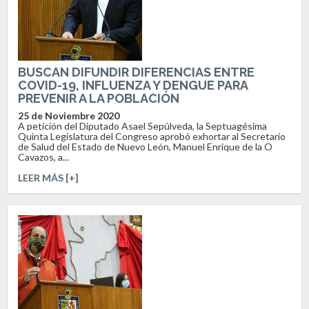
BUSCAN DIFUNDIR DIFERENCIAS ENTRE
COVID-19, INFLUENZA Y DENGUE PARA
PREVENIR A LA POBLACIÓN
25 de Noviembre 2020
A petición del Diputado Asael Sepúlveda, la Septuagésima
Quinta Legislatura del Congreso aprobó exhortar al Secretario
de Salud del Estado de Nuevo León, Manuel Enrique de la O
Cavazos, a...
LEER MÁS [+]