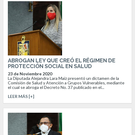
ABROGAN LEY QUE CREÓ EL RÉGIMEN DE
PROTECCIÓN SOCIAL EN SALUD
23 de Noviembre 2020
La Diputada Alejandra Lara Maiz presentó un dictamen de la
Comisión de Salud y Atención a Grupos Vulnerables, mediante
el cual se abroga el Decreto No. 37 publicado en el...
LEER MÁS [+]