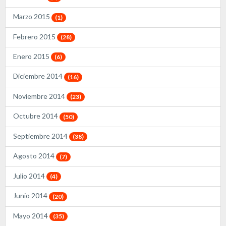
Marzo 2015
(1)
Febrero 2015
(28)
Enero 2015
(6)
Diciembre 2014
(16)
Noviembre 2014
(23)
Octubre 2014
(50)
Septiembre 2014
(38)
Agosto 2014
(7)
Julio 2014
(4)
Junio 2014
(20)
Mayo 2014
(35)