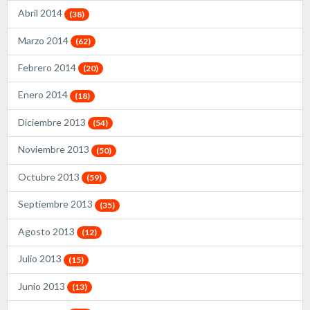
Abril 2014
(38)
Marzo 2014
(62)
Febrero 2014
(20)
Enero 2014
(18)
Diciembre 2013
(54)
Noviembre 2013
(50)
Octubre 2013
(59)
Septiembre 2013
(35)
Agosto 2013
(12)
Julio 2013
(15)
Junio 2013
(13)