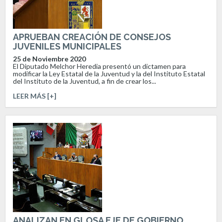
APRUEBAN CREACIÓN DE CONSEJOS
JUVENILES MUNICIPALES
25 de Noviembre 2020
El Diputado Melchor Heredia presentó un dictamen para
modificar la Ley Estatal de la Juventud y la del Instituto Estatal
del Instituto de la Juventud, a fin de crear los...
LEER MÁS [+]
ANALIZAN EN GLOSA EJE DE GOBIERNO