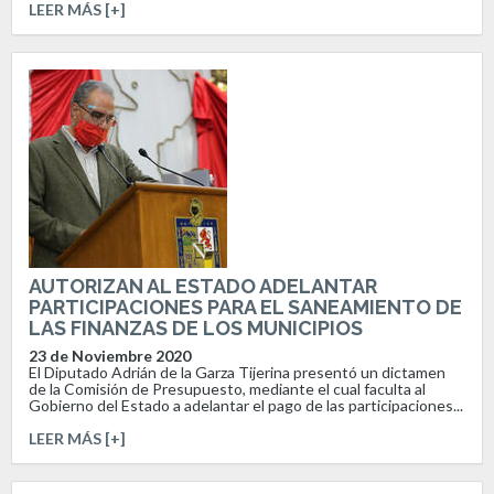
LEER MÁS [+]
AUTORIZAN AL ESTADO ADELANTAR
PARTICIPACIONES PARA EL SANEAMIENTO DE
LAS FINANZAS DE LOS MUNICIPIOS
23 de Noviembre 2020
El Diputado Adrián de la Garza Tijerina presentó un dictamen
de la Comisión de Presupuesto, mediante el cual faculta al
Gobierno del Estado a adelantar el pago de las participaciones...
LEER MÁS [+]