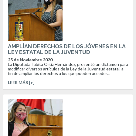
AMPLÍAN DERECHOS DE LOS JÓVENES EN LA
LEY ESTATAL DE LA JUVENTUD
25 de Noviembre 2020
La Diputada Tabita Ortiz Hernández, presentó un dictamen para
modificar diversos artículos de la Ley de la Juventud estatal, a
fin de ampliar los derechos a los que pueden acceder...
LEER MÁS [+]