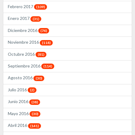
Febrero 2017
(109)
Enero 2017
(31)
Diciembre 2016
(74)
Noviembre 2016
(118)
Octubre 2016
(81)
Septiembre 2016
(114)
Agosto 2016
(30)
Julio 2016
(2)
Junio 2016
(38)
Mayo 2016
(30)
Abril 2016
(141)