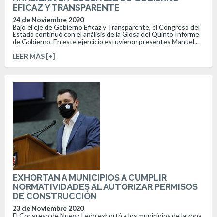
EFICAZ Y TRANSPARENTE
24 de Noviembre 2020
Bajo el eje de Gobierno Eficaz y Transparente, el Congreso del
Estado continuó con el análisis de la Glosa del Quinto Informe
de Gobierno. En este ejercicio estuvieron presentes Manuel...
LEER MÁS [+]
EXHORTAN A MUNICIPIOS A CUMPLIR
NORMATIVIDADES AL AUTORIZAR PERMISOS
DE CONSTRUCCIÓN
23 de Noviembre 2020
El Congreso de Nuevo León exhortó a los municipios de la zona