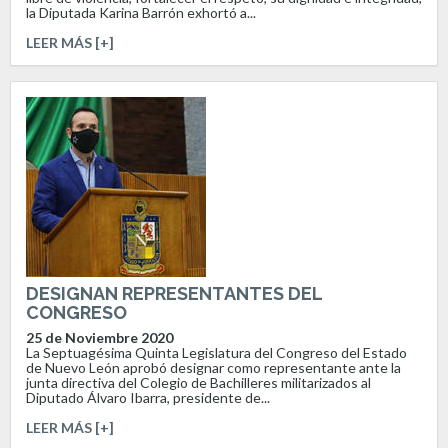
la Diputada Karina Barrón exhortó a...
LEER MÁS [+]
DESIGNAN REPRESENTANTES DEL
CONGRESO
25 de Noviembre 2020
La Septuagésima Quinta Legislatura del Congreso del Estado
de Nuevo León aprobó designar como representante ante la
junta directiva del Colegio de Bachilleres militarizados al
Diputado Álvaro Ibarra, presidente de...
LEER MÁS [+]