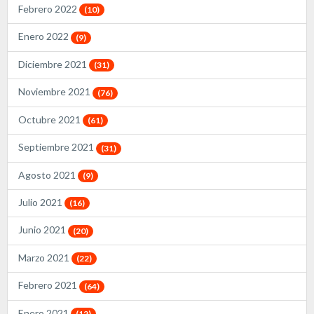
Febrero 2022
(10)
Enero 2022
(9)
Diciembre 2021
(31)
Noviembre 2021
(76)
Octubre 2021
(61)
Septiembre 2021
(31)
Agosto 2021
(9)
Julio 2021
(16)
Junio 2021
(20)
Marzo 2021
(22)
Febrero 2021
(64)
Enero 2021
(12)