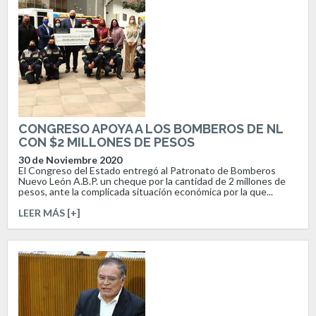
CONGRESO APOYA A LOS BOMBEROS DE NL
CON $2 MILLONES DE PESOS
30 de Noviembre 2020
El Congreso del Estado entregó al Patronato de Bomberos
Nuevo León A.B.P. un cheque por la cantidad de 2 millones de
pesos, ante la complicada situación económica por la que...
LEER MÁS [+]