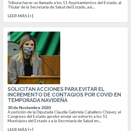
Tribuna hacer un llamado a los 51 Ayuntamientos del Estado, al
Titular de la Secretaria de Salud del Estado, así...
LEER MÁS [+]
SOLICITAN ACCIONES PARA EVITAR EL
INCREMENTO DE CONTAGIOS POR COVID EN
TEMPORADA NAVIDEÑA
30 de Noviembre 2020
A petición de la Diputada Claudia Gabriela Caballero Chávez, el
Congreso del Estado aprobó enviar un exhorto a los 51
Municipios del Estado y a la Secretaría de Salud en...
LEER MÁS [+]