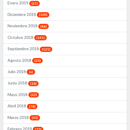
Enero 2019
(21)
Diciembre 2018
(105)
Noviembre 2018
(86)
Octubre 2018
(141)
Septiembre 2018
(121)
Agosto 2018
(25)
Julio 2018
(6)
Junio 2018
(18)
Mayo 2018
(22)
Abril 2018
(78)
Marzo 2018
(93)
Febrero 2018
(77)