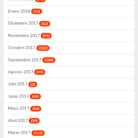
Enero 2018
(10)
Diciembre 2017
(62)
Noviembre 2017
(91)
Octubre 2017
(102)
Septiembre 2017
(100)
Agosto 2017
(39)
Julio 2017
(2)
Junio 2017
(44)
Mayo 2017
(96)
Abril 2017
(59)
Marzo 2017
(112)