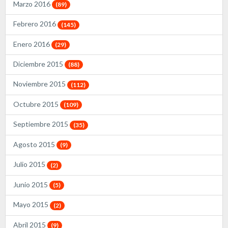
Marzo 2016
(89)
Febrero 2016
(145)
Enero 2016
(29)
Diciembre 2015
(88)
Noviembre 2015
(112)
Octubre 2015
(109)
Septiembre 2015
(35)
Agosto 2015
(9)
Julio 2015
(2)
Junio 2015
(5)
Mayo 2015
(2)
Abril 2015
(9)