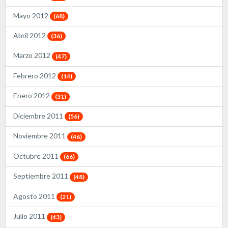
Mayo 2012
(68)
Abril 2012
(36)
Marzo 2012
(47)
Febrero 2012
(14)
Enero 2012
(31)
Diciembre 2011
(56)
Noviembre 2011
(46)
Octubre 2011
(66)
Septiembre 2011
(48)
Agosto 2011
(21)
Julio 2011
(43)