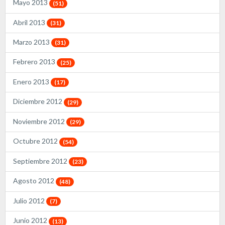
Mayo 2013
(51)
Abril 2013
(31)
Marzo 2013
(31)
Febrero 2013
(25)
Enero 2013
(17)
Diciembre 2012
(29)
Noviembre 2012
(29)
Octubre 2012
(54)
Septiembre 2012
(23)
Agosto 2012
(48)
Julio 2012
(7)
Junio 2012
(13)