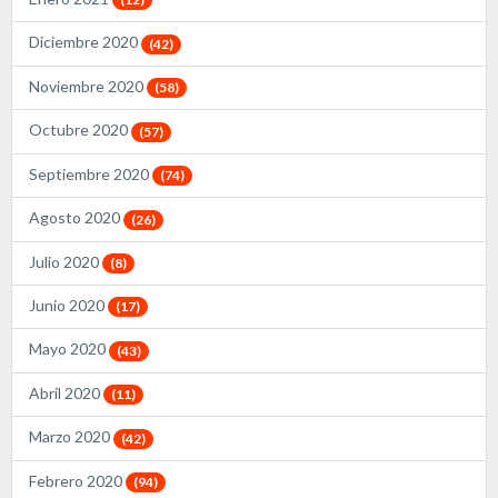
Diciembre 2020
(42)
Noviembre 2020
(58)
Octubre 2020
(57)
Septiembre 2020
(74)
Agosto 2020
(26)
Julio 2020
(8)
Junio 2020
(17)
Mayo 2020
(43)
Abril 2020
(11)
Marzo 2020
(42)
Febrero 2020
(94)