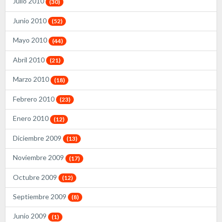
Julio 2010
(30)
Junio 2010
(52)
Mayo 2010
(44)
Abril 2010
(21)
Marzo 2010
(18)
Febrero 2010
(23)
Enero 2010
(12)
Diciembre 2009
(13)
Noviembre 2009
(17)
Octubre 2009
(12)
Septiembre 2009
(8)
Junio 2009
(1)