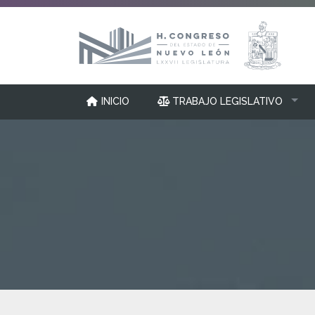
INICIO
TRABAJO LEGISLATIVO