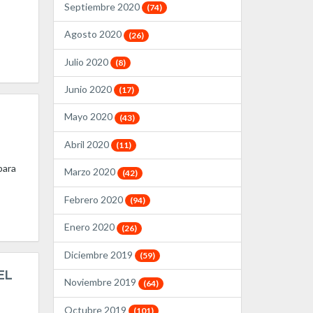
Septiembre 2020
(74)
Agosto 2020
(26)
Julio 2020
(8)
Junio 2020
(17)
Mayo 2020
(43)
Abril 2020
(11)
para
Marzo 2020
(42)
Febrero 2020
(94)
Enero 2020
(26)
Diciembre 2019
(59)
EL
Noviembre 2019
(64)
Octubre 2019
(101)