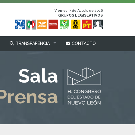
Viernes, 7 de Agosto de 2026
GRUPOS LEGISLATIVOS
TRANSPARENCIA
CONTACTO
Sala
Prensa