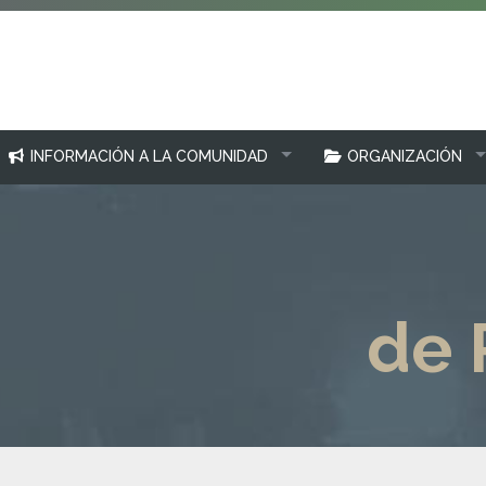
INFORMACIÓN A LA COMUNIDAD
ORGANIZACIÓN
de 