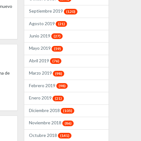
l nuevo
Septiembre 2019
(120)
Agosto 2019
(21)
Junio 2019
(27)
Mayo 2019
(59)
Abril 2019
(76)
ma de
Marzo 2019
(98)
Febrero 2019
(98)
Enero 2019
(21)
Diciembre 2018
(105)
Noviembre 2018
(86)
Octubre 2018
(141)