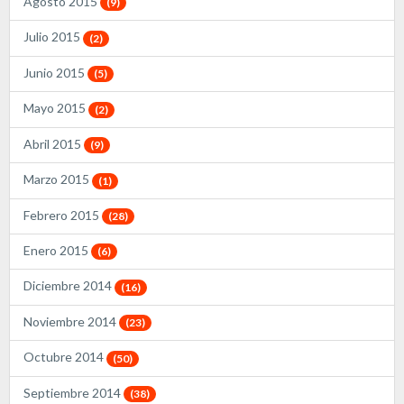
Agosto 2015
(9)
Julio 2015
(2)
Junio 2015
(5)
Mayo 2015
(2)
Abril 2015
(9)
Marzo 2015
(1)
Febrero 2015
(28)
Enero 2015
(6)
Diciembre 2014
(16)
Noviembre 2014
(23)
Octubre 2014
(50)
Septiembre 2014
(38)