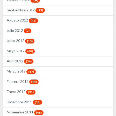
(54)
Septiembre 2012
(23)
Agosto 2012
(48)
Julio 2012
(7)
Junio 2012
(13)
Mayo 2012
(68)
Abril 2012
(36)
Marzo 2012
(47)
Febrero 2012
(14)
Enero 2012
(31)
Diciembre 2011
(56)
Noviembre 2011
(46)