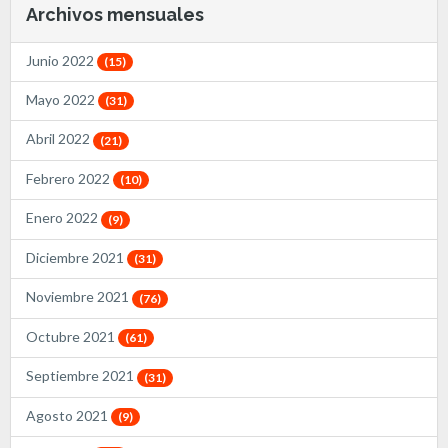
Archivos mensuales
Junio 2022
(15)
Mayo 2022
(31)
Abril 2022
(21)
Febrero 2022
(10)
Enero 2022
(9)
Diciembre 2021
(31)
Noviembre 2021
(76)
Octubre 2021
(61)
Septiembre 2021
(31)
Agosto 2021
(9)