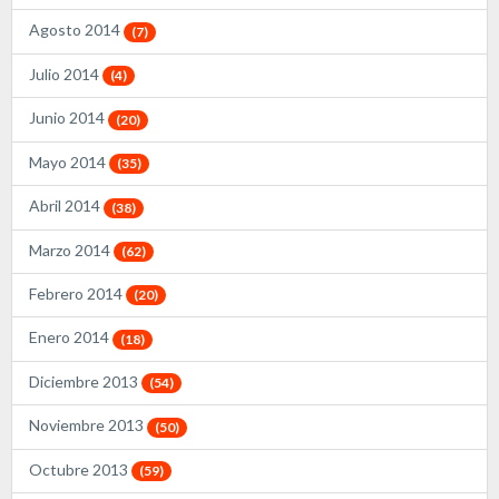
Agosto 2014
(7)
Julio 2014
(4)
Junio 2014
(20)
Mayo 2014
(35)
Abril 2014
(38)
Marzo 2014
(62)
Febrero 2014
(20)
Enero 2014
(18)
Diciembre 2013
(54)
Noviembre 2013
(50)
Octubre 2013
(59)