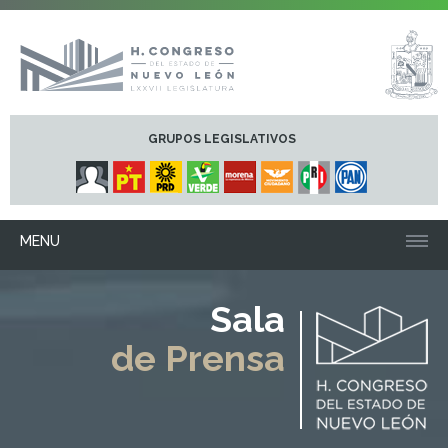
GRUPOS LEGISLATIVOS
MENU
Sala
de Prensa