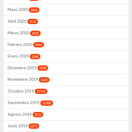
Mayo 2020
(43)
Abril 2020
(11)
Marzo 2020
(42)
Febrero 2020
(94)
Enero 2020
(26)
Diciembre 2019
(59)
Noviembre 2019
(64)
Octubre 2019
(101)
Septiembre 2019
(120)
Agosto 2019
(21)
Junio 2019
(27)