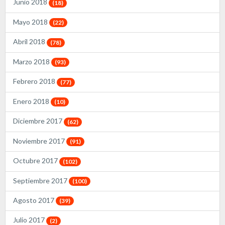
Junio 2018
(18)
Mayo 2018
(22)
Abril 2018
(78)
Marzo 2018
(93)
Febrero 2018
(77)
Enero 2018
(10)
Diciembre 2017
(62)
Noviembre 2017
(91)
Octubre 2017
(102)
Septiembre 2017
(100)
Agosto 2017
(39)
Julio 2017
(2)