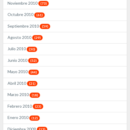
Noviembre 2010
(73)
Octubre 2010
(61)
Septiembre 2010
(59)
Agosto 2010
(29)
Julio 2010
(30)
Junio 2010
(52)
Mayo 2010
(44)
Abril 2010
(21)
Marzo 2010
(18)
Febrero 2010
(23)
Enero 2010
(12)
Diciembre 2009
(13)