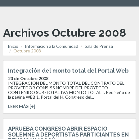
Archivos Octubre 2008
Inicio
Información a la Comunidad
Sala de Prensa
Octubre 2008
Integración del monto total del Portal Web
23 de Octubre 2008
INTEGRACIÓN DEL MONTO TOTAL DEL CONTRATO DEL
PROVEEDOR CONSISS NOMBRE DEL PROYECTO
CONTENIDO SUB-TOTAL IVA MONTO TOTAL I. Rediseño de
la página WEB 1. Portal del H. Congreso del...
LEER MÁS [+]
APRUEBA CONGRESO ABRIR ESPACIO
SOLEMNE A DEPORTISTAS PARTICIANTES EN