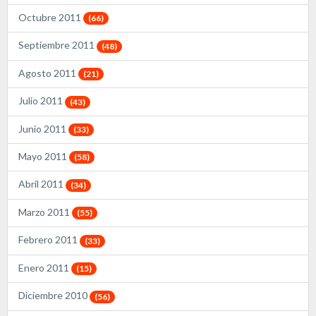
Octubre 2011
(66)
Septiembre 2011
(48)
Agosto 2011
(21)
Julio 2011
(43)
Junio 2011
(33)
Mayo 2011
(58)
Abril 2011
(34)
Marzo 2011
(55)
Febrero 2011
(33)
Enero 2011
(15)
Diciembre 2010
(56)