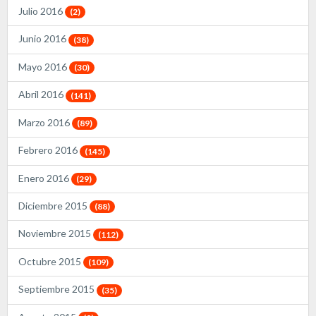
Julio 2016
(2)
Junio 2016
(38)
Mayo 2016
(30)
Abril 2016
(141)
Marzo 2016
(89)
Febrero 2016
(145)
Enero 2016
(29)
Diciembre 2015
(88)
Noviembre 2015
(112)
Octubre 2015
(109)
Septiembre 2015
(35)