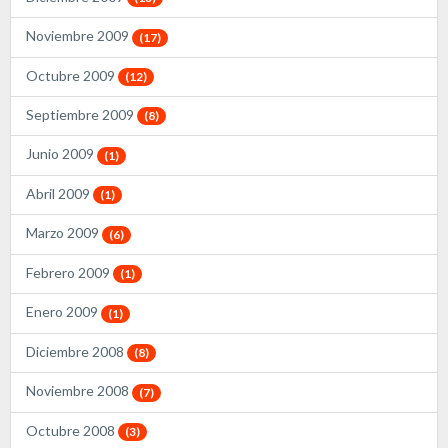
Noviembre 2009
(17)
Octubre 2009
(12)
Septiembre 2009
(8)
Junio 2009
(1)
Abril 2009
(1)
Marzo 2009
(6)
Febrero 2009
(1)
Enero 2009
(1)
Diciembre 2008
(8)
Noviembre 2008
(7)
Octubre 2008
(3)