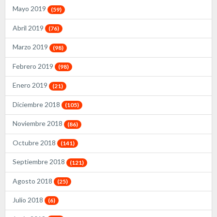
Mayo 2019
(59)
Abril 2019
(76)
Marzo 2019
(98)
Febrero 2019
(98)
Enero 2019
(21)
Diciembre 2018
(105)
Noviembre 2018
(86)
Octubre 2018
(141)
Septiembre 2018
(121)
Agosto 2018
(25)
Julio 2018
(6)