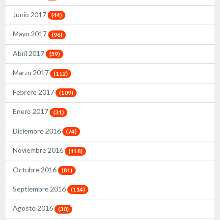
Junio 2017
(44)
Mayo 2017
(96)
Abril 2017
(59)
Marzo 2017
(112)
Febrero 2017
(109)
Enero 2017
(31)
Diciembre 2016
(74)
Noviembre 2016
(118)
Octubre 2016
(81)
Septiembre 2016
(114)
Agosto 2016
(30)