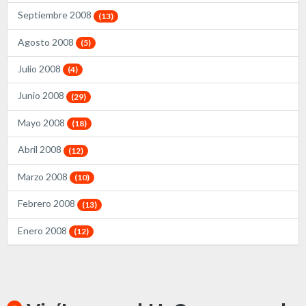
Septiembre 2008
(13)
Agosto 2008
(5)
Julio 2008
(4)
Junio 2008
(29)
Mayo 2008
(18)
Abril 2008
(12)
Marzo 2008
(10)
Febrero 2008
(13)
Enero 2008
(12)