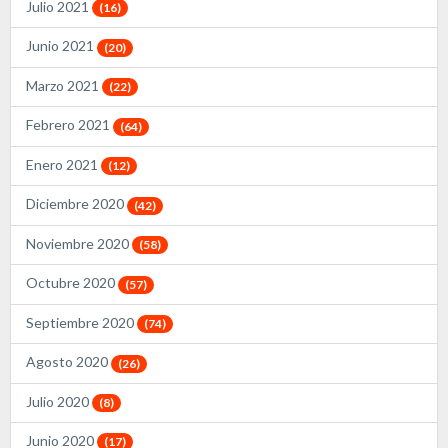
Julio 2021
(16)
Junio 2021
(20)
Marzo 2021
(22)
Febrero 2021
(64)
Enero 2021
(12)
Diciembre 2020
(42)
Noviembre 2020
(58)
Octubre 2020
(57)
Septiembre 2020
(74)
Agosto 2020
(26)
Julio 2020
(8)
Junio 2020
(17)