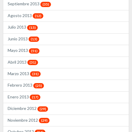
Septiembre 2013
(35)
Agosto 2013
(12)
Julio 2013
(15)
Junio 2013
(13)
Mayo 2013
(51)
Abril 2013
(31)
Marzo 2013
(31)
Febrero 2013
(25)
Enero 2013
(17)
Diciembre 2012
(29)
Noviembre 2012
(29)
Octubre 2012