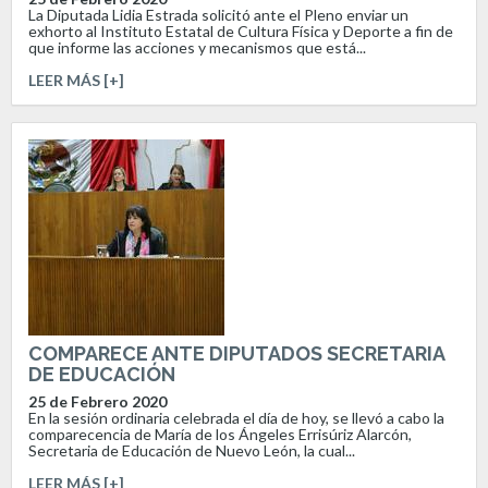
La Diputada Lidia Estrada solicitó ante el Pleno enviar un
exhorto al Instituto Estatal de Cultura Física y Deporte a fin de
que informe las acciones y mecanismos que está...
LEER MÁS [+]
COMPARECE ANTE DIPUTADOS SECRETARIA
DE EDUCACIÓN
25 de Febrero 2020
En la sesión ordinaria celebrada el día de hoy, se llevó a cabo la
comparecencia de María de los Ángeles Errisúriz Alarcón,
Secretaria de Educación de Nuevo León, la cual...
LEER MÁS [+]