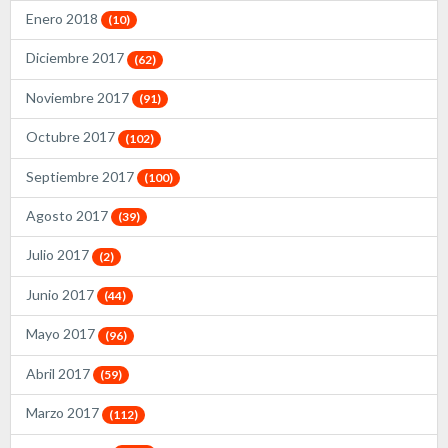
Enero 2018
(10)
Diciembre 2017
(62)
Noviembre 2017
(91)
Octubre 2017
(102)
Septiembre 2017
(100)
Agosto 2017
(39)
Julio 2017
(2)
Junio 2017
(44)
Mayo 2017
(96)
Abril 2017
(59)
Marzo 2017
(112)