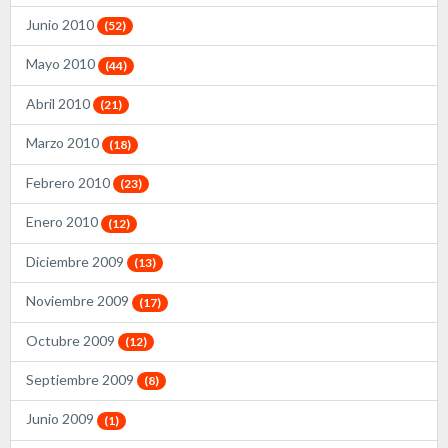
Junio 2010
(52)
Mayo 2010
(44)
Abril 2010
(21)
Marzo 2010
(18)
Febrero 2010
(23)
Enero 2010
(12)
Diciembre 2009
(13)
Noviembre 2009
(17)
Octubre 2009
(12)
Septiembre 2009
(8)
Junio 2009
(1)