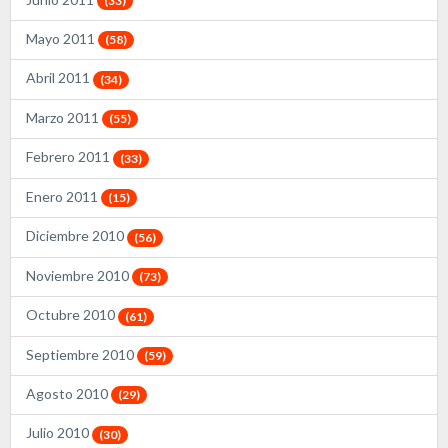
(33)
Mayo 2011
(58)
Abril 2011
(34)
Marzo 2011
(55)
Febrero 2011
(33)
Enero 2011
(15)
Diciembre 2010
(56)
Noviembre 2010
(73)
Octubre 2010
(61)
Septiembre 2010
(59)
Agosto 2010
(29)
Julio 2010
(30)