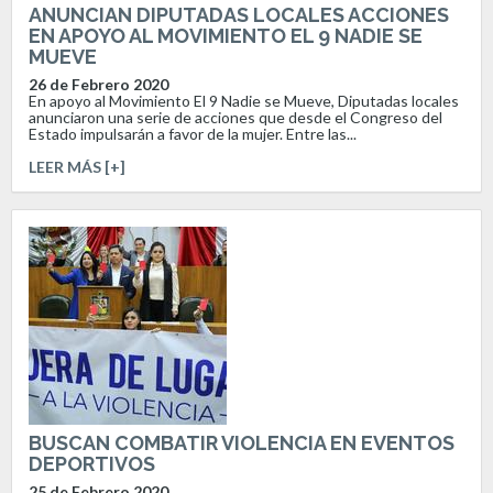
ANUNCIAN DIPUTADAS LOCALES ACCIONES
EN APOYO AL MOVIMIENTO EL 9 NADIE SE
MUEVE
26 de Febrero 2020
En apoyo al Movimiento El 9 Nadie se Mueve, Diputadas locales
anunciaron una serie de acciones que desde el Congreso del
Estado impulsarán a favor de la mujer. Entre las...
LEER MÁS [+]
BUSCAN COMBATIR VIOLENCIA EN EVENTOS
DEPORTIVOS
25 de Febrero 2020