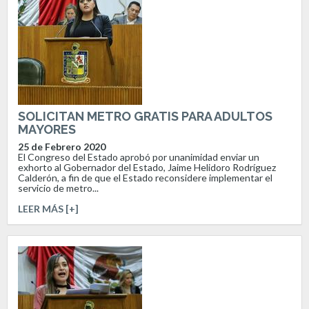
SOLICITAN METRO GRATIS PARA ADULTOS
MAYORES
25 de Febrero 2020
El Congreso del Estado aprobó por unanimidad enviar un
exhorto al Gobernador del Estado, Jaime Helidoro Rodríguez
Calderón, a fin de que el Estado reconsidere implementar el
servicio de metro...
LEER MÁS [+]