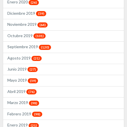
Enero 2020
(26)
Diciembre 2019
(59)
Noviembre 2019
(64)
Octubre 2019
(101)
Septiembre 2019
(120)
Agosto 2019
(21)
Junio 2019
(27)
Mayo 2019
(59)
Abril 2019
(76)
Marzo 2019
(98)
Febrero 2019
(98)
Enero 2019
(21)