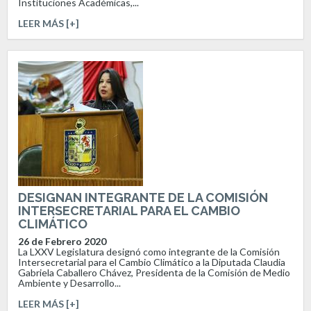
Instituciones Académicas,...
LEER MÁS [+]
DESIGNAN INTEGRANTE DE LA COMISIÓN
INTERSECRETARIAL PARA EL CAMBIO
CLIMÁTICO
26 de Febrero 2020
La LXXV Legislatura designó como integrante de la Comisión
Intersecretarial para el Cambio Climático a la Diputada Claudia
Gabriela Caballero Chávez, Presidenta de la Comisión de Medio
Ambiente y Desarrollo...
LEER MÁS [+]