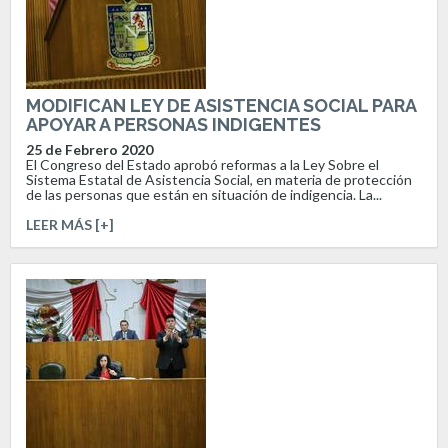
MODIFICAN LEY DE ASISTENCIA SOCIAL PARA
APOYAR A PERSONAS INDIGENTES
25 de Febrero 2020
El Congreso del Estado aprobó reformas a la Ley Sobre el
Sistema Estatal de Asistencia Social, en materia de protección
de las personas que están en situación de indigencia. La...
LEER MÁS [+]