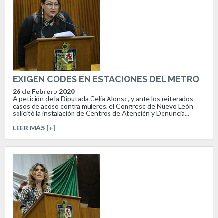
EXIGEN CODES EN ESTACIONES DEL METRO
26 de Febrero 2020
A petición de la Diputada Celia Alonso, y ante los reiterados
casos de acoso contra mujeres, el Congreso de Nuevo León
solicitó la instalación de Centros de Atención y Denuncia...
LEER MÁS [+]