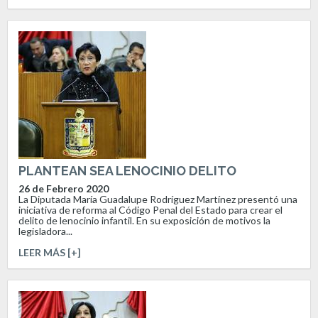
PLANTEAN SEA LENOCINIO DELITO
26 de Febrero 2020
La Diputada María Guadalupe Rodríguez Martínez presentó una
iniciativa de reforma al Código Penal del Estado para crear el
delito de lenocinio infantil. En su exposición de motivos la
legisladora...
LEER MÁS [+]