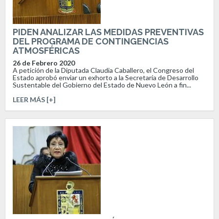
PIDEN ANALIZAR LAS MEDIDAS PREVENTIVAS
DEL PROGRAMA DE CONTINGENCIAS
ATMOSFÉRICAS
26 de Febrero 2020
A petición de la Diputada Claudia Caballero, el Congreso del
Estado aprobó enviar un exhorto a la Secretaría de Desarrollo
Sustentable del Gobierno del Estado de Nuevo León a fin...
LEER MÁS [+]