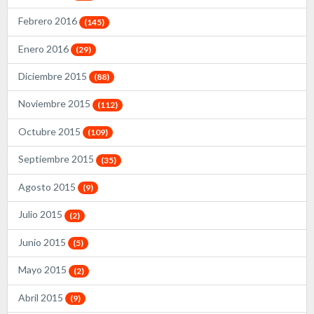
Febrero 2016
(145)
Enero 2016
(29)
Diciembre 2015
(88)
Noviembre 2015
(112)
Octubre 2015
(109)
Septiembre 2015
(35)
Agosto 2015
(9)
Julio 2015
(2)
Junio 2015
(5)
Mayo 2015
(2)
Abril 2015
(9)