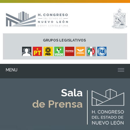
GRUPOS LEGISLATIVOS
MENU
Sala
de Prensa