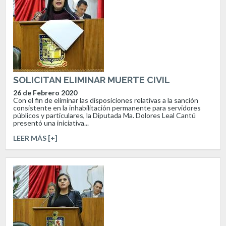
SOLICITAN ELIMINAR MUERTE CIVIL
26 de Febrero 2020
Con el fin de eliminar las disposiciones relativas a la sanción
consistente en la inhabilitación permanente para servidores
públicos y particulares, la Diputada Ma. Dolores Leal Cantú
presentó una iniciativa...
LEER MÁS [+]