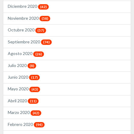
Diciembre 2020
(42)
Noviembre 2020
(58)
Octubre 2020
(57)
Septiembre 2020
(74)
Agosto 2020
(26)
Julio 2020
(8)
Junio 2020
(17)
Mayo 2020
(43)
Abril 2020
(11)
Marzo 2020
(42)
Febrero 2020
(94)