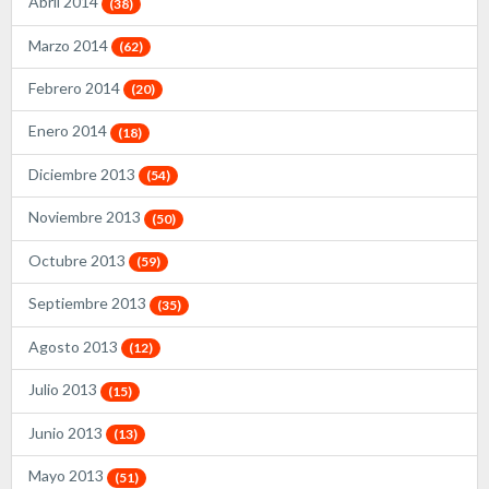
Abril 2014
(38)
Marzo 2014
(62)
Febrero 2014
(20)
Enero 2014
(18)
Diciembre 2013
(54)
Noviembre 2013
(50)
Octubre 2013
(59)
Septiembre 2013
(35)
Agosto 2013
(12)
Julio 2013
(15)
Junio 2013
(13)
Mayo 2013
(51)