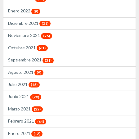
Enero 2022
(9)
Diciembre 2021
(31)
Noviembre 2021
(76)
Octubre 2021
(61)
Septiembre 2021
(31)
Agosto 2021
(9)
Julio 2021
(16)
Junio 2021
(20)
Marzo 2021
(22)
Febrero 2021
(64)
Enero 2021
(12)