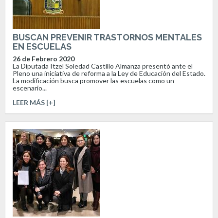
BUSCAN PREVENIR TRASTORNOS MENTALES
EN ESCUELAS
26 de Febrero 2020
La Diputada Itzel Soledad Castillo Almanza presentó ante el
Pleno una iniciativa de reforma a la Ley de Educación del Estado.
La modificación busca promover las escuelas como un
escenario...
LEER MÁS [+]