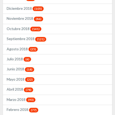
Diciembre 2018
(105)
Noviembre 2018
(86)
Octubre 2018
(141)
Septiembre 2018
(121)
Agosto 2018
(25)
Julio 2018
(6)
Junio 2018
(18)
Mayo 2018
(22)
Abril 2018
(78)
Marzo 2018
(93)
Febrero 2018
(77)