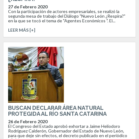
27 de Febrero 2020
Con la participación de actores empresariales, se realizó la
segunda mesa de trabajo del Diálogo "Nuevo León ¿Respira?"
en la que se tocó el tema de "Agentes Económicos ". El...
LEER MÁS [+]
BUSCAN DECLARAR ÁREA NATURAL
PROTEGIDA AL RÍO SANTA CATARINA
26 de Febrero 2020
El Congreso del Estado aprobó exhortar a Jaime Heliodoro
Rodríguez Calderón, Gobernador del Estado de Nuevo León,
para que deje sin efectos, el decreto publicado en el periódico