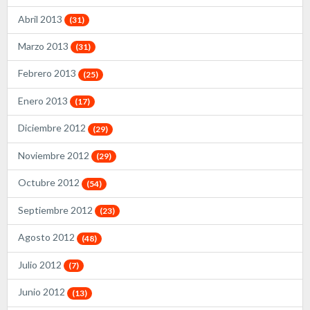
Abril 2013
(31)
Marzo 2013
(31)
Febrero 2013
(25)
Enero 2013
(17)
Diciembre 2012
(29)
Noviembre 2012
(29)
Octubre 2012
(54)
Septiembre 2012
(23)
Agosto 2012
(48)
Julio 2012
(7)
Junio 2012
(13)