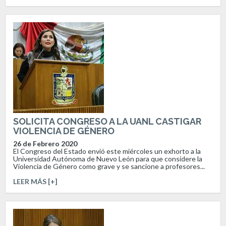
SOLICITA CONGRESO A LA UANL CASTIGAR
VIOLENCIA DE GÉNERO
26 de Febrero 2020
El Congreso del Estado envió este miércoles un exhorto a la
Universidad Autónoma de Nuevo León para que considere la
Violencia de Género como grave y se sancione a profesores...
LEER MÁS [+]