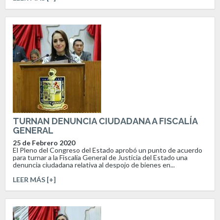
TURNAN DENUNCIA CIUDADANA A FISCALÍA
GENERAL
25 de Febrero 2020
El Pleno del Congreso del Estado aprobó un punto de acuerdo
para turnar a la Fiscalía General de Justicia del Estado una
denuncia ciudadana relativa al despojo de bienes en...
LEER MÁS [+]