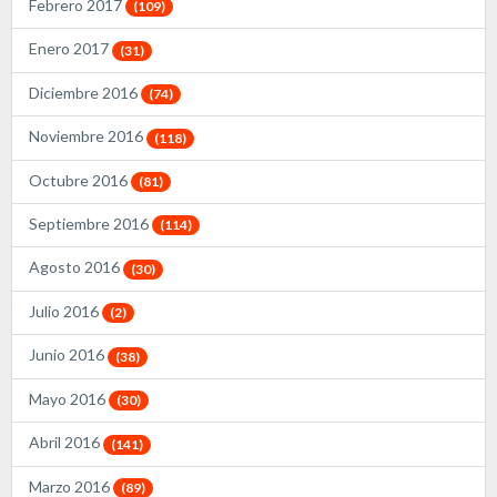
Febrero 2017
(109)
Enero 2017
(31)
Diciembre 2016
(74)
Noviembre 2016
(118)
Octubre 2016
(81)
Septiembre 2016
(114)
Agosto 2016
(30)
Julio 2016
(2)
Junio 2016
(38)
Mayo 2016
(30)
Abril 2016
(141)
Marzo 2016
(89)