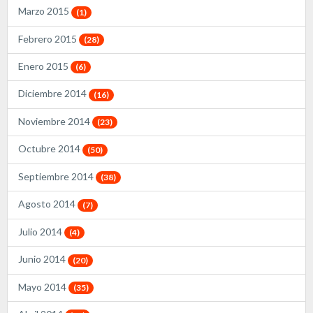
Marzo 2015
(1)
Febrero 2015
(28)
Enero 2015
(6)
Diciembre 2014
(16)
Noviembre 2014
(23)
Octubre 2014
(50)
Septiembre 2014
(38)
Agosto 2014
(7)
Julio 2014
(4)
Junio 2014
(20)
Mayo 2014
(35)