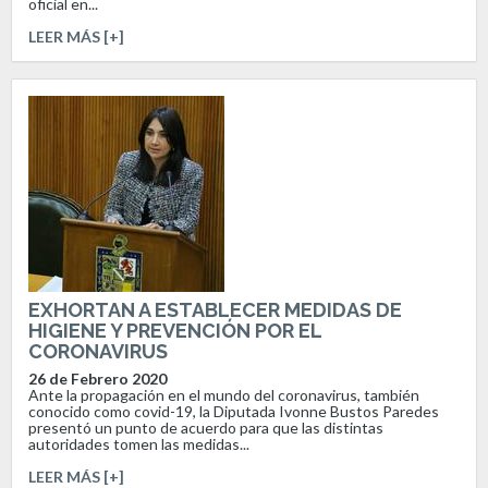
oficial en...
LEER MÁS [+]
EXHORTAN A ESTABLECER MEDIDAS DE
HIGIENE Y PREVENCIÓN POR EL
CORONAVIRUS
26 de Febrero 2020
Ante la propagación en el mundo del coronavirus, también
conocido como covid-19, la Diputada Ivonne Bustos Paredes
presentó un punto de acuerdo para que las distintas
autoridades tomen las medidas...
LEER MÁS [+]