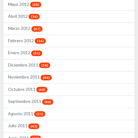
Mayo 2012
(68)
Abril 2012
(36)
Marzo 2012
(47)
Febrero 2012
(14)
Enero 2012
(31)
Diciembre 2011
(56)
Noviembre 2011
(46)
Octubre 2011
(66)
Septiembre 2011
(48)
Agosto 2011
(21)
Julio 2011
(43)
Junio 2011