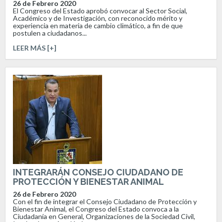
26 de Febrero 2020
El Congreso del Estado aprobó convocar al Sector Social,
Académico y de Investigación, con reconocido mérito y
experiencia en materia de cambio climático, a fin de que
postulen a ciudadanos...
LEER MÁS [+]
INTEGRARÁN CONSEJO CIUDADANO DE
PROTECCIÓN Y BIENESTAR ANIMAL
26 de Febrero 2020
Con el fin de integrar el Consejo Ciudadano de Protección y
Bienestar Animal, el Congreso del Estado convoca a la
Ciudadanía en General, Organizaciones de la Sociedad Civil,