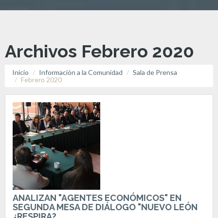
Archivos Febrero 2020
Inicio
Información a la Comunidad
Sala de Prensa
Febrero 2020
ANALIZAN "AGENTES ECONÓMICOS" EN
SEGUNDA MESA DE DIÁLOGO "NUEVO LEÓN
¿RESPIRA?