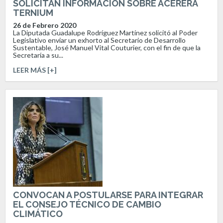
SOLICITAN INFORMACIÓN SOBRE ACERERA
TERNIUM
26 de Febrero 2020
La Diputada Guadalupe Rodríguez Martínez solicitó al Poder
Legislativo enviar un exhorto al Secretario de Desarrollo
Sustentable, José Manuel Vital Couturier, con el fin de que la
Secretaría a su...
LEER MÁS [+]
CONVOCAN A POSTULARSE PARA INTEGRAR
EL CONSEJO TÉCNICO DE CAMBIO
CLIMÁTICO