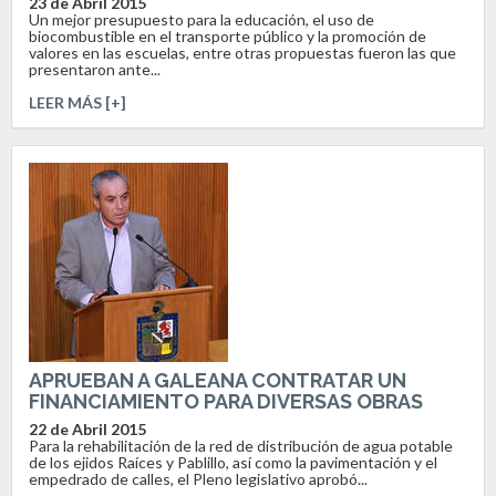
23 de Abril 2015
Un mejor presupuesto para la educación, el uso de
biocombustible en el transporte público y la promoción de
valores en las escuelas, entre otras propuestas fueron las que
presentaron ante...
LEER MÁS [+]
APRUEBAN A GALEANA CONTRATAR UN
FINANCIAMIENTO PARA DIVERSAS OBRAS
22 de Abril 2015
Para la rehabilitación de la red de distribución de agua potable
de los ejidos Raíces y Pablillo, así como la pavimentación y el
empedrado de calles, el Pleno legislativo aprobó...