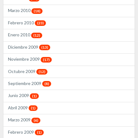
Marzo 2010
(18)
Febrero 2010
(23)
Enero 2010
(12)
Diciembre 2009
(13)
Noviembre 2009
(17)
Octubre 2009
(12)
Septiembre 2009
(8)
Junio 2009
(1)
Abril 2009
(1)
Marzo 2009
(6)
Febrero 2009
(1)