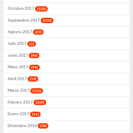
Octubre 2017
(102)
Septiembre 2017
(100)
Agosto 2017
(39)
Julio 2017
(2)
Junio 2017
(44)
Mayo 2017
(96)
Abril 2017
(59)
Marzo 2017
(112)
Febrero 2017
(109)
Enero 2017
(31)
Diciembre 2016
(74)