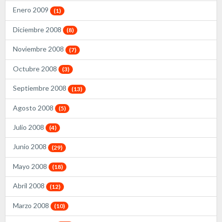
Enero 2009
(1)
Diciembre 2008
(8)
Noviembre 2008
(7)
Octubre 2008
(3)
Septiembre 2008
(13)
Agosto 2008
(5)
Julio 2008
(4)
Junio 2008
(29)
Mayo 2008
(18)
Abril 2008
(12)
Marzo 2008
(10)