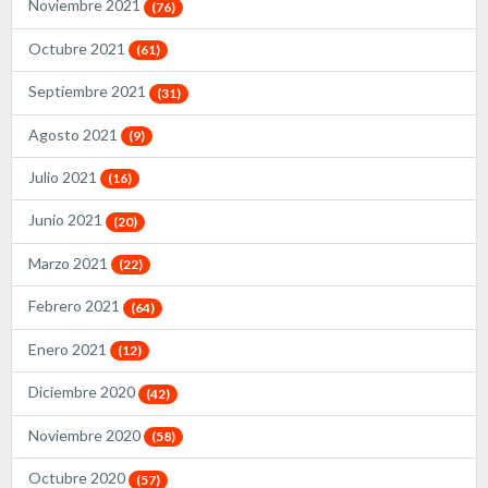
Noviembre 2021
(76)
Octubre 2021
(61)
Septiembre 2021
(31)
Agosto 2021
(9)
Julio 2021
(16)
Junio 2021
(20)
Marzo 2021
(22)
Febrero 2021
(64)
Enero 2021
(12)
Diciembre 2020
(42)
Noviembre 2020
(58)
Octubre 2020
(57)