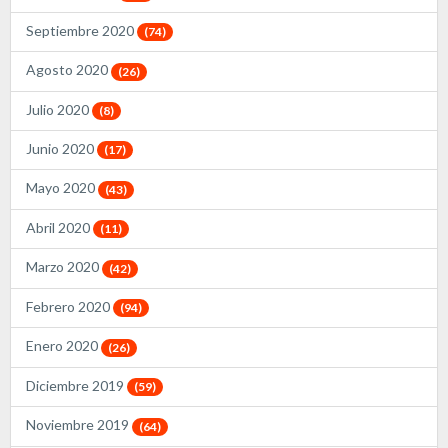
Septiembre 2020
(74)
Agosto 2020
(26)
Julio 2020
(8)
Junio 2020
(17)
Mayo 2020
(43)
Abril 2020
(11)
Marzo 2020
(42)
Febrero 2020
(94)
Enero 2020
(26)
Diciembre 2019
(59)
Noviembre 2019
(64)