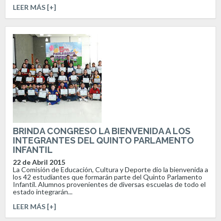
LEER MÁS [+]
BRINDA CONGRESO LA BIENVENIDA A LOS
INTEGRANTES DEL QUINTO PARLAMENTO
INFANTIL
22 de Abril 2015
La Comisión de Educación, Cultura y Deporte dio la bienvenida a
los 42 estudiantes que formarán parte del Quinto Parlamento
Infantil. Alumnos provenientes de diversas escuelas de todo el
estado integrarán...
LEER MÁS [+]