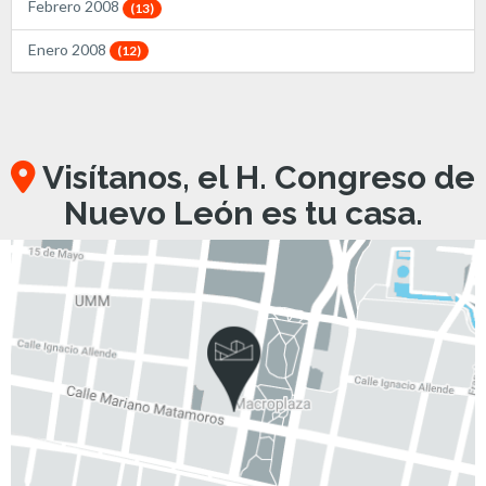
Febrero 2008
(13)
Enero 2008
(12)
Visítanos, el H. Congreso de
Nuevo León es tu casa.