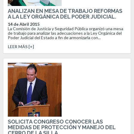
ANALIZAN EN MESA DE TRABAJO REFORMAS
A LA LEY ORGÁNICA DEL PODER JUDICIAL.
14 de Abril 2015
La Comisión de Justicia y Seguridad Pública organizó una mesa
de trabajo para analizar las adecuaciones a la Ley Orgánica del
Poder Judicial del Estado a fin de armonizarla con...
LEER MÁS [+]
SOLICITA CONGRESO CONOCER LAS
MEDIDAS DE PROTECCIÓN Y MANEJO DEL
CERRO DE LA SILLA