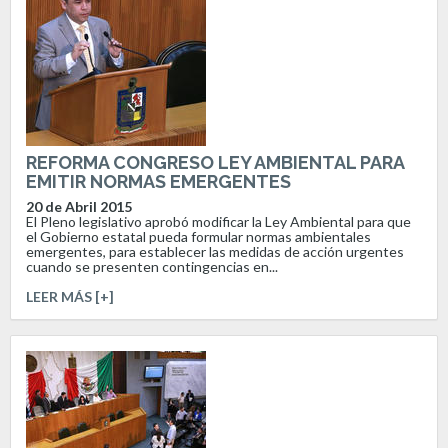
REFORMA CONGRESO LEY AMBIENTAL PARA
EMITIR NORMAS EMERGENTES
20 de Abril 2015
El Pleno legislativo aprobó modificar la Ley Ambiental para que
el Gobierno estatal pueda formular normas ambientales
emergentes, para establecer las medidas de acción urgentes
cuando se presenten contingencias en...
LEER MÁS [+]