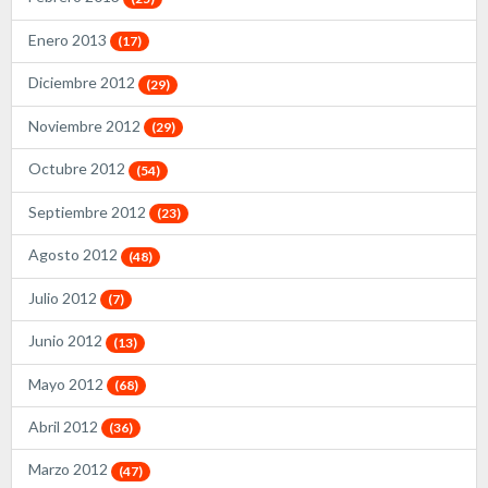
Enero 2013
(17)
Diciembre 2012
(29)
Noviembre 2012
(29)
Octubre 2012
(54)
Septiembre 2012
(23)
Agosto 2012
(48)
Julio 2012
(7)
Junio 2012
(13)
Mayo 2012
(68)
Abril 2012
(36)
Marzo 2012
(47)