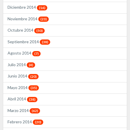
Diciembre 2014
(16)
Noviembre 2014
(23)
Octubre 2014
(50)
Septiembre 2014
(38)
Agosto 2014
(7)
Julio 2014
(4)
Junio 2014
(20)
Mayo 2014
(35)
Abril 2014
(38)
Marzo 2014
(62)
Febrero 2014
(20)