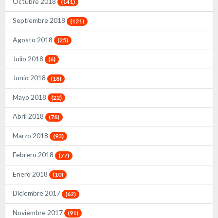
Octubre 2018
(141)
Septiembre 2018
(121)
Agosto 2018
(25)
Julio 2018
(6)
Junio 2018
(18)
Mayo 2018
(22)
Abril 2018
(78)
Marzo 2018
(93)
Febrero 2018
(77)
Enero 2018
(10)
Diciembre 2017
(62)
Noviembre 2017
(91)