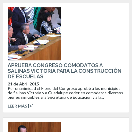
APRUEBA CONGRESO COMODATOS A
SALINAS VICTORIA PARA LA CONSTRUCCIÓN
DE ESCUELAS
21 de Abril 2015
Por unanimidad el Pleno del Congreso aprobó a los municipios
de Salinas Victoria y a Guadalupe ceder en comodatos diversos
bienes inmuebles a la Secretaría de Educación y a la...
LEER MÁS [+]