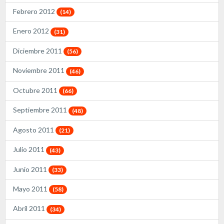
Febrero 2012
(14)
Enero 2012
(31)
Diciembre 2011
(56)
Noviembre 2011
(46)
Octubre 2011
(66)
Septiembre 2011
(48)
Agosto 2011
(21)
Julio 2011
(43)
Junio 2011
(33)
Mayo 2011
(58)
Abril 2011
(34)