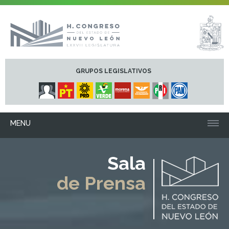
GRUPOS LEGISLATIVOS
MENU
Sala
de Prensa