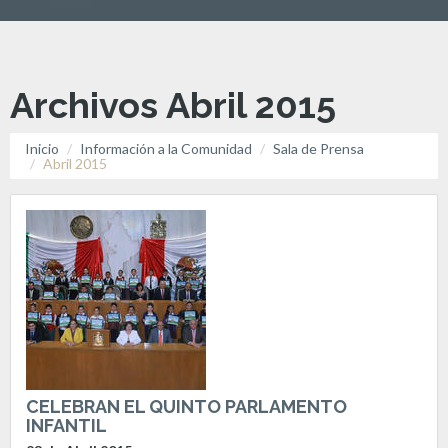
Archivos Abril 2015
Inicio
Información a la Comunidad
Sala de Prensa
Abril 2015
CELEBRAN EL QUINTO PARLAMENTO
INFANTIL