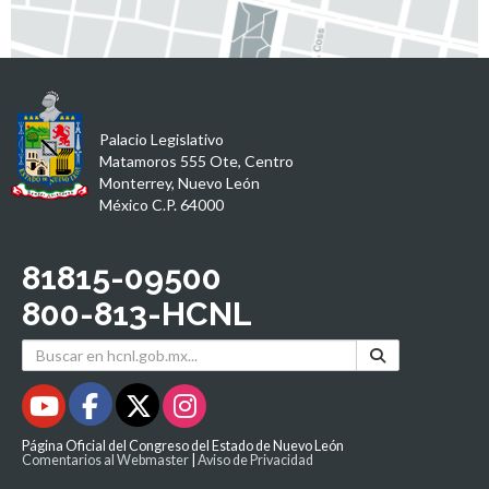
Palacio Legislativo
Matamoros 555 Ote, Centro
Monterrey, Nuevo León
México C.P. 64000
81815-09500
800-813-HCNL
Página Oficial del Congreso del Estado de Nuevo León
Comentarios al Webmaster
|
Aviso de Privacidad