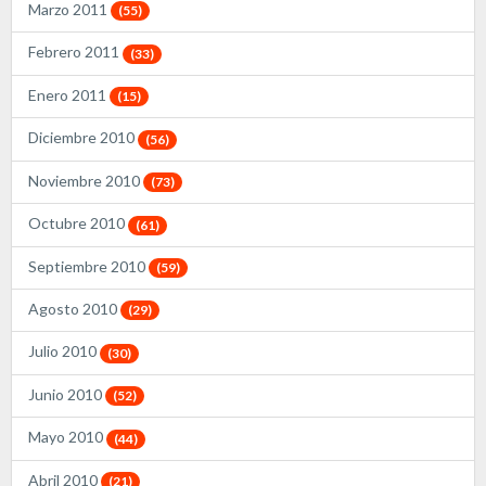
Marzo 2011
(55)
Febrero 2011
(33)
Enero 2011
(15)
Diciembre 2010
(56)
Noviembre 2010
(73)
Octubre 2010
(61)
Septiembre 2010
(59)
Agosto 2010
(29)
Julio 2010
(30)
Junio 2010
(52)
Mayo 2010
(44)
Abril 2010
(21)