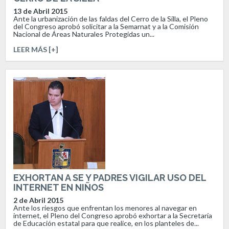
13 de Abril 2015
Ante la urbanización de las faldas del Cerro de la Silla, el Pleno
del Congreso aprobó solicitar a la Semarnat y a la Comisión
Nacional de Áreas Naturales Protegidas un...
LEER MÁS [+]
EXHORTAN A SE Y PADRES VIGILAR USO DEL
INTERNET EN NIÑOS
2 de Abril 2015
Ante los riesgos que enfrentan los menores al navegar en
internet, el Pleno del Congreso aprobó exhortar a la Secretaría
de Educación estatal para que realice, en los planteles de...