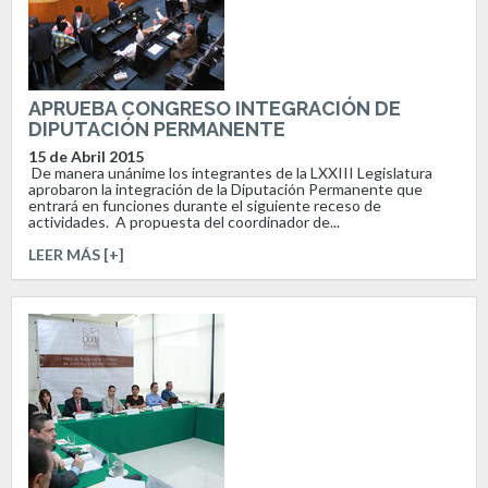
APRUEBA CONGRESO INTEGRACIÓN DE
DIPUTACIÓN PERMANENTE
15 de Abril 2015
De manera unánime los integrantes de la LXXIII Legislatura
aprobaron la integración de la Diputación Permanente que
entrará en funciones durante el siguiente receso de
actividades. A propuesta del coordinador de...
LEER MÁS [+]