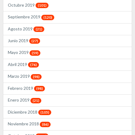
Octubre 2019
(101)
Septiembre 2019
(120)
Agosto 2019
(21)
Junio 2019
(27)
Mayo 2019
(59)
Abril 2019
(76)
Marzo 2019
(98)
Febrero 2019
(98)
Enero 2019
(21)
Diciembre 2018
(105)
Noviembre 2018
(86)