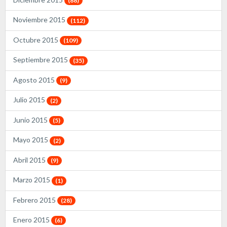
(88)
Noviembre 2015
(112)
Octubre 2015
(109)
Septiembre 2015
(35)
Agosto 2015
(9)
Julio 2015
(2)
Junio 2015
(5)
Mayo 2015
(2)
Abril 2015
(9)
Marzo 2015
(1)
Febrero 2015
(28)
Enero 2015
(6)