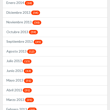
Enero 2014
(18)
Diciembre 2013
(54)
Noviembre 2013
(50)
Octubre 2013
(59)
Septiembre 2013
(35)
Agosto 2013
(12)
Julio 2013
(15)
Junio 2013
(13)
Mayo 2013
(51)
Abril 2013
(31)
Marzo 2013
(31)
Febrero 2013
(25)