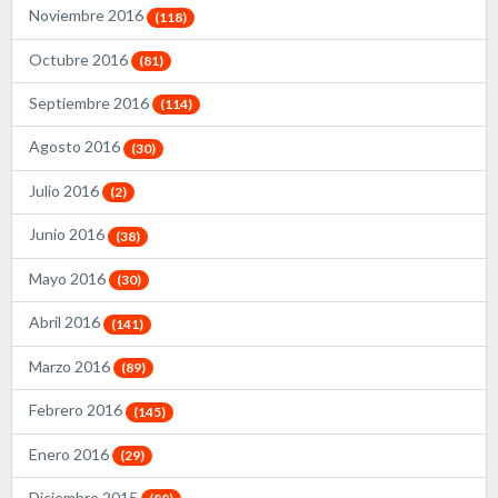
Noviembre 2016
(118)
Octubre 2016
(81)
Septiembre 2016
(114)
Agosto 2016
(30)
Julio 2016
(2)
Junio 2016
(38)
Mayo 2016
(30)
Abril 2016
(141)
Marzo 2016
(89)
Febrero 2016
(145)
Enero 2016
(29)
Diciembre 2015