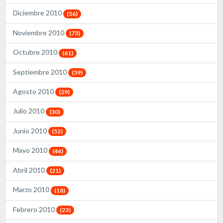
Diciembre 2010
(56)
Noviembre 2010
(73)
Octubre 2010
(61)
Septiembre 2010
(59)
Agosto 2010
(29)
Julio 2010
(30)
Junio 2010
(52)
Mayo 2010
(44)
Abril 2010
(21)
Marzo 2010
(18)
Febrero 2010
(23)