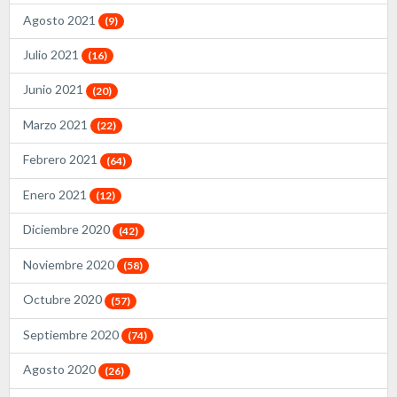
Agosto 2021
(9)
Julio 2021
(16)
Junio 2021
(20)
Marzo 2021
(22)
Febrero 2021
(64)
Enero 2021
(12)
Diciembre 2020
(42)
Noviembre 2020
(58)
Octubre 2020
(57)
Septiembre 2020
(74)
Agosto 2020
(26)