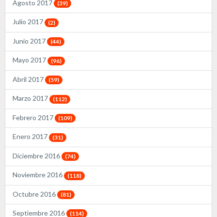
Agosto 2017
(39)
Julio 2017
(2)
Junio 2017
(44)
Mayo 2017
(96)
Abril 2017
(59)
Marzo 2017
(112)
Febrero 2017
(109)
Enero 2017
(31)
Diciembre 2016
(74)
Noviembre 2016
(118)
Octubre 2016
(81)
Septiembre 2016
(114)