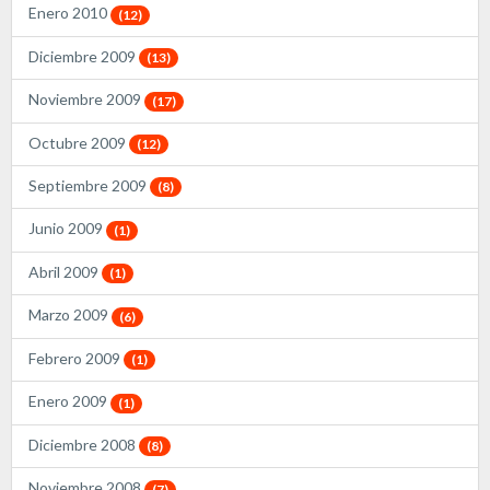
Enero 2010
(12)
Diciembre 2009
(13)
Noviembre 2009
(17)
Octubre 2009
(12)
Septiembre 2009
(8)
Junio 2009
(1)
Abril 2009
(1)
Marzo 2009
(6)
Febrero 2009
(1)
Enero 2009
(1)
Diciembre 2008
(8)
Noviembre 2008
(7)