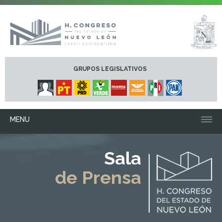
GRUPOS LEGISLATIVOS
MENU
Sala
de Prensa