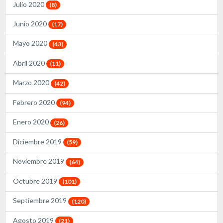
Julio 2020
(8)
Junio 2020
(17)
Mayo 2020
(43)
Abril 2020
(11)
Marzo 2020
(42)
Febrero 2020
(94)
Enero 2020
(26)
Diciembre 2019
(59)
Noviembre 2019
(64)
Octubre 2019
(101)
Septiembre 2019
(120)
Agosto 2019
(21)