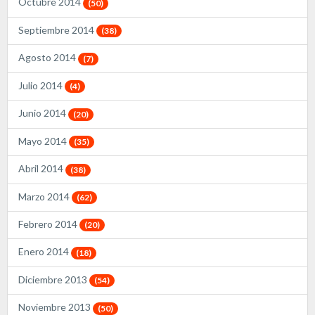
Octubre 2014
(50)
Septiembre 2014
(38)
Agosto 2014
(7)
Julio 2014
(4)
Junio 2014
(20)
Mayo 2014
(35)
Abril 2014
(38)
Marzo 2014
(62)
Febrero 2014
(20)
Enero 2014
(18)
Diciembre 2013
(54)
Noviembre 2013
(50)