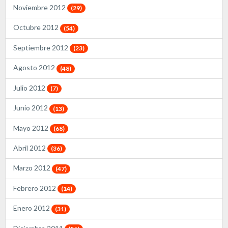
Noviembre 2012
(29)
Octubre 2012
(54)
Septiembre 2012
(23)
Agosto 2012
(48)
Julio 2012
(7)
Junio 2012
(13)
Mayo 2012
(68)
Abril 2012
(36)
Marzo 2012
(47)
Febrero 2012
(14)
Enero 2012
(31)