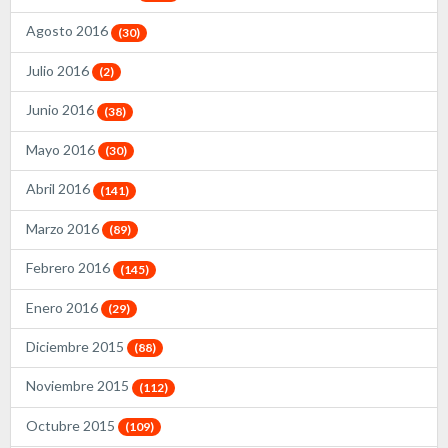
Agosto 2016
(30)
Julio 2016
(2)
Junio 2016
(38)
Mayo 2016
(30)
Abril 2016
(141)
Marzo 2016
(89)
Febrero 2016
(145)
Enero 2016
(29)
Diciembre 2015
(88)
Noviembre 2015
(112)
Octubre 2015
(109)