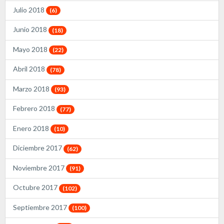
Julio 2018
(6)
Junio 2018
(18)
Mayo 2018
(22)
Abril 2018
(78)
Marzo 2018
(93)
Febrero 2018
(77)
Enero 2018
(10)
Diciembre 2017
(62)
Noviembre 2017
(91)
Octubre 2017
(102)
Septiembre 2017
(100)