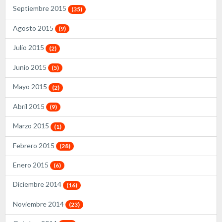
Septiembre 2015
(35)
Agosto 2015
(9)
Julio 2015
(2)
Junio 2015
(5)
Mayo 2015
(2)
Abril 2015
(9)
Marzo 2015
(1)
Febrero 2015
(28)
Enero 2015
(6)
Diciembre 2014
(16)
Noviembre 2014
(23)