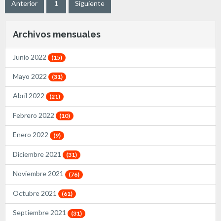
Anterior
1
Siguiente
Archivos mensuales
Junio 2022
(15)
Mayo 2022
(31)
Abril 2022
(21)
Febrero 2022
(10)
Enero 2022
(9)
Diciembre 2021
(31)
Noviembre 2021
(76)
Octubre 2021
(61)
Septiembre 2021
(31)