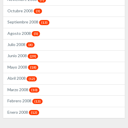
Octubre 2008
(3)
Septiembre 2008
(13)
Agosto 2008
(5)
Julio 2008
(4)
Junio 2008
(29)
Mayo 2008
(18)
Abril 2008
(12)
Marzo 2008
(10)
Febrero 2008
(13)
Enero 2008
(12)