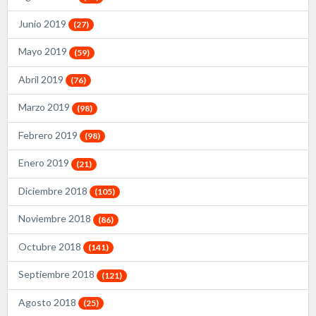
Junio 2019
(27)
Mayo 2019
(59)
Abril 2019
(76)
Marzo 2019
(98)
Febrero 2019
(98)
Enero 2019
(21)
Diciembre 2018
(105)
Noviembre 2018
(86)
Octubre 2018
(141)
Septiembre 2018
(121)
Agosto 2018
(25)