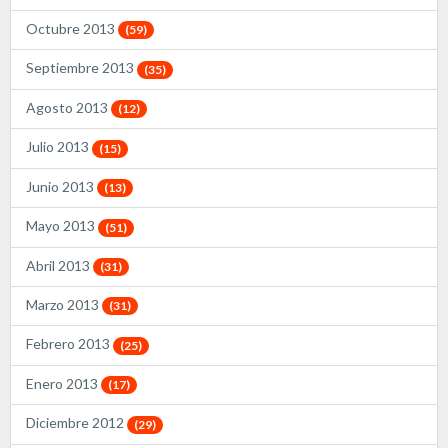
Octubre 2013
(59)
Septiembre 2013
(35)
Agosto 2013
(12)
Julio 2013
(15)
Junio 2013
(13)
Mayo 2013
(51)
Abril 2013
(31)
Marzo 2013
(31)
Febrero 2013
(25)
Enero 2013
(17)
Diciembre 2012
(29)