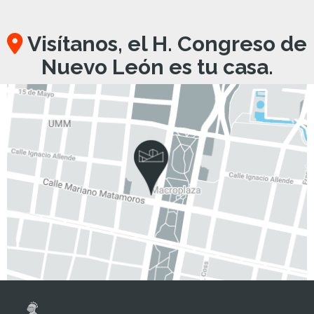
Visítanos, el H. Congreso de
Nuevo León es tu casa.