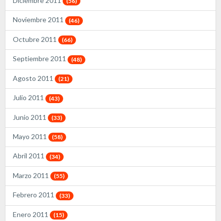
Diciembre 2011
(56)
Noviembre 2011
(46)
Octubre 2011
(66)
Septiembre 2011
(48)
Agosto 2011
(21)
Julio 2011
(43)
Junio 2011
(33)
Mayo 2011
(58)
Abril 2011
(34)
Marzo 2011
(55)
Febrero 2011
(33)
Enero 2011
(15)