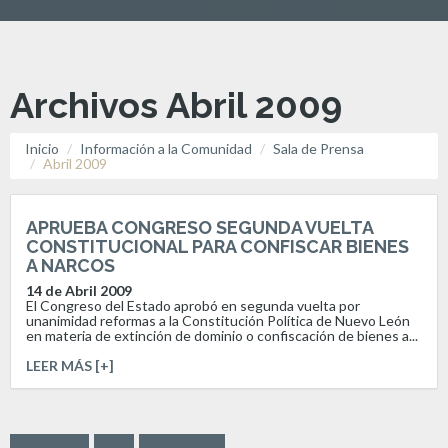
Archivos Abril 2009
Inicio
Información a la Comunidad
Sala de Prensa
Abril 2009
APRUEBA CONGRESO SEGUNDA VUELTA
CONSTITUCIONAL PARA CONFISCAR BIENES
A NARCOS
14 de Abril 2009
El Congreso del Estado aprobó en segunda vuelta por
unanimidad reformas a la Constitución Política de Nuevo León
en materia de extinción de dominio o confiscación de bienes a...
LEER MÁS [+]