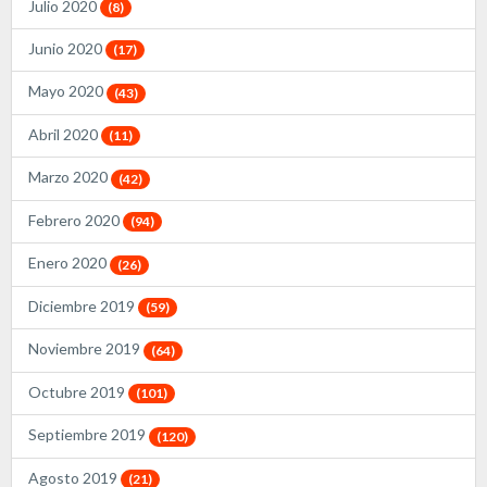
Julio 2020
(8)
Junio 2020
(17)
Mayo 2020
(43)
Abril 2020
(11)
Marzo 2020
(42)
Febrero 2020
(94)
Enero 2020
(26)
Diciembre 2019
(59)
Noviembre 2019
(64)
Octubre 2019
(101)
Septiembre 2019
(120)
Agosto 2019
(21)