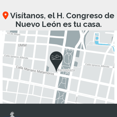
Visítanos, el H. Congreso de
Nuevo León es tu casa.