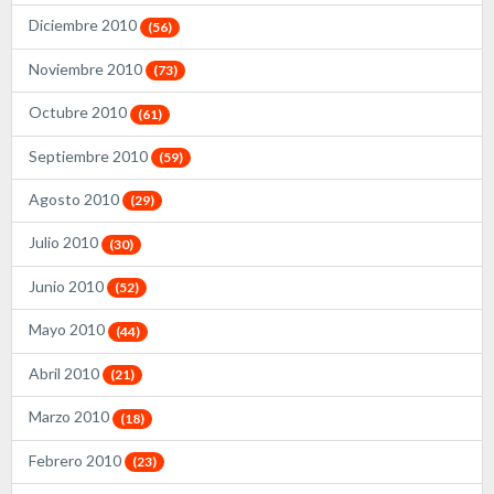
Diciembre 2010
(56)
Noviembre 2010
(73)
Octubre 2010
(61)
Septiembre 2010
(59)
Agosto 2010
(29)
Julio 2010
(30)
Junio 2010
(52)
Mayo 2010
(44)
Abril 2010
(21)
Marzo 2010
(18)
Febrero 2010
(23)