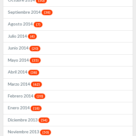
(50)
Septiembre 2014
(38)
Agosto 2014
(7)
Julio 2014
(4)
Junio 2014
(20)
Mayo 2014
(35)
Abril 2014
(38)
Marzo 2014
(62)
Febrero 2014
(20)
Enero 2014
(18)
Diciembre 2013
(54)
Noviembre 2013
(50)