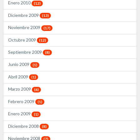
Enero 2010
(12)
Diciembre 2009
(13)
Noviembre 2009
(17)
Octubre 2009
(12)
Septiembre 2009
(8)
Junio 2009
(1)
Abril 2009
(1)
Marzo 2009
(6)
Febrero 2009
(1)
Enero 2009
(1)
Diciembre 2008
(8)
Noviembre 2008
(7)