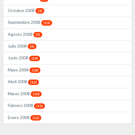
Octubre 2008
(3)
Septiembre 2008
(13)
Agosto 2008
(5)
Julio 2008
(4)
Junio 2008
(29)
Mayo 2008
(18)
Abril 2008
(12)
Marzo 2008
(10)
Febrero 2008
(13)
Enero 2008
(12)