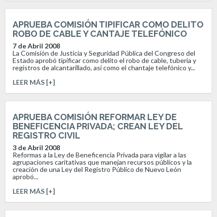
APRUEBA COMISIÓN TIPIFICAR COMO DELITO
ROBO DE CABLE Y CANTAJE TELEFÓNICO
7 de Abril 2008
La Comisión de Justicia y Seguridad Pública del Congreso del
Estado aprobó tipificar como delito el robo de cable, tubería y
registros de alcantarillado, así como el chantaje telefónico y...
LEER MÁS [+]
APRUEBA COMISIÓN REFORMAR LEY DE
BENEFICENCIA PRIVADA; CREAN LEY DEL
REGISTRO CIVIL
3 de Abril 2008
Reformas a la Ley de Beneficencia Privada para vigilar a las
agrupaciones caritativas que manejan recursos públicos y la
creación de una Ley del Registro Público de Nuevo León
aprobó...
LEER MÁS [+]