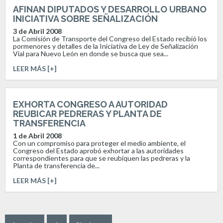
AFINAN DIPUTADOS Y DESARROLLO URBANO
INICIATIVA SOBRE SEÑALIZACIÓN
3 de Abril 2008
La Comisión de Transporte del Congreso del Estado recibió los
pormenores y detalles de la Iniciativa de Ley de Señalización
Vial para Nuevo León en donde se busca que sea...
LEER MÁS [+]
EXHORTA CONGRESO A AUTORIDAD
REUBICAR PEDRERAS Y PLANTA DE
TRANSFERENCIA
1 de Abril 2008
Con un compromiso para proteger el medio ambiente, el
Congreso del Estado aprobó exhortar a las autoridades
correspondientes para que se reubiquen las pedreras y la
Planta de transferencia de...
LEER MÁS [+]