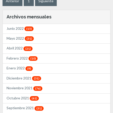
Anterior
1
Siguiente
Archivos mensuales
Junio 2022
(15)
Mayo 2022
(31)
Abril 2022
(21)
Febrero 2022
(10)
Enero 2022
(9)
Diciembre 2021
(31)
Noviembre 2021
(76)
Octubre 2021
(61)
Septiembre 2021
(31)