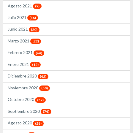
Agosto 2021
(9)
Julio 2021
(16)
Junio 2021
(20)
Marzo 2021
(22)
Febrero 2021
(64)
Enero 2021
(12)
Diciembre 2020
(42)
Noviembre 2020
(58)
Octubre 2020
(57)
Septiembre 2020
(74)
Agosto 2020
(26)