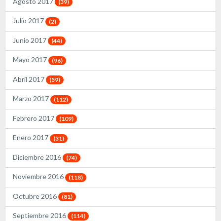
Agosto 2017
(39)
Julio 2017
(2)
Junio 2017
(44)
Mayo 2017
(96)
Abril 2017
(59)
Marzo 2017
(112)
Febrero 2017
(109)
Enero 2017
(31)
Diciembre 2016
(74)
Noviembre 2016
(118)
Octubre 2016
(81)
Septiembre 2016
(114)