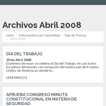
Archivos Abril 2008
Inicio
Información a la Comunidad
Sala de Prensa
Abril 2008
DÍA DEL TRABAJO
30 de Abril 2008
El primero de mayo se celebra el Día del Trabajo, en casi todos
los países del mundo, con excepción del vecino país de Estados
Unidos de América en donde lo...
LEER MÁS [+]
APRUEBA CONGRESO MINUTA
CONSTITUCIONAL EN MATERIA DE
SEGURIDAD