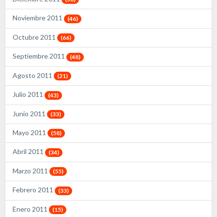
Noviembre 2011
(46)
Octubre 2011
(66)
Septiembre 2011
(48)
Agosto 2011
(21)
Julio 2011
(43)
Junio 2011
(33)
Mayo 2011
(58)
Abril 2011
(34)
Marzo 2011
(55)
Febrero 2011
(33)
Enero 2011
(15)