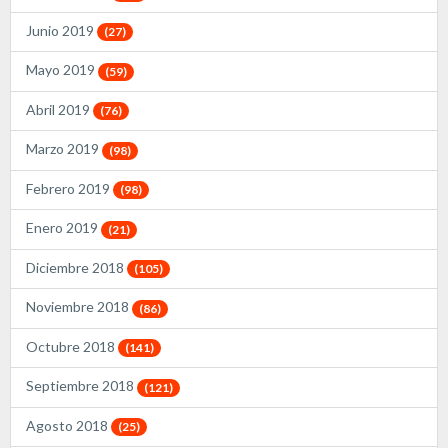
Junio 2019
(27)
Mayo 2019
(59)
Abril 2019
(76)
Marzo 2019
(98)
Febrero 2019
(98)
Enero 2019
(21)
Diciembre 2018
(105)
Noviembre 2018
(86)
Octubre 2018
(141)
Septiembre 2018
(121)
Agosto 2018
(25)