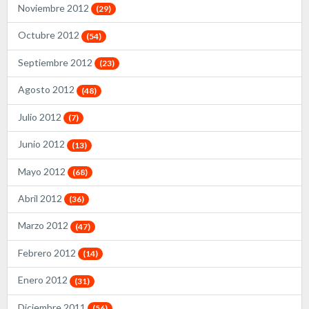
Noviembre 2012
(29)
Octubre 2012
(54)
Septiembre 2012
(23)
Agosto 2012
(48)
Julio 2012
(7)
Junio 2012
(13)
Mayo 2012
(68)
Abril 2012
(36)
Marzo 2012
(47)
Febrero 2012
(14)
Enero 2012
(31)
Diciembre 2011
(56)