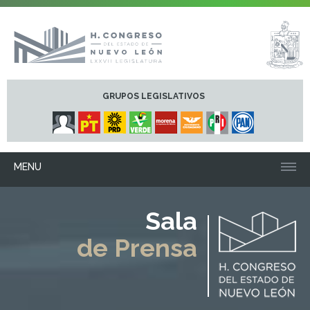
GRUPOS LEGISLATIVOS
MENU
Sala
de Prensa