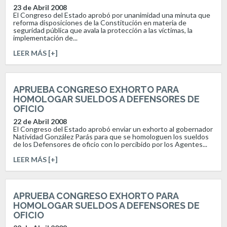
23 de Abril 2008
El Congreso del Estado aprobó por unanimidad una minuta que
reforma disposiciones de la Constitución en materia de
seguridad pública que avala la protección a las víctimas, la
implementación de...
LEER MÁS [+]
APRUEBA CONGRESO EXHORTO PARA
HOMOLOGAR SUELDOS A DEFENSORES DE
OFICIO
22 de Abril 2008
El Congreso del Estado aprobó enviar un exhorto al gobernador
Natividad González Parás para que se homologuen los sueldos
de los Defensores de oficio con lo percibido por los Agentes...
LEER MÁS [+]
APRUEBA CONGRESO EXHORTO PARA
HOMOLOGAR SUELDOS A DEFENSORES DE
OFICIO