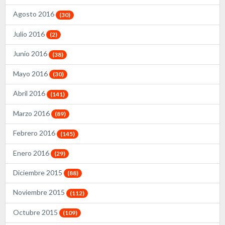
Agosto 2016
(30)
Julio 2016
(2)
Junio 2016
(38)
Mayo 2016
(30)
Abril 2016
(141)
Marzo 2016
(89)
Febrero 2016
(145)
Enero 2016
(29)
Diciembre 2015
(88)
Noviembre 2015
(112)
Octubre 2015
(109)