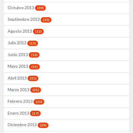
Octubre 2013
(59)
Septiembre 2013
(35)
Agosto 2013
(12)
Julio 2013
(15)
Junio 2013
(13)
Mayo 2013
(51)
Abril 2013
(31)
Marzo 2013
(31)
Febrero 2013
(25)
Enero 2013
(17)
Diciembre 2012
(29)