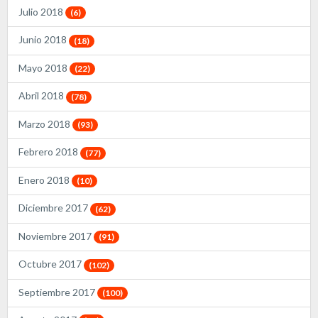
Julio 2018
(6)
Junio 2018
(18)
Mayo 2018
(22)
Abril 2018
(78)
Marzo 2018
(93)
Febrero 2018
(77)
Enero 2018
(10)
Diciembre 2017
(62)
Noviembre 2017
(91)
Octubre 2017
(102)
Septiembre 2017
(100)