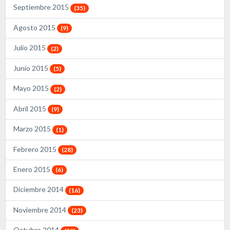
Septiembre 2015
(35)
Agosto 2015
(9)
Julio 2015
(2)
Junio 2015
(5)
Mayo 2015
(2)
Abril 2015
(9)
Marzo 2015
(1)
Febrero 2015
(28)
Enero 2015
(6)
Diciembre 2014
(16)
Noviembre 2014
(23)
Octubre 2014