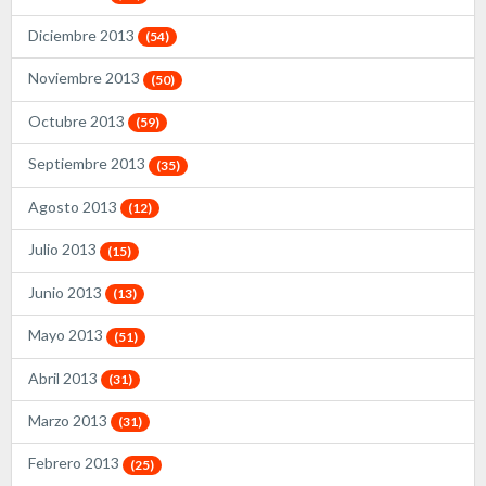
Diciembre 2013
(54)
Noviembre 2013
(50)
Octubre 2013
(59)
Septiembre 2013
(35)
Agosto 2013
(12)
Julio 2013
(15)
Junio 2013
(13)
Mayo 2013
(51)
Abril 2013
(31)
Marzo 2013
(31)
Febrero 2013
(25)