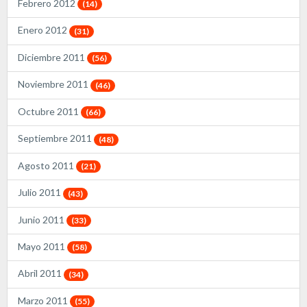
Febrero 2012
(14)
Enero 2012
(31)
Diciembre 2011
(56)
Noviembre 2011
(46)
Octubre 2011
(66)
Septiembre 2011
(48)
Agosto 2011
(21)
Julio 2011
(43)
Junio 2011
(33)
Mayo 2011
(58)
Abril 2011
(34)
Marzo 2011
(55)