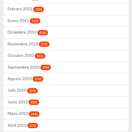
Febrero 2011
(33)
Enero 2011
(15)
Diciembre 2010
(56)
Noviembre 2010
(73)
Octubre 2010
(61)
Septiembre 2010
(59)
Agosto 2010
(29)
Julio 2010
(30)
Junio 2010
(52)
Mayo 2010
(44)
Abril 2010
(21)