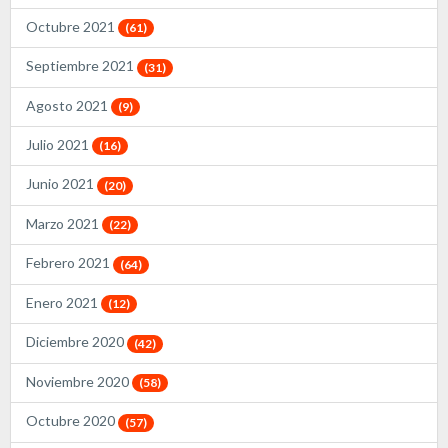
Octubre 2021
(61)
Septiembre 2021
(31)
Agosto 2021
(9)
Julio 2021
(16)
Junio 2021
(20)
Marzo 2021
(22)
Febrero 2021
(64)
Enero 2021
(12)
Diciembre 2020
(42)
Noviembre 2020
(58)
Octubre 2020
(57)