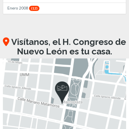
Enero 2008
(12)
Visítanos, el H. Congreso de
Nuevo León es tu casa.