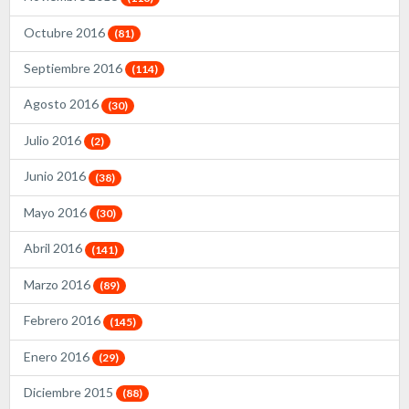
Octubre 2016
(81)
Septiembre 2016
(114)
Agosto 2016
(30)
Julio 2016
(2)
Junio 2016
(38)
Mayo 2016
(30)
Abril 2016
(141)
Marzo 2016
(89)
Febrero 2016
(145)
Enero 2016
(29)
Diciembre 2015
(88)