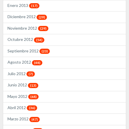
Enero 2013
(17)
Diciembre 2012
(29)
Noviembre 2012
(29)
Octubre 2012
(54)
Septiembre 2012
(23)
Agosto 2012
(48)
Julio 2012
(7)
Junio 2012
(13)
Mayo 2012
(68)
Abril 2012
(36)
Marzo 2012
(47)