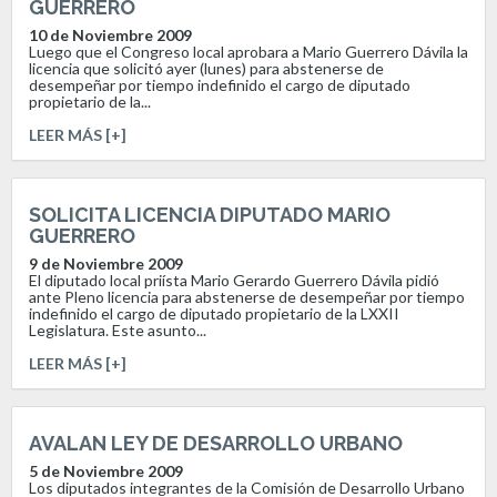
GUERRERO
10 de Noviembre 2009
Luego que el Congreso local aprobara a Mario Guerrero Dávila la
licencia que solicitó ayer (lunes) para abstenerse de
desempeñar por tiempo indefinido el cargo de diputado
propietario de la...
LEER MÁS [+]
SOLICITA LICENCIA DIPUTADO MARIO
GUERRERO
9 de Noviembre 2009
El diputado local priísta Mario Gerardo Guerrero Dávila pidió
ante Pleno licencia para abstenerse de desempeñar por tiempo
indefinido el cargo de diputado propietario de la LXXII
Legislatura. Este asunto...
LEER MÁS [+]
AVALAN LEY DE DESARROLLO URBANO
5 de Noviembre 2009
Los diputados integrantes de la Comisión de Desarrollo Urbano