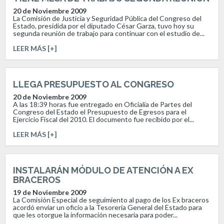
20 de Noviembre 2009
La Comisión de Justicia y Seguridad Pública del Congreso del
Estado, presidida por el diputado César Garza, tuvo hoy su
segunda reunión de trabajo para continuar con el estudio de...
LEER MÁS [+]
LLEGA PRESUPUESTO AL CONGRESO
20 de Noviembre 2009
A las 18:39 horas fue entregado en Oficialía de Partes del
Congreso del Estado el Presupuesto de Egresos para el
Ejercicio Fiscal del 2010. El documento fue recibido por el...
LEER MÁS [+]
INSTALARÁN MÓDULO DE ATENCIÓN A EX
BRACEROS
19 de Noviembre 2009
La Comisión Especial de seguimiento al pago de los Ex braceros
acordó enviar un oficio a la Tesorería General del Estado para
que les otorgue la información necesaria para poder...