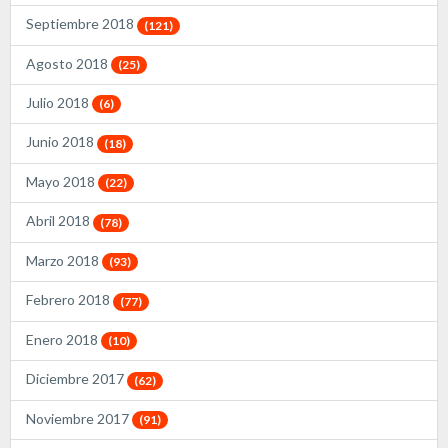
Septiembre 2018
(121)
Agosto 2018
(25)
Julio 2018
(6)
Junio 2018
(18)
Mayo 2018
(22)
Abril 2018
(78)
Marzo 2018
(93)
Febrero 2018
(77)
Enero 2018
(10)
Diciembre 2017
(62)
Noviembre 2017
(91)