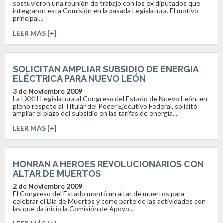
sostuvieron una reunión de trabajo con los ex diputados que
integraron esta Comisión en la pasada Legislatura. El motivo
principal...
LEER MÁS [+]
SOLICITAN AMPLIAR SUBSIDIO DE ENERGIA
ELÉCTRICA PARA NUEVO LEÓN
3 de Noviembre 2009
La LXXII Legislatura al Congreso del Estado de Nuevo León, en
pleno respeto al Titular del Poder Ejecutivo Federal, solicitó
ampliar el plazo del subsidio en las tarifas de energía...
LEER MÁS [+]
HONRAN A HEROES REVOLUCIONARIOS CON
ALTAR DE MUERTOS
2 de Noviembre 2009
El Congreso del Estado montó un altar de muertos para
celebrar el Día de Muertos y como parte de las actividades con
las que da inicio la Comisión de Apoyo...