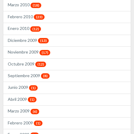
Marzo 2010
(18)
Febrero 2010
(23)
Enero 2010
(12)
Diciembre 2009
(13)
Noviembre 2009
(17)
Octubre 2009
(12)
Septiembre 2009
(8)
Junio 2009
(1)
Abril 2009
(1)
Marzo 2009
(6)
Febrero 2009
(1)