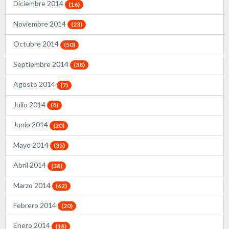
Diciembre 2014
(16)
Noviembre 2014
(23)
Octubre 2014
(50)
Septiembre 2014
(38)
Agosto 2014
(7)
Julio 2014
(4)
Junio 2014
(20)
Mayo 2014
(35)
Abril 2014
(38)
Marzo 2014
(62)
Febrero 2014
(20)
Enero 2014
(18)