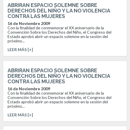
ABRIRAN ESPACIO SOLEMNE SOBRE
DERECHOS DEL NIÑO Y LA NO VIOLENCIA
CONTRA LAS MUJERES
16 de Noviembre 2009
Con la finalidad de conmemorar el XX aniversario de la
Convención Sobre los Derechos del Niño, el Congreso del
Estado aprobó abrir un espacio solemne en la sesión del
próximo...
LEER MÁS [+]
ABRIRAN ESPACIO SOLEMNE SOBRE
DERECHOS DEL NIÑO Y LA NO VIOLENCIA
CONTRA LAS MUJERES
16 de Noviembre 2009
Con la finalidad de conmemorar el XX aniversario de la
Convención Sobre los Derechos del Niño, el Congreso del
Estado aprobó abrir un espacio solemne en la sesión del
próximo...
LEER MÁS [+]