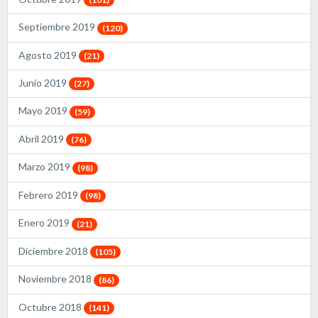
Septiembre 2019
(120)
Agosto 2019
(21)
Junio 2019
(27)
Mayo 2019
(59)
Abril 2019
(76)
Marzo 2019
(98)
Febrero 2019
(98)
Enero 2019
(21)
Diciembre 2018
(105)
Noviembre 2018
(86)
Octubre 2018
(141)