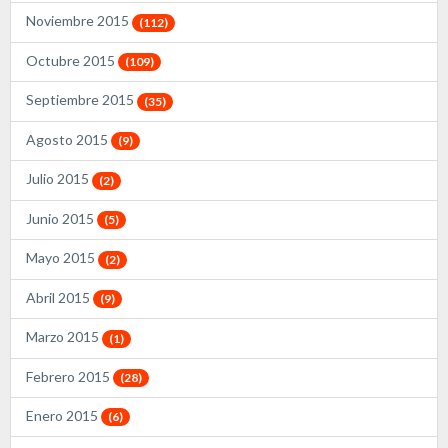
Noviembre 2015
(112)
Octubre 2015
(109)
Septiembre 2015
(35)
Agosto 2015
(9)
Julio 2015
(2)
Junio 2015
(5)
Mayo 2015
(2)
Abril 2015
(9)
Marzo 2015
(1)
Febrero 2015
(28)
Enero 2015
(6)