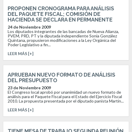
PROPONEN CRONOGRAMA PARA ANÁLISIS
DEL PAQUETE FISCAL; COMISIÓN DE
HACIENDA SE DECLARA EN PERMANENTE
24 de Noviembre 2009
Los diputados integrantes de las bancadas de Nueva Alianza,
PVEM, PRD, PT y la diputada independiente Sonia González
Quintana, propusieron modificaciones a la Ley Orgánica del
Poder Legislativo a fin...
LEER MÁS [+]
APRUEBAN NUEVO FORMATO DE ANÁLISIS
DEL PRESUPUESTO
23 de Noviembre 2009
El Congreso local aprobó por unanimidad un nuevo formato de
análisis para el Paquete Fiscal para el Estado del Ejercicio Fiscal
2010. La propuesta presentada por el diputado panista Martín...
LEER MÁS [+]
TIENE MESA DE TRABAJO SEGUNDA REUNIÓN