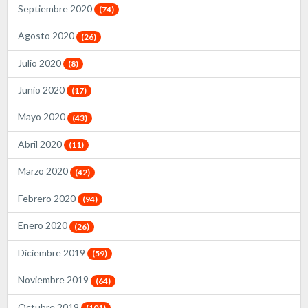
Septiembre 2020
(74)
Agosto 2020
(26)
Julio 2020
(8)
Junio 2020
(17)
Mayo 2020
(43)
Abril 2020
(11)
Marzo 2020
(42)
Febrero 2020
(94)
Enero 2020
(26)
Diciembre 2019
(59)
Noviembre 2019
(64)
Octubre 2019
(101)