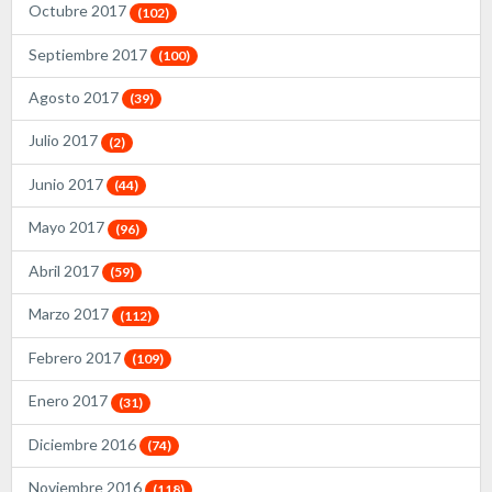
Octubre 2017
(102)
Septiembre 2017
(100)
Agosto 2017
(39)
Julio 2017
(2)
Junio 2017
(44)
Mayo 2017
(96)
Abril 2017
(59)
Marzo 2017
(112)
Febrero 2017
(109)
Enero 2017
(31)
Diciembre 2016
(74)
Noviembre 2016
(118)