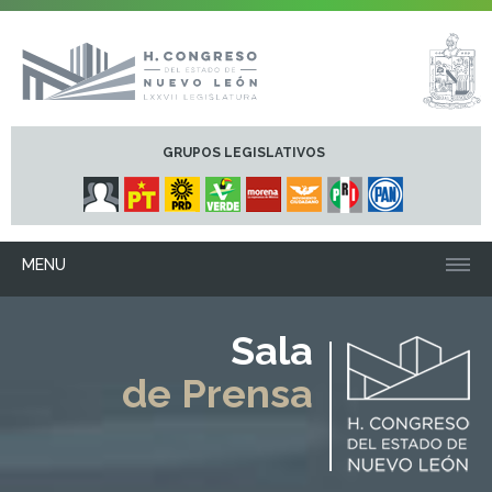
GRUPOS LEGISLATIVOS
MENU
Sala
de Prensa