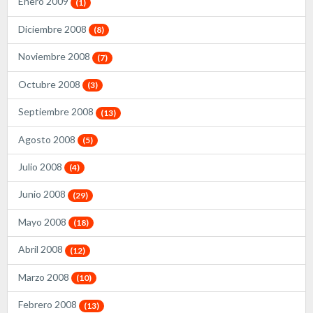
Enero 2009
(1)
Diciembre 2008
(8)
Noviembre 2008
(7)
Octubre 2008
(3)
Septiembre 2008
(13)
Agosto 2008
(5)
Julio 2008
(4)
Junio 2008
(29)
Mayo 2008
(18)
Abril 2008
(12)
Marzo 2008
(10)
Febrero 2008
(13)