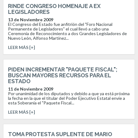
RINDE CONGRESO HOMENAJE A EX
LEGISLADORES
13 de Noviembre 2009
El Congreso del Estado fue anfitrión del "Foro Nacional
Permanente de Legisladores" el cual llevó a cabo una
Ceremonia de Reconocimiento a dos Grandes Legisladores de
Nuevo León, Alfonso Martínez...
LEER MÁS [+]
PIDEN INCREMENTAR "PAQUETE FISCAL";
BUSCAN MAYORES RECURSOS PARA EL
ESTADO
11 de Noviembre 2009
Por unanimidad de los diputados y debido a que ya está próxima
la fecha en la que el titular del Poder Ejecutivo Estatal envíe a
esta Soberanía el "Paquete Fiscal...
LEER MÁS [+]
TOMA PROTESTA SUPLENTE DE MARIO