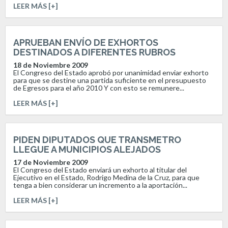
LEER MÁS [+]
APRUEBAN ENVÍO DE EXHORTOS
DESTINADOS A DIFERENTES RUBROS
18 de Noviembre 2009
El Congreso del Estado aprobó por unanimidad enviar exhorto
para que se destine una partida suficiente en el presupuesto
de Egresos para el año 2010 Y con esto se remunere...
LEER MÁS [+]
PIDEN DIPUTADOS QUE TRANSMETRO
LLEGUE A MUNICIPIOS ALEJADOS
17 de Noviembre 2009
El Congreso del Estado enviará un exhorto al titular del
Ejecutivo en el Estado, Rodrigo Medina de la Cruz, para que
tenga a bien considerar un incremento a la aportación...
LEER MÁS [+]