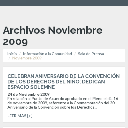
Archivos Noviembre
2009
Inicio
Información a la Comunidad
Sala de Prensa
Noviembre 2009
CELEBRAN ANIVERSARIO DE LA CONVENCIÓN
DE LOS DERECHOS DEL NIÑO; DEDICAN
ESPACIO SOLEMNE
24 de Noviembre 2009
En relación al Punto de Acuerdo aprobado en el Pleno el día 16
de noviembre de 2009, referente a la Conmemoración del 20
Aniversario de la Convención sobre los Derechos...
LEER MÁS [+]