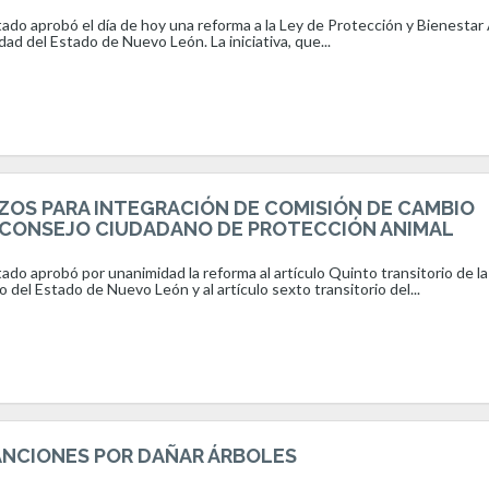
ado aprobó el día de hoy una reforma a la Ley de Protección y Bienestar
dad del Estado de Nuevo León. La iniciativa, que...
ZOS PARA INTEGRACIÓN DE COMISIÓN DE CAMBIO
 CONSEJO CIUDADANO DE PROTECCIÓN ANIMAL
ado aprobó por unanimidad la reforma al artículo Quinto transitorio de la
 del Estado de Nuevo León y al artículo sexto transitorio del...
NCIONES POR DAÑAR ÁRBOLES