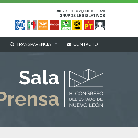
Jueves, 6 de Agosto de 2026
GRUPOS LEGISLATIVOS
TRANSPARENCIA
CONTACTO
Sala
Prensa