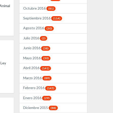
 Animal
Octubre 2016
(81)
Septiembre 2016
(114)
Agosto 2016
(30)
Julio 2016
(2)
Junio 2016
(38)
Mayo 2016
(30)
 Ley
Abril 2016
(141)
Marzo 2016
(89)
Febrero 2016
(145)
Enero 2016
(29)
Diciembre 2015
(88)