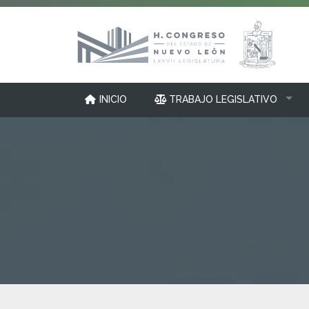
INICIO
TRABAJO LEGISLATIVO