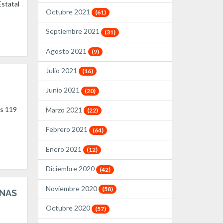
Estatal
Octubre 2021
(61)
Septiembre 2021
(31)
Agosto 2021
(9)
Julio 2021
(16)
Junio 2021
(20)
os 119
Marzo 2021
(22)
Febrero 2021
(64)
Enero 2021
(12)
Diciembre 2020
(42)
Noviembre 2020
(58)
ONAS
Octubre 2020
(57)