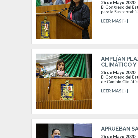
26 de Mayo 2020
El Congreso del Est
para la Sustentabili
LEER MÁS [+]
AMPLÍAN PLA
CLIMÁTICO Y
26 de Mayo 2020
El Congreso del Est
de Cambio Climático
LEER MÁS [+]
APRUEBAN SA
26 de Mayo 2020