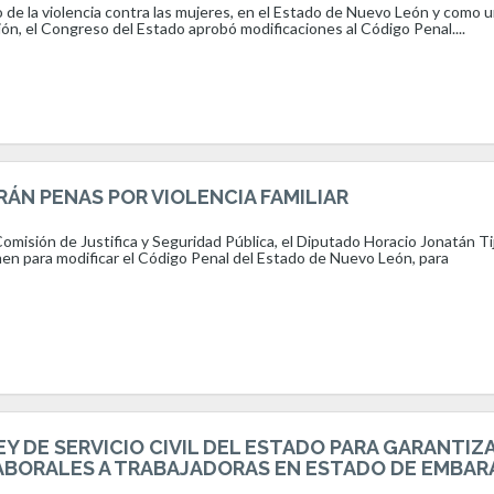
 de la violencia contra las mujeres, en el Estado de Nuevo León y como 
n, el Congreso del Estado aprobó modificaciones al Código Penal....
ÁN PENAS POR VIOLENCIA FAMILIAR
omisión de Justifica y Seguridad Pública, el Diputado Horacio Jonatán Ti
en para modificar el Código Penal del Estado de Nuevo León, para
Y DE SERVICIO CIVIL DEL ESTADO PARA GARANTIZ
BORALES A TRABAJADORAS EN ESTADO DE EMBAR