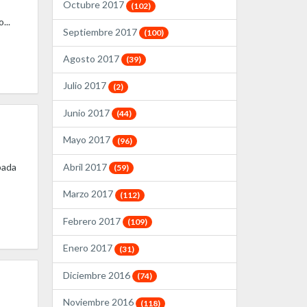
Octubre 2017
(102)
...
Septiembre 2017
(100)
Agosto 2017
(39)
Julio 2017
(2)
Junio 2017
(44)
Mayo 2017
(96)
bada
Abril 2017
(59)
Marzo 2017
(112)
Febrero 2017
(109)
Enero 2017
(31)
Diciembre 2016
(74)
Noviembre 2016
(118)