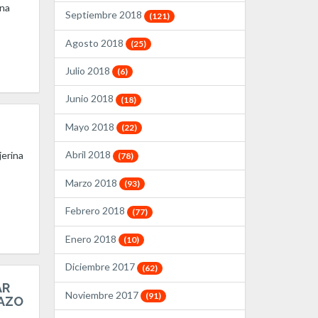
una
Septiembre 2018
(121)
Agosto 2018
(25)
Julio 2018
(6)
Junio 2018
(18)
Mayo 2018
(22)
Abril 2018
jerina
(78)
Marzo 2018
(93)
Febrero 2018
(77)
Enero 2018
(10)
Diciembre 2017
(62)
AR
Noviembre 2017
(91)
AZO