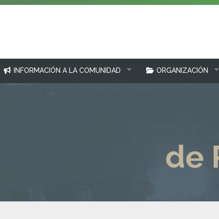
INFORMACIÓN A LA COMUNIDAD
ORGANIZACIÓN
de 