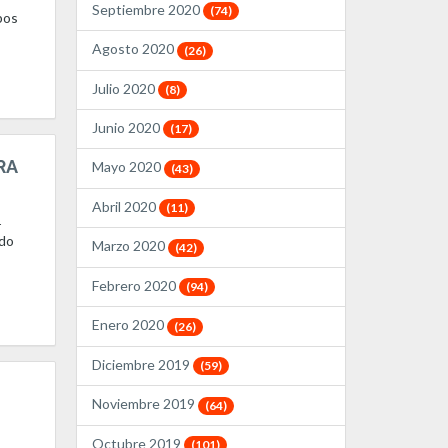
Septiembre 2020
(74)
pos
Agosto 2020
(26)
Julio 2020
(8)
Junio 2020
(17)
RA
Mayo 2020
(43)
Abril 2020
(11)
r
ado
Marzo 2020
(42)
Febrero 2020
(94)
Enero 2020
(26)
Diciembre 2019
(59)
Noviembre 2019
(64)
Octubre 2019
(101)