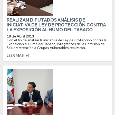
REALIZAN DIPUTADOS ANÁLISIS DE
INICIATIVA DE LEY DE PROTECCIÓN CONTRA
LA EXPOSICIÓN AL HUMO DEL TABACO
18 de Abril 2013
Con el fin de analizar la iniciativa de Ley de Protección contra la
Exposición al Humo del Tabaco, integrantes de la Comisión de
Salud y Atención a Grupos Vulnerables realizaron...
LEER MÁS [+]