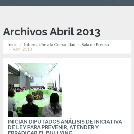
Archivos Abril 2013
Inicio
Información a la Comunidad
Sala de Prensa
Abril 2013
INICIAN DIPUTADOS ANÁLISIS DE INICIATIVA
DE LEY PARA PREVENIR, ATENDER Y
ERRADICAR EL BULLYING