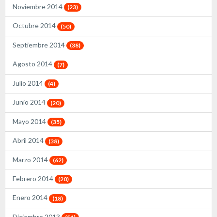
Noviembre 2014
(23)
Octubre 2014
(50)
Septiembre 2014
(38)
Agosto 2014
(7)
Julio 2014
(4)
Junio 2014
(20)
Mayo 2014
(35)
Abril 2014
(38)
Marzo 2014
(62)
Febrero 2014
(20)
Enero 2014
(18)
Diciembre 2013