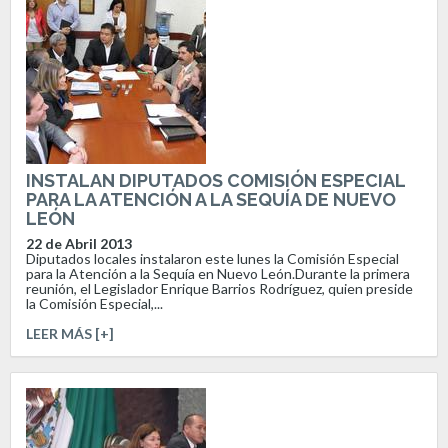
INSTALAN DIPUTADOS COMISIÓN ESPECIAL
PARA LA ATENCIÓN A LA SEQUÍA DE NUEVO
LEÓN
22 de Abril 2013
Diputados locales instalaron este lunes la Comisión Especial
para la Atención a la Sequía en Nuevo León.Durante la primera
reunión, el Legislador Enrique Barrios Rodríguez, quien preside
la Comisión Especial,...
LEER MÁS [+]