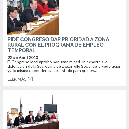
PIDE CONGRESO DAR PRIORIDAD A ZONA
RURAL CON EL PROGRAMA DE EMPLEO
TEMPORAL
22 de Abril 2013
El Congreso local aprobó por unanimidad un exhorto a la
delegación de la Secretaría de Desarrollo Social de la Federación
y a la misma dependencia del Estado para que en...
LEER MÁS [+]