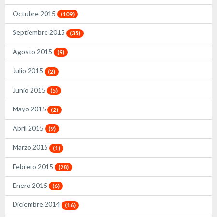
Octubre 2015
(109)
Septiembre 2015
(35)
Agosto 2015
(9)
Julio 2015
(2)
Junio 2015
(5)
Mayo 2015
(2)
Abril 2015
(9)
Marzo 2015
(1)
Febrero 2015
(28)
Enero 2015
(6)
Diciembre 2014
(16)