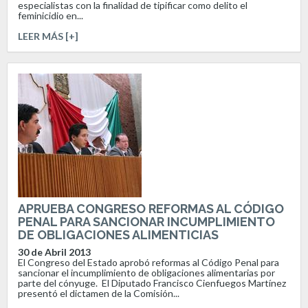
especialistas con la finalidad de tipificar como delito el
feminicidio en...
LEER MÁS [+]
APRUEBA CONGRESO REFORMAS AL CÓDIGO
PENAL PARA SANCIONAR INCUMPLIMIENTO
DE OBLIGACIONES ALIMENTICIAS
30 de Abril 2013
El Congreso del Estado aprobó reformas al Código Penal para
sancionar el incumplimiento de obligaciones alimentarias por
parte del cónyuge. El Diputado Francisco Cienfuegos Martínez
presentó el dictamen de la Comisión...