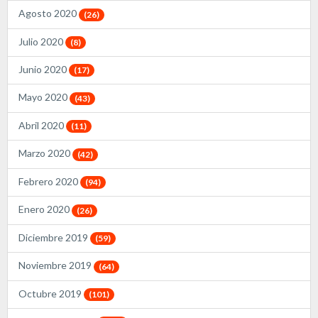
Agosto 2020
(26)
Julio 2020
(8)
Junio 2020
(17)
Mayo 2020
(43)
Abril 2020
(11)
Marzo 2020
(42)
Febrero 2020
(94)
Enero 2020
(26)
Diciembre 2019
(59)
Noviembre 2019
(64)
Octubre 2019
(101)