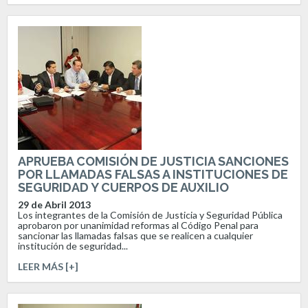
APRUEBA COMISIÓN DE JUSTICIA SANCIONES
POR LLAMADAS FALSAS A INSTITUCIONES DE
SEGURIDAD Y CUERPOS DE AUXILIO
29 de Abril 2013
Los integrantes de la Comisión de Justicia y Seguridad Pública
aprobaron por unanimidad reformas al Código Penal para
sancionar las llamadas falsas que se realicen a cualquier
institución de seguridad...
LEER MÁS [+]