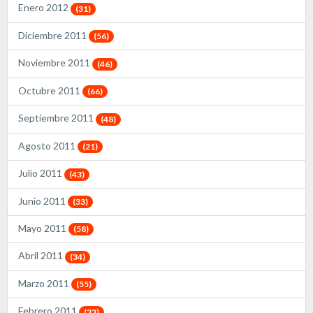
Enero 2012
(31)
Diciembre 2011
(56)
Noviembre 2011
(46)
Octubre 2011
(66)
Septiembre 2011
(48)
Agosto 2011
(21)
Julio 2011
(43)
Junio 2011
(33)
Mayo 2011
(58)
Abril 2011
(34)
Marzo 2011
(55)
Febrero 2011
(33)