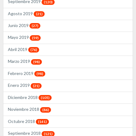
Septiembre 2019
(120)
Agosto 2019
(21)
Junio 2019
(27)
Mayo 2019
(59)
Abril 2019
(76)
Marzo 2019
(98)
Febrero 2019
(98)
Enero 2019
(21)
Diciembre 2018
(105)
Noviembre 2018
(86)
Octubre 2018
(141)
Septiembre 2018
(121)