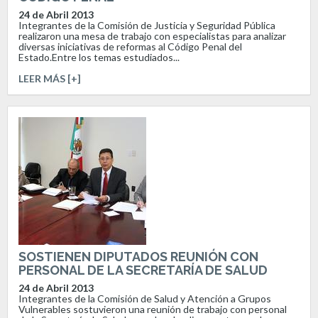
24 de Abril 2013
Integrantes de la Comisión de Justicia y Seguridad Pública
realizaron una mesa de trabajo con especialistas para analizar
diversas iniciativas de reformas al Código Penal del
Estado.Entre los temas estudiados...
LEER MÁS [+]
SOSTIENEN DIPUTADOS REUNIÓN CON
PERSONAL DE LA SECRETARÍA DE SALUD
24 de Abril 2013
Integrantes de la Comisión de Salud y Atención a Grupos
Vulnerables sostuvieron una reunión de trabajo con personal