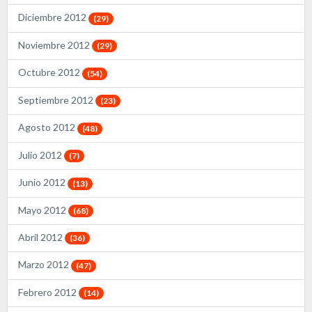
Diciembre 2012
(29)
Noviembre 2012
(29)
Octubre 2012
(54)
Septiembre 2012
(23)
Agosto 2012
(48)
Julio 2012
(7)
Junio 2012
(13)
Mayo 2012
(68)
Abril 2012
(36)
Marzo 2012
(47)
Febrero 2012
(14)