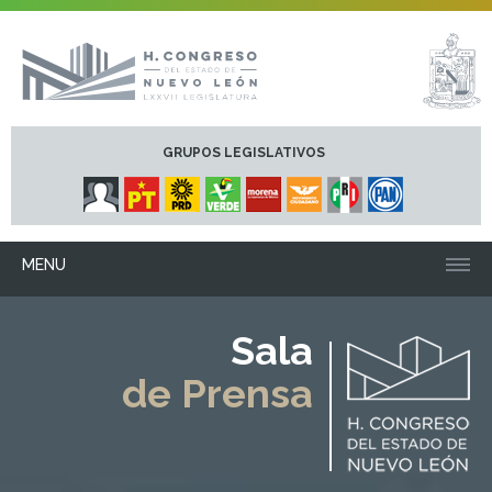
GRUPOS LEGISLATIVOS
MENU
Sala
de Prensa