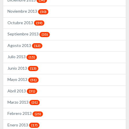
(54)
Noviembre 2013
(50)
Octubre 2013
(59)
Septiembre 2013
(35)
Agosto 2013
(12)
Julio 2013
(15)
Junio 2013
(13)
Mayo 2013
(51)
Abril 2013
(31)
Marzo 2013
(31)
Febrero 2013
(25)
Enero 2013
(17)