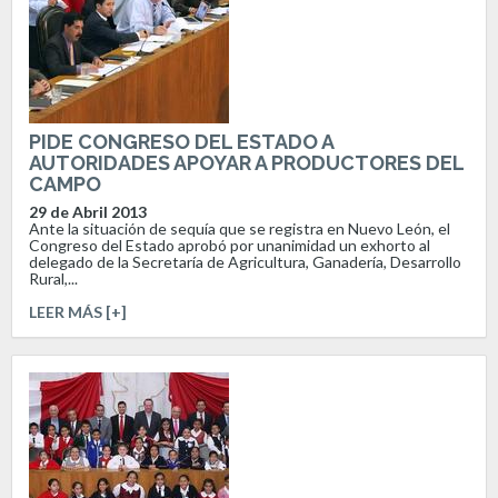
PIDE CONGRESO DEL ESTADO A
AUTORIDADES APOYAR A PRODUCTORES DEL
CAMPO
29 de Abril 2013
Ante la situación de sequía que se registra en Nuevo León, el
Congreso del Estado aprobó por unanimidad un exhorto al
delegado de la Secretaría de Agricultura, Ganadería, Desarrollo
Rural,...
LEER MÁS [+]