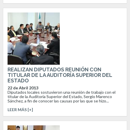
REALIZAN DIPUTADOS REUNIÓN CON
TITULAR DE LA AUDITORÍA SUPERIOR DEL
ESTADO
22 de Abril 2013
Diputados locales sostuvieron una reunión de trabajo con el
titular de la Auditoría Superior del Estado, Sergio Marenco
Sánchez, a fin de conocer las causas por las que se hizo...
LEER MÁS [+]