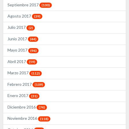
Septiembre 2017
(100)
Agosto 2017
(39)
Julio 2017
(2)
Junio 2017
(44)
Mayo 2017
(96)
Abril 2017
(59)
Marzo 2017
(112)
Febrero 2017
(109)
Enero 2017
(31)
Diciembre 2016
(74)
Noviembre 2016
(118)