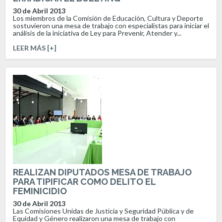
30 de Abril 2013
Los miembros de la Comisión de Educación, Cultura y Deporte
sostuvieron una mesa de trabajo con especialistas para iniciar el
análisis de la iniciativa de Ley para Prevenir, Atender y...
LEER MÁS [+]
REALIZAN DIPUTADOS MESA DE TRABAJO
PARA TIPIFICAR COMO DELITO EL
FEMINICIDIO
30 de Abril 2013
Las Comisiones Unidas de Justicia y Seguridad Pública y de
Equidad y Género realizaron una mesa de trabajo con