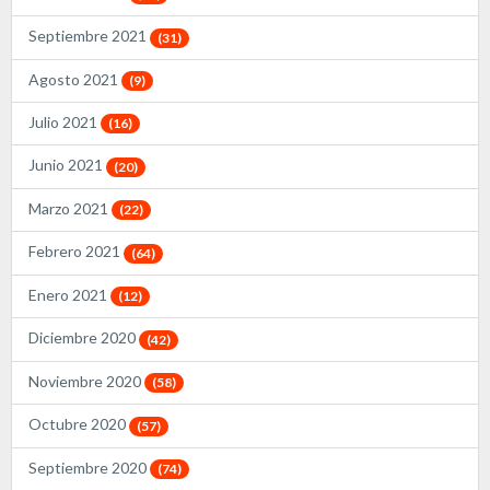
Septiembre 2021
(31)
Agosto 2021
(9)
Julio 2021
(16)
Junio 2021
(20)
Marzo 2021
(22)
Febrero 2021
(64)
Enero 2021
(12)
Diciembre 2020
(42)
Noviembre 2020
(58)
Octubre 2020
(57)
Septiembre 2020
(74)