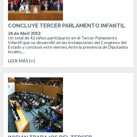
CONCLUYE TERCER PARLAMENTO INFANTIL
26 de Abril 2013
Un total de 42 niños participaron en el Tercer Parlamento
Infantil que se desarrolló en las instalaciones del Congreso del
Estado y concluyó este viernes.Ante la presencia de Diputados
locales,...
LEER MÁS [+]