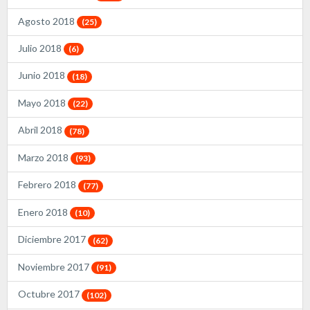
Agosto 2018
(25)
Julio 2018
(6)
Junio 2018
(18)
Mayo 2018
(22)
Abril 2018
(78)
Marzo 2018
(93)
Febrero 2018
(77)
Enero 2018
(10)
Diciembre 2017
(62)
Noviembre 2017
(91)
Octubre 2017
(102)