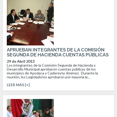
APRUEBAN INTEGRANTES DE LA COMISIÓN
SEGUNDA DE HACIENDA CUENTAS PÚBLICAS
29 de Abril 2013
Los integrantes de la Comisión Segunda de Hacienda y
Desarrollo Municipal aprobaron cuentas públicas de los
municipios de Apodaca y Cadereyta Jiménez. Durante la
reunión, los Legisladores aprobaron por mayoría la...
LEER MÁS [+]