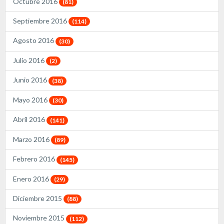
Octubre 2016
(81)
Septiembre 2016
(114)
Agosto 2016
(30)
Julio 2016
(2)
Junio 2016
(38)
Mayo 2016
(30)
Abril 2016
(141)
Marzo 2016
(89)
Febrero 2016
(145)
Enero 2016
(29)
Diciembre 2015
(88)
Noviembre 2015
(112)