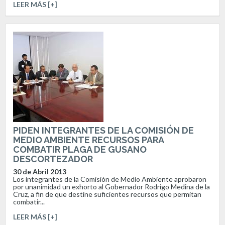
LEER MÁS [+]
PIDEN INTEGRANTES DE LA COMISIÓN DE
MEDIO AMBIENTE RECURSOS PARA
COMBATIR PLAGA DE GUSANO
DESCORTEZADOR
30 de Abril 2013
Los integrantes de la Comisión de Medio Ambiente aprobaron
por unanimidad un exhorto al Gobernador Rodrigo Medina de la
Cruz, a fin de que destine suficientes recursos que permitan
combatir...
LEER MÁS [+]