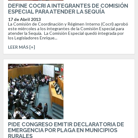
DEFINE COCRI A INTEGRANTES DE COMISIÓN
ESPECIAL PARA ATENDER LA SEQUÍA
17 de Abril 2013
La Comisión de Coordinación y Régimen Interno (Cocri) aprobó
este miércoles a los integrantes de la Comisión Especial para
atender la Sequía. La Comisión Especial quedó integrada por
los Legisladores Enrique...
LEER MÁS [+]
PIDE CONGRESO EMITIR DECLARATORIA DE
EMERGENCIA POR PLAGA EN MUNICIPIOS
RURALES