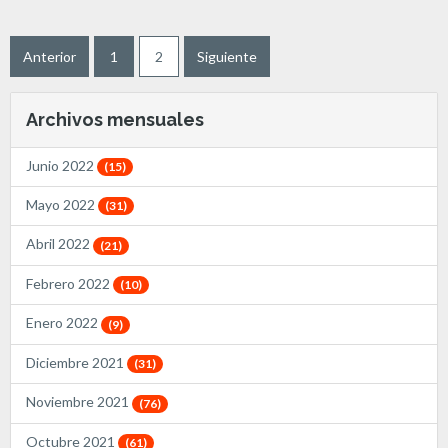
Anterior
1
2
Siguiente
Archivos mensuales
Junio 2022
(15)
Mayo 2022
(31)
Abril 2022
(21)
Febrero 2022
(10)
Enero 2022
(9)
Diciembre 2021
(31)
Noviembre 2021
(76)
Octubre 2021
(61)