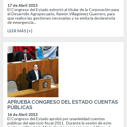
17 de Abril 2013
El Congreso del Estado exhortó al titular de la Corporación para
el Desarrollo Agropecuario, Ramón Villagómez Guerrero, para
que realice las gestiones necesarias y se emita la declaratoria
de emergencia...
LEER MÁS [+]
APRUEBA CONGRESO DEL ESTADO CUENTAS
PÚBLICAS
16 de Abril 2013
El Congreso del Estado aprobó por unanimidad cuentas
públicas del ejercicio fiscal 2011. Durante la sesión de este