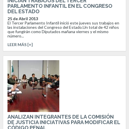
INICIAN TRABAJOS DEL TERCER
PARLAMENTO INFANTIL EN EL CONGRESO
DEL ESTADO
25 de Abril 2013
El Tercer Parlamento Infantil inició este jueves sus trabajos en
las instalaciones del Congreso del Estado.Un total de 42 niños
que fungirán como Diputados mañana viernes y el mismo
número...
LEER MÁS [+]
ANALIZAN INTEGRANTES DE LA COMISIÓN
DE JUSTICIA INICIATIVAS PARA MODIFICAR EL
CÓDIGO PENAL